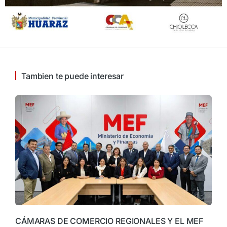
Tambien te puede interesar
CÁMARAS DE COMERCIO REGIONALES Y EL MEF