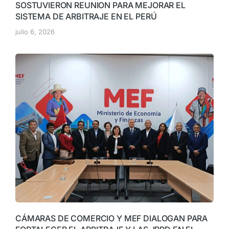
SOSTUVIERON REUNION PARA MEJORAR EL
SISTEMA DE ARBITRAJE EN EL PERÚ
julio 6, 2026
CÁMARAS DE COMERCIO Y MEF DIALOGAN PARA