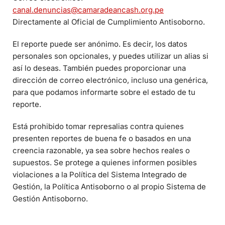
canal.denuncias@camaradeancash.org.pe
Directamente al Oficial de Cumplimiento Antisoborno.
El reporte puede ser anónimo. Es decir, los datos
personales son opcionales, y puedes utilizar un alias si
así lo deseas. También puedes proporcionar una
dirección de correo electrónico, incluso una genérica,
para que podamos informarte sobre el estado de tu
reporte.
Está prohibido tomar represalias contra quienes
presenten reportes de buena fe o basados en una
creencia razonable, ya sea sobre hechos reales o
supuestos. Se protege a quienes informen posibles
violaciones a la Política del Sistema Integrado de
Gestión, la Política Antisoborno o al propio Sistema de
Gestión Antisoborno.