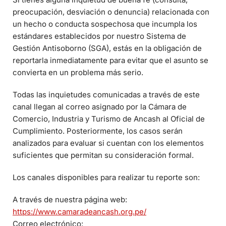
preocupación, desviación o denuncia) relacionada con
un hecho o conducta sospechosa que incumpla los
estándares establecidos por nuestro Sistema de
Gestión Antisoborno (SGA), estás en la obligación de
reportarla inmediatamente para evitar que el asunto se
convierta en un problema más serio.
Todas las inquietudes comunicadas a través de este
canal llegan al correo asignado por la Cámara de
Comercio, Industria y Turismo de Ancash al Oficial de
Cumplimiento. Posteriormente, los casos serán
analizados para evaluar si cuentan con los elementos
suficientes que permitan su consideración formal.
Los canales disponibles para realizar tu reporte son:
A través de nuestra página web:
https://www.camaradeancash.org.pe/
Correo electrónico: