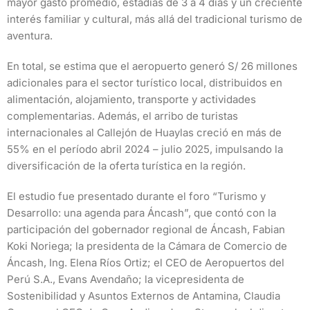
mayor gasto promedio, estadías de 3 a 4 días y un creciente
interés familiar y cultural, más allá del tradicional turismo de
aventura.
En total, se estima que el aeropuerto generó S/ 26 millones
adicionales para el sector turístico local, distribuidos en
alimentación, alojamiento, transporte y actividades
complementarias. Además, el arribo de turistas
internacionales al Callejón de Huaylas creció en más de
55% en el período abril 2024 – julio 2025, impulsando la
diversificación de la oferta turística en la región.
El estudio fue presentado durante el foro “Turismo y
Desarrollo: una agenda para Áncash”, que contó con la
participación del gobernador regional de Áncash, Fabian
Koki Noriega; la presidenta de la Cámara de Comercio de
Áncash, Ing. Elena Ríos Ortiz; el CEO de Aeropuertos del
Perú S.A., Evans Avendaño; la vicepresidenta de
Sostenibilidad y Asuntos Externos de Antamina, Claudia