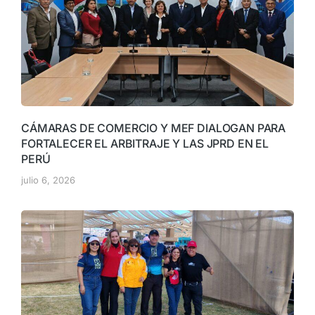
CÁMARAS DE COMERCIO Y MEF DIALOGAN PARA
FORTALECER EL ARBITRAJE Y LAS JPRD EN EL
PERÚ
julio 6, 2026