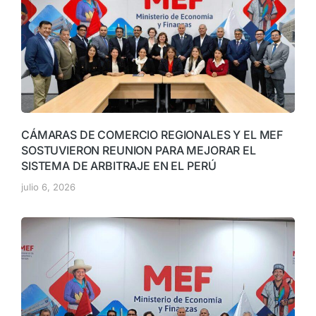
CÁMARAS DE COMERCIO REGIONALES Y EL MEF
SOSTUVIERON REUNION PARA MEJORAR EL
SISTEMA DE ARBITRAJE EN EL PERÚ
julio 6, 2026