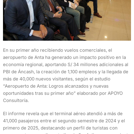
En su primer año recibiendo vuelos comerciales, el
aeropuerto de Anta ha generado un impacto positivo en la
economía regional, aportando S/ 34 millones adicionales al
PBI de Áncash, la creación de 1,100 empleos y la llegada de
más de 40,000 nuevos visitantes, según el estudio
“Aeropuerto de Anta: Logros alcanzados y nuevas
oportunidades tras su primer año” elaborado por APOYO
Consultoría.
El informe revela que el terminal aéreo atendió a más de
41,000 pasajeros entre el segundo semestre de 2024 y el
primero de 2025, destacando un perfil de turistas con