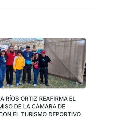
NA RÍOS ORTIZ REAFIRMA EL
ISO DE LA CÁMARA DE
CON EL TURISMO DEPORTIVO