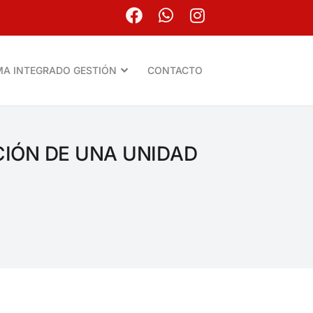
MA INTEGRADO GESTIÓN
CONTACTO
CIÓN DE UNA UNIDAD