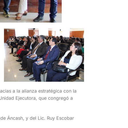
cias a la alianza estratégica con la
 Unidad Ejecutora, que congregó a
 de Áncash, y del Lic. Ruy Escobar