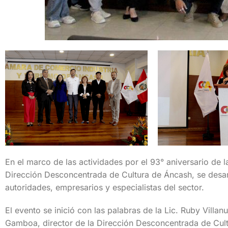
En el marco de las actividades por el 93° aniversario de 
Dirección Desconcentrada de Cultura de Áncash, se desar
autoridades, empresarios y especialistas del sector.
El evento se inició con las palabras de la Lic. Ruby Vil
Gamboa, director de la Dirección Desconcentrada de Cult