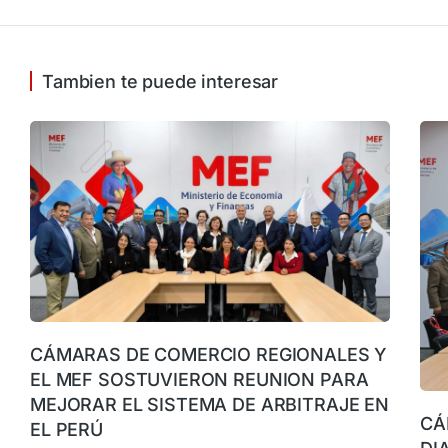
Tambien te puede interesar
CÁMARAS DE COMERCIO REGIONALES Y
EL MEF SOSTUVIERON REUNION PARA
MEJORAR EL SISTEMA DE ARBITRAJE EN
CÁ
EL PERÚ