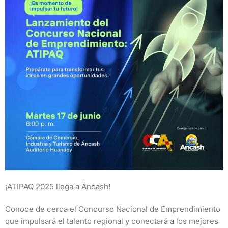
¡ATIPAQ 2025 llega a Áncash!
Conoce de cerca el Concurso Nacional de Emprendimiento
que impulsará el talento regional y conectará a los mejores