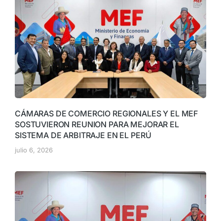
CÁMARAS DE COMERCIO REGIONALES Y EL MEF
SOSTUVIERON REUNION PARA MEJORAR EL
SISTEMA DE ARBITRAJE EN EL PERÚ
julio 6, 2026