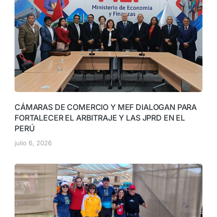
CÁMARAS DE COMERCIO Y MEF DIALOGAN PARA
FORTALECER EL ARBITRAJE Y LAS JPRD EN EL
PERÚ
julio 6, 2026