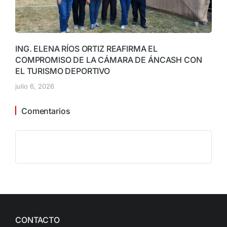
ING. ELENA RÍOS ORTIZ REAFIRMA EL
COMPROMISO DE LA CÁMARA DE ÁNCASH CON
EL TURISMO DEPORTIVO
julio 6, 2026
Comentarios
CONTACTO