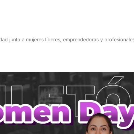
ridad junto a mujeres líderes, emprendedoras y profesional