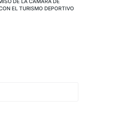
ISO DE LA CÁMARA DE
CON EL TURISMO DEPORTIVO