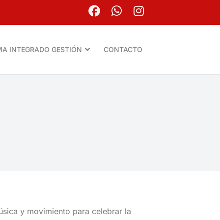
MA INTEGRADO GESTIÓN
CONTACTO
úsica y movimiento para celebrar la