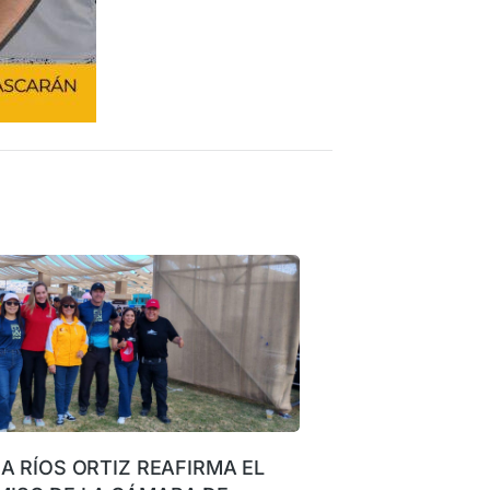
NA RÍOS ORTIZ REAFIRMA EL