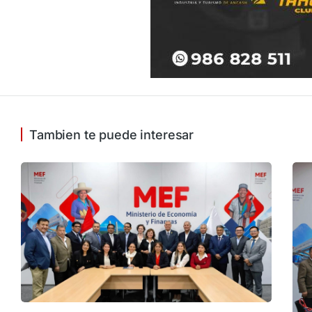
Tambien te puede interesar