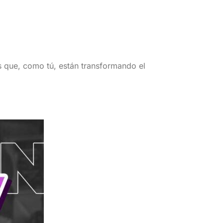
es que, como tú, están transformando el