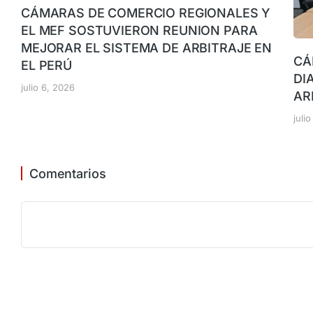
CÁMARAS DE COMERCIO REGIONALES Y
EL MEF SOSTUVIERON REUNION PARA
MEJORAR EL SISTEMA DE ARBITRAJE EN
CÁ
EL PERÚ
DI
julio 6, 2026
AR
juli
Comentarios