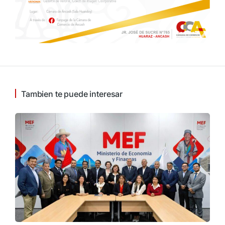
Tambien te puede interesar