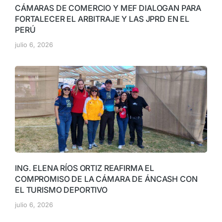
CÁMARAS DE COMERCIO Y MEF DIALOGAN PARA
FORTALECER EL ARBITRAJE Y LAS JPRD EN EL
PERÚ
julio 6, 2026
ING. ELENA RÍOS ORTIZ REAFIRMA EL
COMPROMISO DE LA CÁMARA DE ÁNCASH CON
EL TURISMO DEPORTIVO
julio 6, 2026