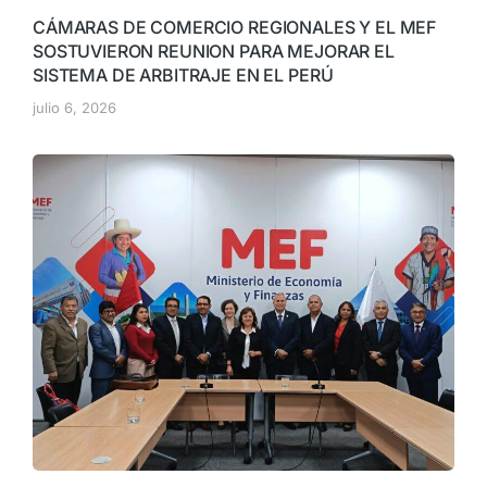
CÁMARAS DE COMERCIO REGIONALES Y EL MEF
SOSTUVIERON REUNION PARA MEJORAR EL
SISTEMA DE ARBITRAJE EN EL PERÚ
julio 6, 2026