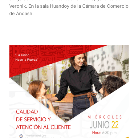
Veronik. En la sala Huandoy de la Cámara de Comercio
de Áncash.