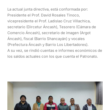
La actual junta directiva, está conformada por:
Presidente el Prof. David Rosales Tinoco,
vicepresidente el Prof. Ladislao Cruz Villachica,
secretario (Dircetur Áncash), Tesorero (Cámara de
Comercio Áncash), secretario de imagen (Argot
Áncash), fiscal (Barrio Shancayán) y vocales
(Prefectura Áncash y Barrio Los Libertadores).
A su vez, se rindió cuentas e informes económicos de
los saldos actuales con los que cuenta el Patronato.