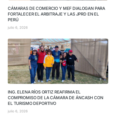
CÁMARAS DE COMERCIO Y MEF DIALOGAN PARA
FORTALECER EL ARBITRAJE Y LAS JPRD EN EL
PERÚ
julio 6, 2026
ING. ELENA RÍOS ORTIZ REAFIRMA EL
COMPROMISO DE LA CÁMARA DE ÁNCASH CON
EL TURISMO DEPORTIVO
julio 6, 2026