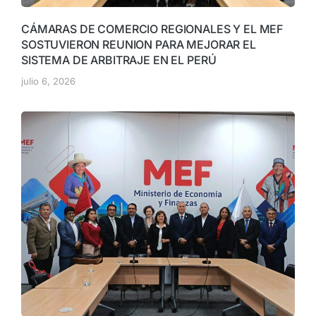
CÁMARAS DE COMERCIO REGIONALES Y EL MEF
SOSTUVIERON REUNION PARA MEJORAR EL
SISTEMA DE ARBITRAJE EN EL PERÚ
julio 6, 2026