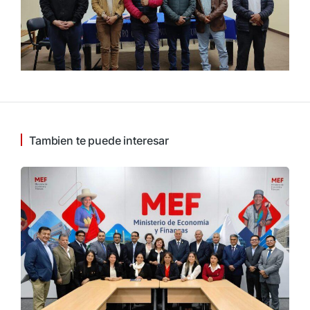
Tambien te puede interesar