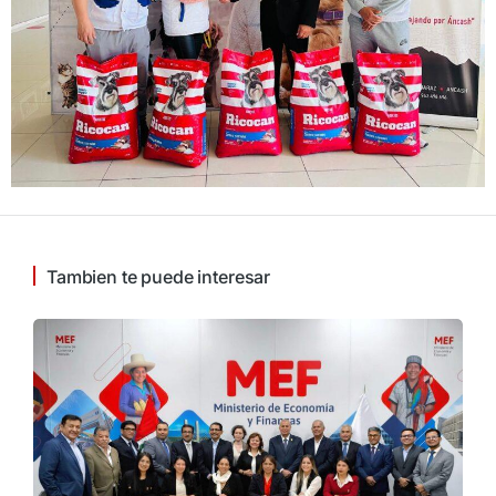
Tambien te puede interesar