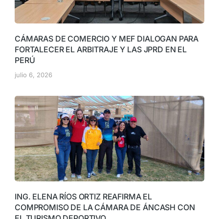
CÁMARAS DE COMERCIO Y MEF DIALOGAN PARA
FORTALECER EL ARBITRAJE Y LAS JPRD EN EL
PERÚ
julio 6, 2026
ING. ELENA RÍOS ORTIZ REAFIRMA EL
COMPROMISO DE LA CÁMARA DE ÁNCASH CON
EL TURISMO DEPORTIVO