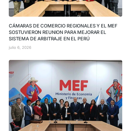
CÁMARAS DE COMERCIO REGIONALES Y EL MEF
SOSTUVIERON REUNION PARA MEJORAR EL
SISTEMA DE ARBITRAJE EN EL PERÚ
julio 6, 2026