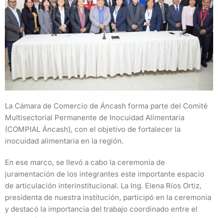
La Cámara de Comercio de Áncash forma parte del Comité
Multisectorial Permanente de Inocuidad Alimentaria
(COMPIAL Áncash), con el objetivo de fortalecer la
inocuidad alimentaria en la región.
En ese marco, se llevó a cabo la ceremonia de
juramentación de los integrantes este importante espacio
de articulación interinstitucional. La Ing. Elena Ríos Ortiz,
presidenta de nuestra institución, participó en la ceremonia
y destacó la importancia del trabajo coordinado entre el