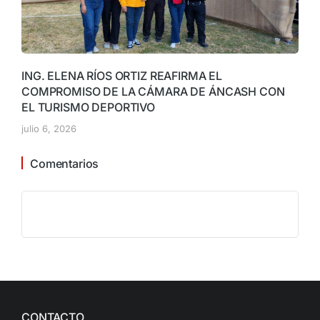
ING. ELENA RÍOS ORTIZ REAFIRMA EL
COMPROMISO DE LA CÁMARA DE ÁNCASH CON
EL TURISMO DEPORTIVO
julio 6, 2026
Comentarios
CONTACTO