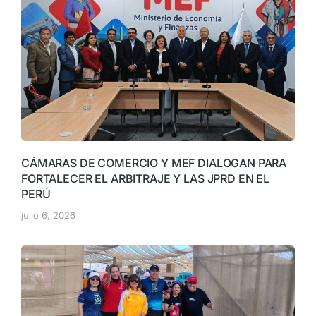
CÁMARAS DE COMERCIO Y MEF DIALOGAN PARA
FORTALECER EL ARBITRAJE Y LAS JPRD EN EL
PERÚ
julio 6, 2026