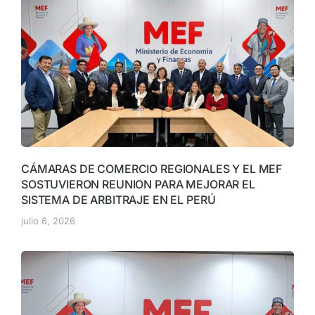
CÁMARAS DE COMERCIO REGIONALES Y EL MEF
SOSTUVIERON REUNION PARA MEJORAR EL
SISTEMA DE ARBITRAJE EN EL PERÚ
julio 6, 2026