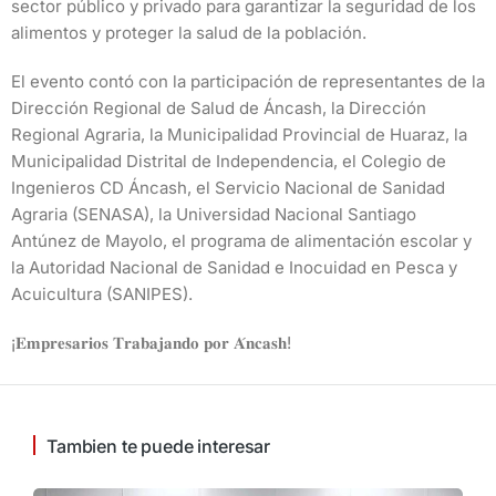
sector público y privado para garantizar la seguridad de los
alimentos y proteger la salud de la población.
El evento contó con la participación de representantes de la
Dirección Regional de Salud de Áncash, la Dirección
Regional Agraria, la Municipalidad Provincial de Huaraz, la
Municipalidad Distrital de Independencia, el Colegio de
Ingenieros CD Áncash, el Servicio Nacional de Sanidad
Agraria (SENASA), la Universidad Nacional Santiago
Antúnez de Mayolo, el programa de alimentación escolar y
la Autoridad Nacional de Sanidad e Inocuidad en Pesca y
Acuicultura (SANIPES).
¡𝐄𝐦𝐩𝐫𝐞𝐬𝐚𝐫𝐢𝐨𝐬 𝐓𝐫𝐚𝐛𝐚𝐣𝐚𝐧𝐝𝐨 𝐩𝐨𝐫 𝐀́𝐧𝐜𝐚𝐬𝐡!
Tambien te puede interesar