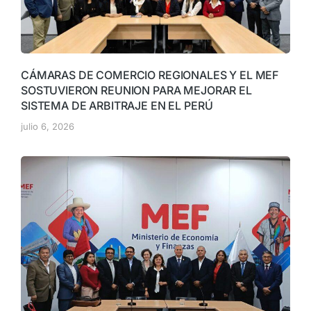
CÁMARAS DE COMERCIO REGIONALES Y EL MEF
SOSTUVIERON REUNION PARA MEJORAR EL
SISTEMA DE ARBITRAJE EN EL PERÚ
julio 6, 2026