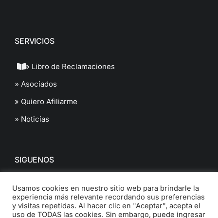
SERVICIOS
» Libro de Reclamaciones
» Asociados
» Quiero Afiliarme
» Noticias
SIGUENOS
Usamos cookies en nuestro sitio web para brindarle la
experiencia más relevante recordando sus preferencias
y visitas repetidas. Al hacer clic en "Aceptar", acepta el
uso de TODAS las cookies. Sin embargo, puede ingresar