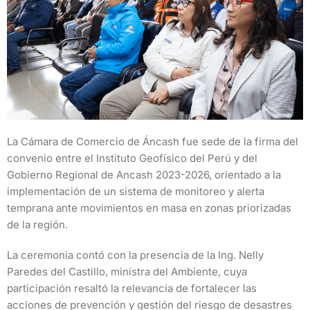
La Cámara de Comercio de Áncash fue sede de la firma del
convenio entre el Instituto Geofísico del Perú y del
Gobierno Regional de Ancash 2023-2026, orientado a la
implementación de un sistema de monitoreo y alerta
temprana ante movimientos en masa en zonas priorizadas
de la región.
La ceremonia contó con la presencia de la Ing. Nelly
Paredes del Castillo, ministra del Ambiente, cuya
participación resaltó la relevancia de fortalecer las
acciones de prevención y gestión del riesgo de desastres