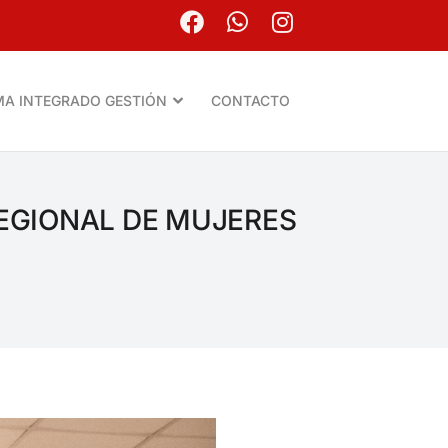
MA INTEGRADO GESTIÓN
CONTACTO
EGIONAL DE MUJERES