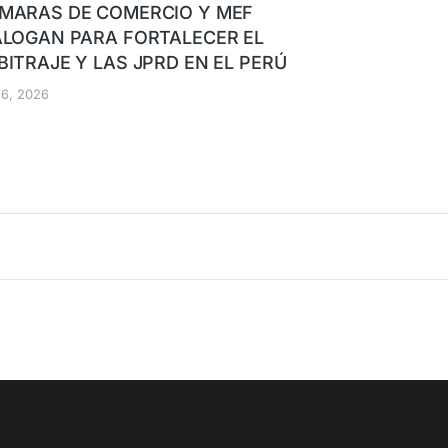
MARAS DE COMERCIO Y MEF
ALOGAN PARA FORTALECER EL
BITRAJE Y LAS JPRD EN EL PERÚ
o 6, 2026