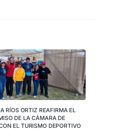
NA RÍOS ORTIZ REAFIRMA EL
ISO DE LA CÁMARA DE
CON EL TURISMO DEPORTIVO