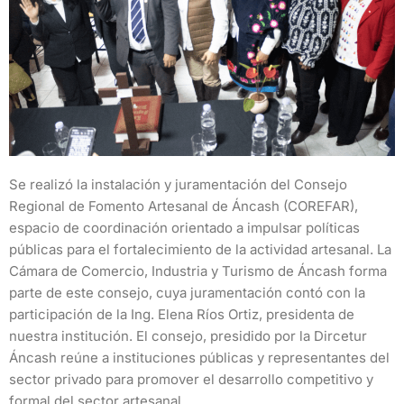
Se realizó la instalación y juramentación del Consejo
Regional de Fomento Artesanal de Áncash (COREFAR),
espacio de coordinación orientado a impulsar políticas
públicas para el fortalecimiento de la actividad artesanal. La
Cámara de Comercio, Industria y Turismo de Áncash forma
parte de este consejo, cuya juramentación contó con la
participación de la Ing. Elena Ríos Ortiz, presidenta de
nuestra institución. El consejo, presidido por la Dircetur
Áncash reúne a instituciones públicas y representantes del
sector privado para promover el desarrollo competitivo y
formal del sector artesanal.