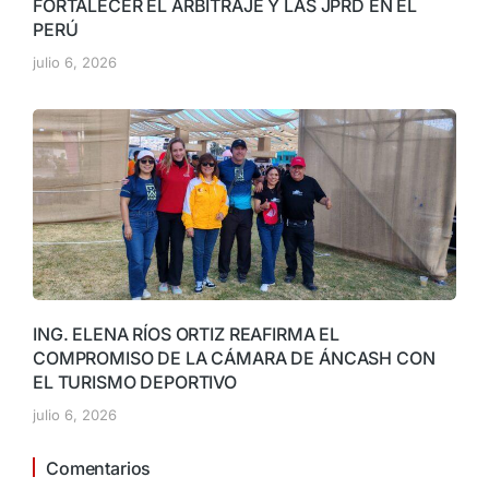
FORTALECER EL ARBITRAJE Y LAS JPRD EN EL
PERÚ
julio 6, 2026
ING. ELENA RÍOS ORTIZ REAFIRMA EL
COMPROMISO DE LA CÁMARA DE ÁNCASH CON
EL TURISMO DEPORTIVO
julio 6, 2026
Comentarios