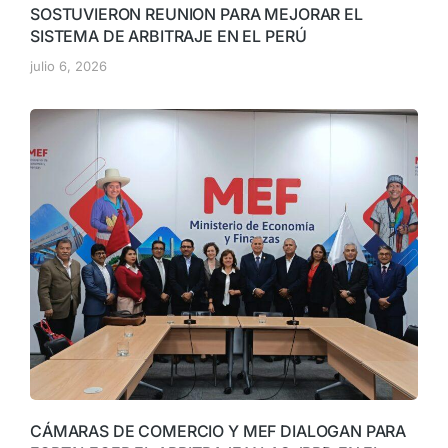
SOSTUVIERON REUNION PARA MEJORAR EL
SISTEMA DE ARBITRAJE EN EL PERÚ
julio 6, 2026
CÁMARAS DE COMERCIO Y MEF DIALOGAN PARA