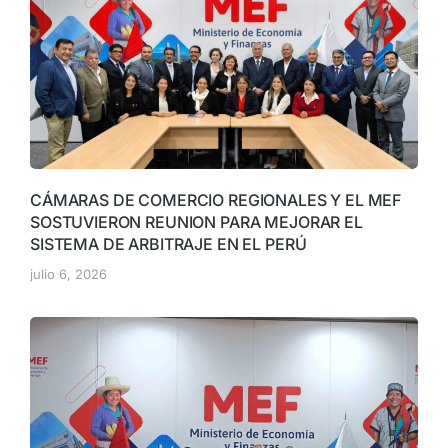
CÁMARAS DE COMERCIO REGIONALES Y EL MEF
SOSTUVIERON REUNION PARA MEJORAR EL
SISTEMA DE ARBITRAJE EN EL PERÚ
julio 6, 2026