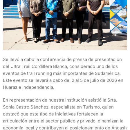
Se llevó a cabo la conferencia de prensa de presentación
del Ultra Trail Cordillera Blanca, considerado uno de los
eventos de trail running más importantes de Sudamérica.
Este evento se llevará a cabo del 2 al 5 de julio de 2026 en
Huaraz e Independencia.
En representación de nuestra institución asistió la Srta.
Sonia Castro Sánchez, especialista en Turismo, quien
destacó que este tipo de iniciativas fortalecen la
articulación entre el sector público y privado, dinamizan la
economía local y contribuyen al posicionamiento de Áncash