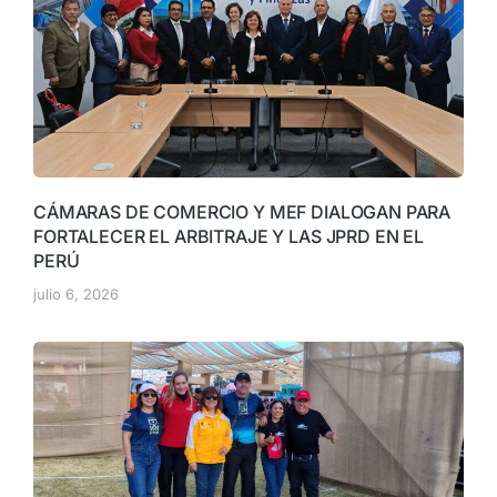
CÁMARAS DE COMERCIO Y MEF DIALOGAN PARA
FORTALECER EL ARBITRAJE Y LAS JPRD EN EL
PERÚ
julio 6, 2026