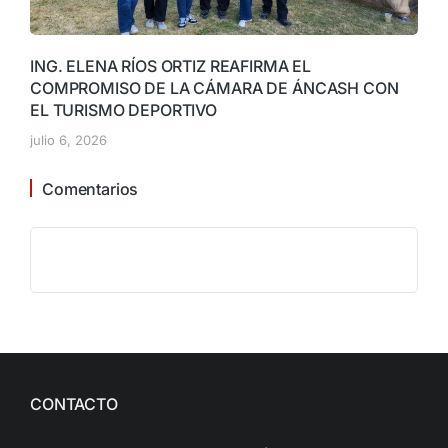
ING. ELENA RÍOS ORTIZ REAFIRMA EL
COMPROMISO DE LA CÁMARA DE ÁNCASH CON
EL TURISMO DEPORTIVO
julio 6, 2026
Comentarios
CONTACTO