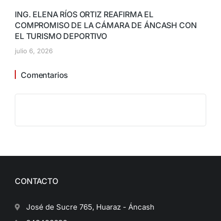
ING. ELENA RÍOS ORTIZ REAFIRMA EL
COMPROMISO DE LA CÁMARA DE ÁNCASH CON
EL TURISMO DEPORTIVO
julio 6, 2026
Comentarios
CONTACTO
José de Sucre 765, Huaraz - Áncash