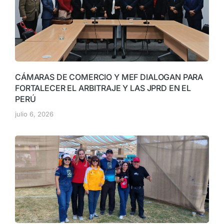
CÁMARAS DE COMERCIO Y MEF DIALOGAN PARA
FORTALECER EL ARBITRAJE Y LAS JPRD EN EL
PERÚ
julio 6, 2026