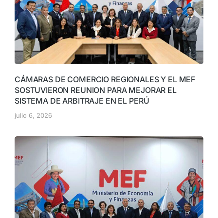
CÁMARAS DE COMERCIO REGIONALES Y EL MEF
SOSTUVIERON REUNION PARA MEJORAR EL
SISTEMA DE ARBITRAJE EN EL PERÚ
julio 6, 2026