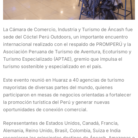
La Cámara de Comercio, Industria y Turismo de Áncash fue
sede del Cóctel Perú Outdoors, un importante encuentro
internacional realizado con el respaldo de PROMPERÚ y la
Asociación Peruana de Turismo de Aventura, Ecoturismo y
Turismo Especializado (APTAE), gremio que impulsa el
turismo sostenible y especializado en el país.
Este evento reunió en Huaraz a 40 agencias de turismo
mayoristas de diversas partes del mundo, quienes
participaron en mesas de negocios orientadas a fortalecer
la promoción turística del Perú y generar nuevas
oportunidades de conexión comercial.
Representantes de Estados Unidos, Canadá, Francia,
Alemania, Reino Unido, Brasil, Colombia, Suiza e India
recorrieron los principales destinos de Áncash, Amazonas e