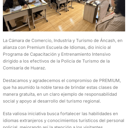
La Cámara de Comercio, Industria y Turismo de Áncash, en
alianza con Premium Escuela de Idiomas, dio inicio al
Programa de Capacitación y Entrenamiento Intensivo
dirigido a los efectivos de la Policía de Turismo de la
Comisaría de Huaraz.
Destacamos y agradecemos el compromiso de PREMIUM,
que ha asumido la noble tarea de brindar estas clases de
manera gratuita, en un claro ejemplo de responsabilidad
social y apoyo al desarrollo del turismo regional.
Esta valiosa iniciativa busca fortalecer las habilidades en
idiomas extranjeros y conocimientos turísticos del personal
policial, mejorando así la atención a los visitantes