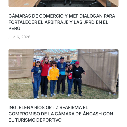
CÁMARAS DE COMERCIO Y MEF DIALOGAN PARA
FORTALECER EL ARBITRAJE Y LAS JPRD EN EL
PERÚ
julio 6, 2026
ING. ELENA RÍOS ORTIZ REAFIRMA EL
COMPROMISO DE LA CÁMARA DE ÁNCASH CON
EL TURISMO DEPORTIVO