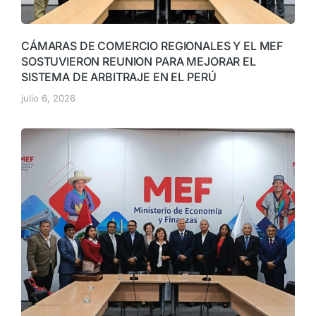
CÁMARAS DE COMERCIO REGIONALES Y EL MEF
SOSTUVIERON REUNION PARA MEJORAR EL
SISTEMA DE ARBITRAJE EN EL PERÚ
julio 6, 2026