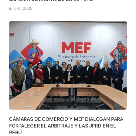
julio 6, 2026
CÁMARAS DE COMERCIO Y MEF DIALOGAN PARA
FORTALECER EL ARBITRAJE Y LAS JPRD EN EL
PERÚ