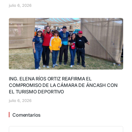
julio 6, 2026
ING. ELENA RÍOS ORTIZ REAFIRMA EL
COMPROMISO DE LA CÁMARA DE ÁNCASH CON
EL TURISMO DEPORTIVO
julio 6, 2026
Comentarios