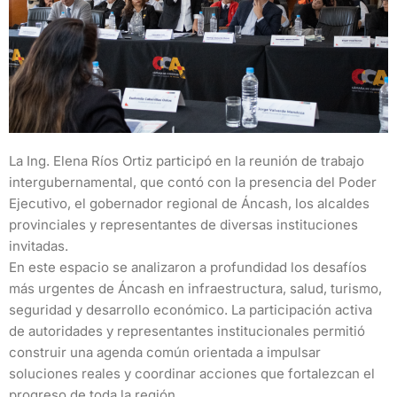
La Ing. Elena Ríos Ortiz participó en la reunión de trabajo
intergubernamental, que contó con la presencia del Poder
Ejecutivo, el gobernador regional de Áncash, los alcaldes
provinciales y representantes de diversas instituciones
invitadas.
En este espacio se analizaron a profundidad los desafíos
más urgentes de Áncash en infraestructura, salud, turismo,
seguridad y desarrollo económico. La participación activa
de autoridades y representantes institucionales permitió
construir una agenda común orientada a impulsar
soluciones reales y coordinar acciones que fortalezcan el
progreso de toda la región.