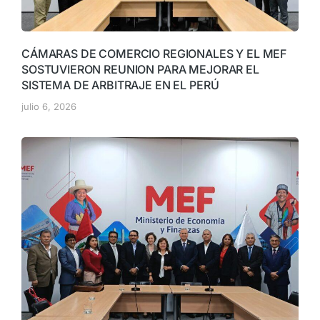
CÁMARAS DE COMERCIO REGIONALES Y EL MEF
SOSTUVIERON REUNION PARA MEJORAR EL
SISTEMA DE ARBITRAJE EN EL PERÚ
julio 6, 2026