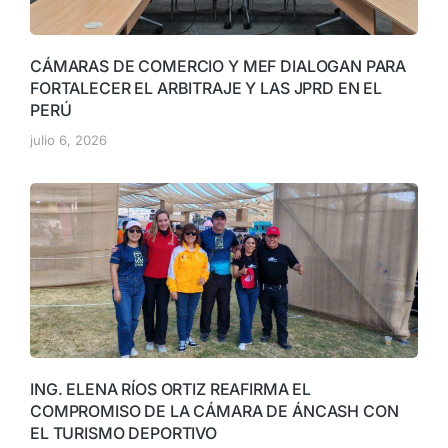
CÁMARAS DE COMERCIO Y MEF DIALOGAN PARA
FORTALECER EL ARBITRAJE Y LAS JPRD EN EL
PERÚ
julio 6, 2026
ING. ELENA RÍOS ORTIZ REAFIRMA EL
COMPROMISO DE LA CÁMARA DE ÁNCASH CON
EL TURISMO DEPORTIVO