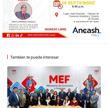
Tambien te puede interesar