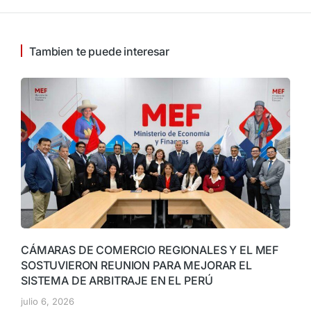
Tambien te puede interesar
CÁMARAS DE COMERCIO REGIONALES Y EL MEF
SOSTUVIERON REUNION PARA MEJORAR EL
SISTEMA DE ARBITRAJE EN EL PERÚ
julio 6, 2026