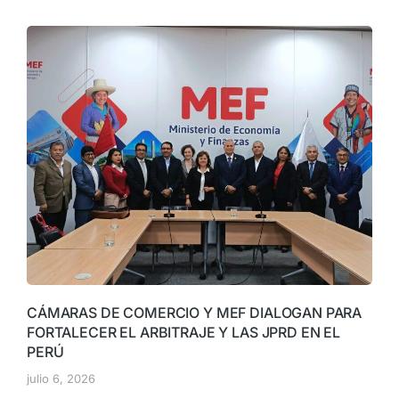
CÁMARAS DE COMERCIO Y MEF DIALOGAN PARA
FORTALECER EL ARBITRAJE Y LAS JPRD EN EL
PERÚ
julio 6, 2026