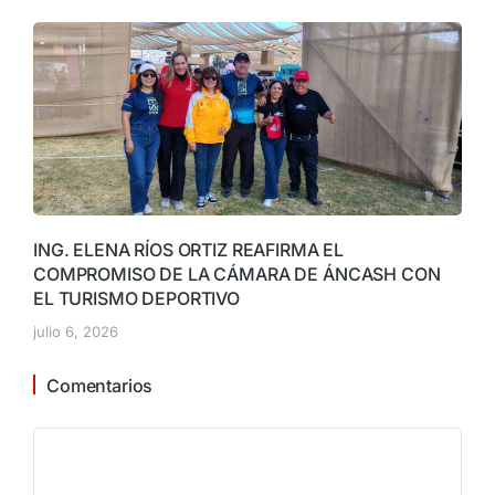
ING. ELENA RÍOS ORTIZ REAFIRMA EL
COMPROMISO DE LA CÁMARA DE ÁNCASH CON
EL TURISMO DEPORTIVO
julio 6, 2026
Comentarios