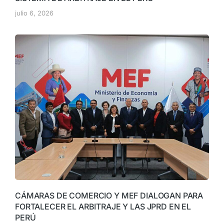
julio 6, 2026
CÁMARAS DE COMERCIO Y MEF DIALOGAN PARA
FORTALECER EL ARBITRAJE Y LAS JPRD EN EL
PERÚ