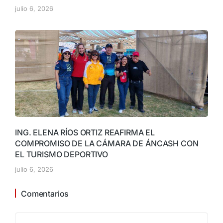
julio 6, 2026
ING. ELENA RÍOS ORTIZ REAFIRMA EL
COMPROMISO DE LA CÁMARA DE ÁNCASH CON
EL TURISMO DEPORTIVO
julio 6, 2026
Comentarios