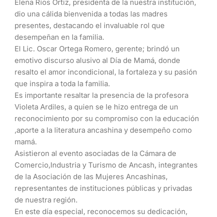
Elena Ríos Ortiz, presidenta de la nuestra institución,
dio una cálida bienvenida a todas las madres
presentes, destacando el invaluable rol que
desempeñan en la familia.
El Lic. Oscar Ortega Romero, gerente; brindó un
emotivo discurso alusivo al Día de Mamá, donde
resalto el amor incondicional, la fortaleza y su pasión
que inspira a toda la familia.
Es importante resaltar la presencia de la profesora
Violeta Ardiles, a quien se le hizo entrega de un
reconocimiento por su compromiso con la educación
,aporte a la literatura ancashina y desempeño como
mamá.
Asistieron al evento asociadas de la Cámara de
Comercio,Industria y Turismo de Ancash, integrantes
de la Asociación de las Mujeres Ancashinas,
representantes de instituciones públicas y privadas
de nuestra región.
En este día especial, reconocemos su dedicación,