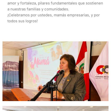
amor y fortaleza, pilares fundamentales que sostienen
a nuestras familias y comunidades.
¡Celebramos por ustedes, mamás empresarias, y por
todos sus logros!