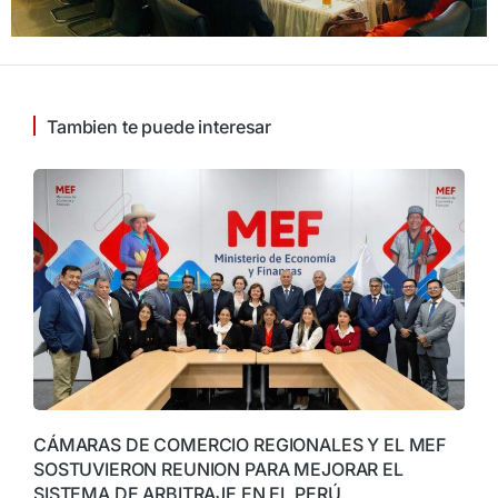
Tambien te puede interesar
CÁMARAS DE COMERCIO REGIONALES Y EL MEF
SOSTUVIERON REUNION PARA MEJORAR EL
SISTEMA DE ARBITRAJE EN EL PERÚ