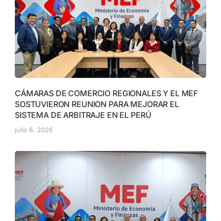
CÁMARAS DE COMERCIO REGIONALES Y EL MEF
SOSTUVIERON REUNION PARA MEJORAR EL
SISTEMA DE ARBITRAJE EN EL PERÚ
julio 6, 2026