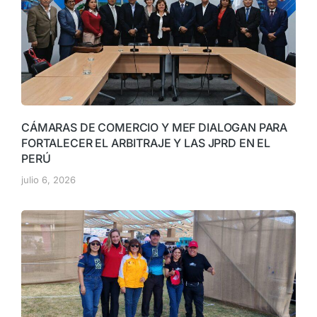
CÁMARAS DE COMERCIO Y MEF DIALOGAN PARA
FORTALECER EL ARBITRAJE Y LAS JPRD EN EL
PERÚ
julio 6, 2026