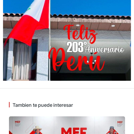
Tambien te puede interesar