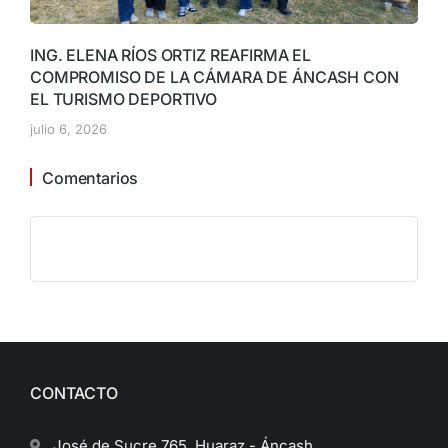
ING. ELENA RÍOS ORTIZ REAFIRMA EL
COMPROMISO DE LA CÁMARA DE ÁNCASH CON
EL TURISMO DEPORTIVO
julio 6, 2026
Comentarios
CONTACTO
José de Sucre 765, Huaraz - Áncash