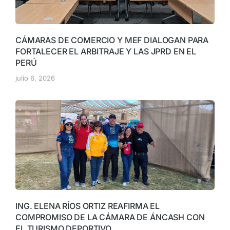
CÁMARAS DE COMERCIO Y MEF DIALOGAN PARA
FORTALECER EL ARBITRAJE Y LAS JPRD EN EL
PERÚ
julio 6, 2026
ING. ELENA RÍOS ORTIZ REAFIRMA EL
COMPROMISO DE LA CÁMARA DE ÁNCASH CON
EL TURISMO DEPORTIVO