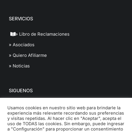
SERVICIOS
» Libro de Reclamaciones
» Asociados
» Quiero Afiliarme
» Noticias
SIGUENOS
Usamos cookies en nuestro sitio web para brindarle la
experiencia más relevante recordando sus preferencias
y visitas repetidas. Al hacer clic en "Aceptar", acepta el
uso de TODAS las cookies. Sin embargo, puede ingresar
a "Configuración" para proporcionar un consentimiento