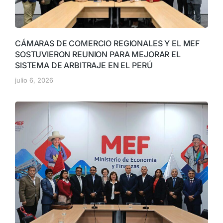
CÁMARAS DE COMERCIO REGIONALES Y EL MEF
SOSTUVIERON REUNION PARA MEJORAR EL
SISTEMA DE ARBITRAJE EN EL PERÚ
julio 6, 2026