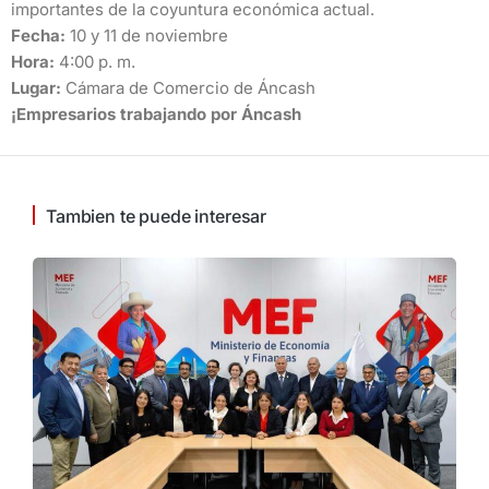
importantes de la coyuntura económica actual.
Fecha:
10 y 11 de noviembre
Hora:
4:00 p. m.
Lugar:
Cámara de Comercio de Áncash
¡Empresarios trabajando por Áncash
Tambien te puede interesar