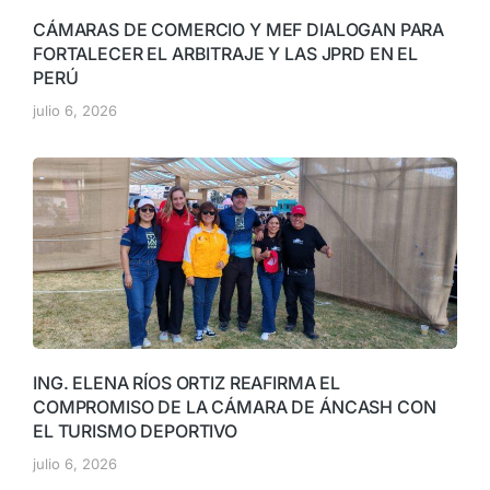
CÁMARAS DE COMERCIO Y MEF DIALOGAN PARA
FORTALECER EL ARBITRAJE Y LAS JPRD EN EL
PERÚ
julio 6, 2026
ING. ELENA RÍOS ORTIZ REAFIRMA EL
COMPROMISO DE LA CÁMARA DE ÁNCASH CON
EL TURISMO DEPORTIVO
julio 6, 2026