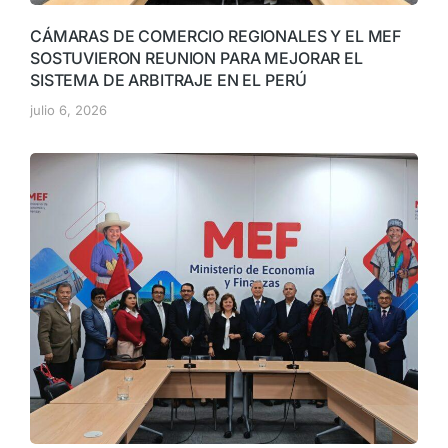
CÁMARAS DE COMERCIO REGIONALES Y EL MEF
SOSTUVIERON REUNION PARA MEJORAR EL
SISTEMA DE ARBITRAJE EN EL PERÚ
julio 6, 2026