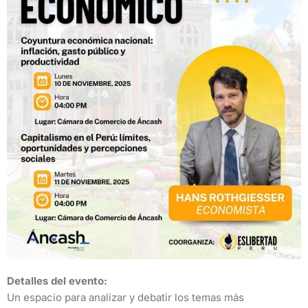
Detalles del evento:
Un espacio para analizar y debatir los temas más