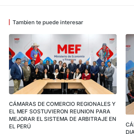
Tambien te puede interesar
CÁMARAS DE COMERCIO REGIONALES Y
EL MEF SOSTUVIERON REUNION PARA
MEJORAR EL SISTEMA DE ARBITRAJE EN
CÁ
EL PERÚ
DI