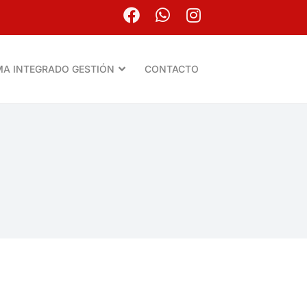
MA INTEGRADO GESTIÓN
CONTACTO