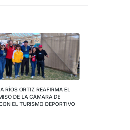
NA RÍOS ORTIZ REAFIRMA EL
ISO DE LA CÁMARA DE
CON EL TURISMO DEPORTIVO