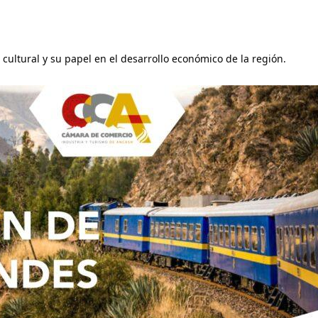
cultural y su papel en el desarrollo económico de la región.