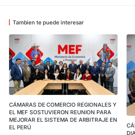
Tambien te puede interesar
CÁMARAS DE COMERCIO REGIONALES Y
EL MEF SOSTUVIERON REUNION PARA
MEJORAR EL SISTEMA DE ARBITRAJE EN
CÁ
EL PERÚ
DI