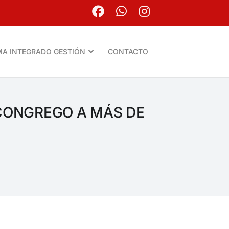
MA INTEGRADO GESTIÓN
CONTACTO
 CONGREGO A MÁS DE