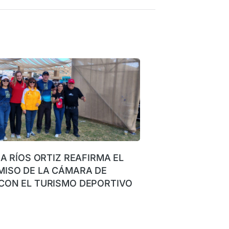
NA RÍOS ORTIZ REAFIRMA EL
ISO DE LA CÁMARA DE
CON EL TURISMO DEPORTIVO