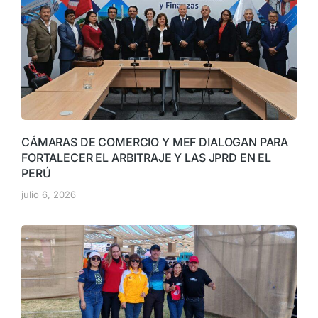
CÁMARAS DE COMERCIO Y MEF DIALOGAN PARA
FORTALECER EL ARBITRAJE Y LAS JPRD EN EL
PERÚ
julio 6, 2026