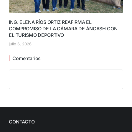
ING. ELENA RÍOS ORTIZ REAFIRMA EL
COMPROMISO DE LA CÁMARA DE ÁNCASH CON
EL TURISMO DEPORTIVO
julio 6, 2026
Comentarios
CONTACTO