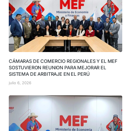
CÁMARAS DE COMERCIO REGIONALES Y EL MEF
SOSTUVIERON REUNION PARA MEJORAR EL
SISTEMA DE ARBITRAJE EN EL PERÚ
julio 6, 2026