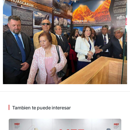
Tambien te puede interesar