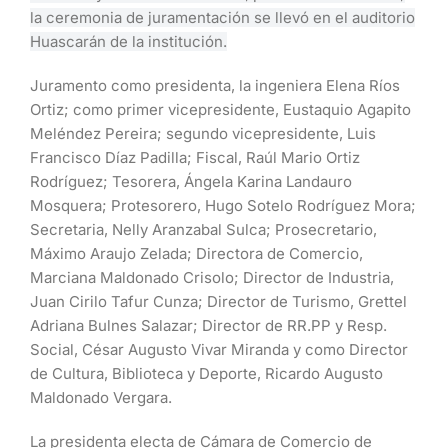
la ceremonia de juramentación se llevó en el auditorio
Huascarán de la institución.
Juramento como presidenta, la ingeniera Elena Ríos
Ortiz; como primer vicepresidente, Eustaquio Agapito
Meléndez Pereira; segundo vicepresidente, Luis
Francisco Díaz Padilla; Fiscal, Raúl Mario Ortiz
Rodríguez; Tesorera, Ángela Karina Landauro
Mosquera; Protesorero, Hugo Sotelo Rodríguez Mora;
Secretaria, Nelly Aranzabal Sulca; Prosecretario,
Máximo Araujo Zelada; Directora de Comercio,
Marciana Maldonado Crisolo; Director de Industria,
Juan Cirilo Tafur Cunza; Director de Turismo, Grettel
Adriana Bulnes Salazar; Director de RR.PP y Resp.
Social, César Augusto Vivar Miranda y como Director
de Cultura, Biblioteca y Deporte, Ricardo Augusto
Maldonado Vergara.
La presidenta electa de Cámara de Comercio de