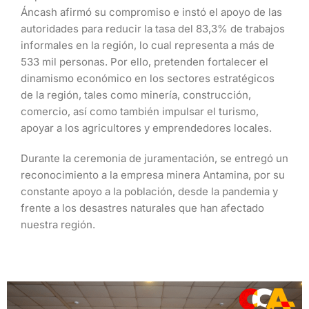
Áncash afirmó su compromiso e instó el apoyo de las
autoridades para reducir la tasa del 83,3% de trabajos
informales en la región, lo cual representa a más de
533 mil personas. Por ello, pretenden fortalecer el
dinamismo económico en los sectores estratégicos
de la región, tales como minería, construcción,
comercio, así como también impulsar el turismo,
apoyar a los agricultores y emprendedores locales.
Durante la ceremonia de juramentación, se entregó un
reconocimiento a la empresa minera Antamina, por su
constante apoyo a la población, desde la pandemia y
frente a los desastres naturales que han afectado
nuestra región.