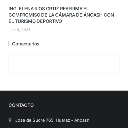
ING. ELENA RÍOS ORTIZ REAFIRMA EL
COMPROMISO DE LA CÁMARA DE ÁNCASH CON
EL TURISMO DEPORTIVO
julio 6, 2026
Comentarios
CONTACTO
José de Sucre 765, Huaraz - Áncash