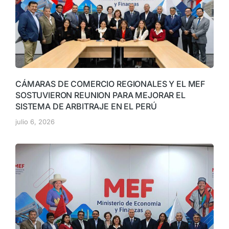
CÁMARAS DE COMERCIO REGIONALES Y EL MEF
SOSTUVIERON REUNION PARA MEJORAR EL
SISTEMA DE ARBITRAJE EN EL PERÚ
julio 6, 2026