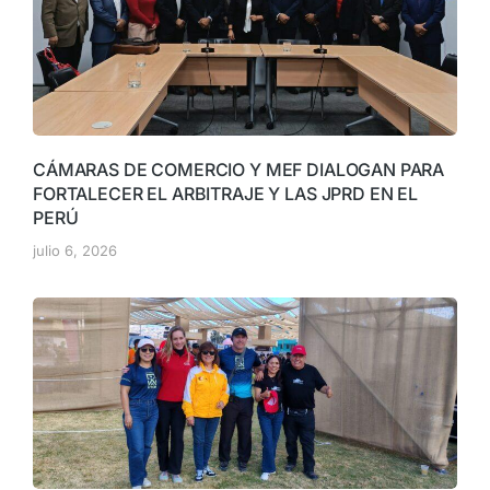
CÁMARAS DE COMERCIO Y MEF DIALOGAN PARA
FORTALECER EL ARBITRAJE Y LAS JPRD EN EL
PERÚ
julio 6, 2026