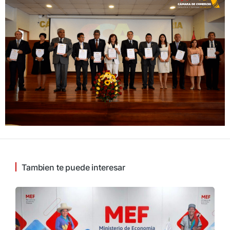
Tambien te puede interesar