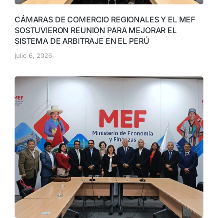
CÁMARAS DE COMERCIO REGIONALES Y EL MEF
SOSTUVIERON REUNION PARA MEJORAR EL
SISTEMA DE ARBITRAJE EN EL PERÚ
julio 6, 2026