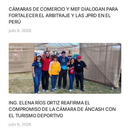
CÁMARAS DE COMERCIO Y MEF DIALOGAN PARA
FORTALECER EL ARBITRAJE Y LAS JPRD EN EL
PERÚ
julio 6, 2026
ING. ELENA RÍOS ORTIZ REAFIRMA EL
COMPROMISO DE LA CÁMARA DE ÁNCASH CON
EL TURISMO DEPORTIVO
julio 6, 2026