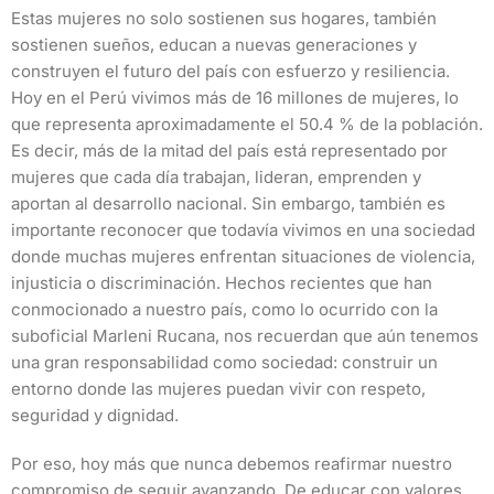
Estas mujeres no solo sostienen sus hogares, también
sostienen sueños, educan a nuevas generaciones y
construyen el futuro del país con esfuerzo y resiliencia.
Hoy en el Perú vivimos más de 16 millones de mujeres, lo
que representa aproximadamente el 50.4 % de la población.
Es decir, más de la mitad del país está representado por
mujeres que cada día trabajan, lideran, emprenden y
aportan al desarrollo nacional. Sin embargo, también es
importante reconocer que todavía vivimos en una sociedad
donde muchas mujeres enfrentan situaciones de violencia,
injusticia o discriminación. Hechos recientes que han
conmocionado a nuestro país, como lo ocurrido con la
suboficial Marleni Rucana, nos recuerdan que aún tenemos
una gran responsabilidad como sociedad: construir un
entorno donde las mujeres puedan vivir con respeto,
seguridad y dignidad.
Por eso, hoy más que nunca debemos reafirmar nuestro
compromiso de seguir avanzando. De educar con valores,