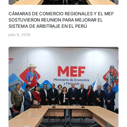
CÁMARAS DE COMERCIO REGIONALES Y EL MEF
SOSTUVIERON REUNION PARA MEJORAR EL
SISTEMA DE ARBITRAJE EN EL PERÚ
julio 6, 2026