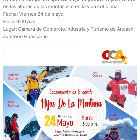
en las alturas de las montañas o en la vida cotidiana.
Fecha: Viernes 24 de mayo
Hora: 6:00 p.m.
Lugar: Cámara de Comercio,Industria y Turismo de Áncash,
auditorio Huascarán