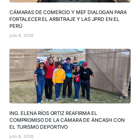
CÁMARAS DE COMERCIO Y MEF DIALOGAN PARA
FORTALECER EL ARBITRAJE Y LAS JPRD EN EL
PERÚ
julio 6, 2026
ING. ELENA RÍOS ORTIZ REAFIRMA EL
COMPROMISO DE LA CÁMARA DE ÁNCASH CON
EL TURISMO DEPORTIVO
julio 6, 2026