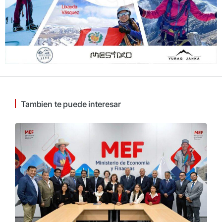
Tambien te puede interesar