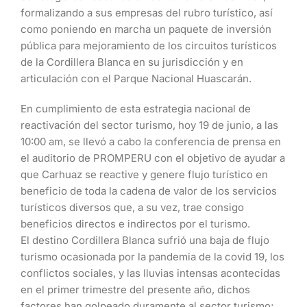
formalizando a sus empresas del rubro turístico, así
como poniendo en marcha un paquete de inversión
pública para mejoramiento de los circuitos turísticos
de la Cordillera Blanca en su jurisdicción y en
articulación con el Parque Nacional Huascarán.
En cumplimiento de esta estrategia nacional de
reactivación del sector turismo, hoy 19 de junio, a las
10:00 am, se llevó a cabo la conferencia de prensa en
el auditorio de PROMPERU con el objetivo de ayudar a
que Carhuaz se reactive y genere flujo turístico en
beneficio de toda la cadena de valor de los servicios
turísticos diversos que, a su vez, trae consigo
beneficios directos e indirectos por el turismo.
El destino Cordillera Blanca sufrió una baja de flujo
turismo ocasionada por la pandemia de la covid 19, los
conflictos sociales, y las lluvias intensas acontecidas
en el primer trimestre del presente año, dichos
factores han golpeado duramente al sector turismo;