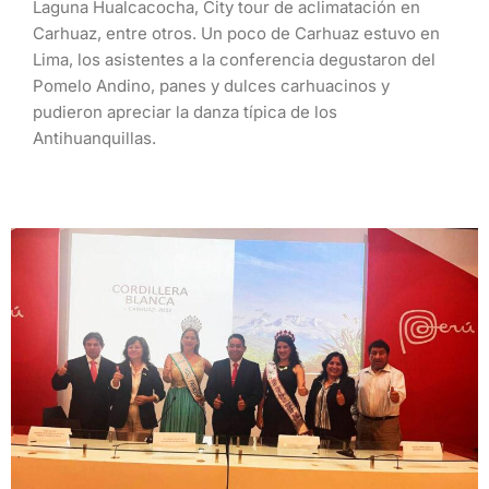
Laguna Hualcacocha, City tour de aclimatación en
Carhuaz, entre otros. Un poco de Carhuaz estuvo en
Lima, los asistentes a la conferencia degustaron del
Pomelo Andino, panes y dulces carhuacinos y
pudieron apreciar la danza típica de los
Antihuanquillas.