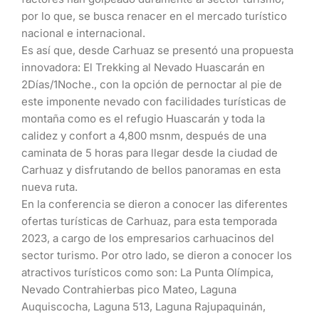
por lo que, se busca renacer en el mercado turístico
nacional e internacional.
Es así que, desde Carhuaz se presentó una propuesta
innovadora: El Trekking al Nevado Huascarán en
2Días/1Noche., con la opción de pernoctar al pie de
este imponente nevado con facilidades turísticas de
montaña como es el refugio Huascarán y toda la
calidez y confort a 4,800 msnm, después de una
caminata de 5 horas para llegar desde la ciudad de
Carhuaz y disfrutando de bellos panoramas en esta
nueva ruta.
En la conferencia se dieron a conocer las diferentes
ofertas turísticas de Carhuaz, para esta temporada
2023, a cargo de los empresarios carhuacinos del
sector turismo. Por otro lado, se dieron a conocer los
atractivos turísticos como son: La Punta Olímpica,
Nevado Contrahierbas pico Mateo, Laguna
Auquiscocha, Laguna 513, Laguna Rajupaquinán,