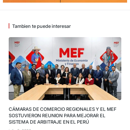
Tambien te puede interesar
CÁMARAS DE COMERCIO REGIONALES Y EL MEF
SOSTUVIERON REUNION PARA MEJORAR EL
SISTEMA DE ARBITRAJE EN EL PERÚ