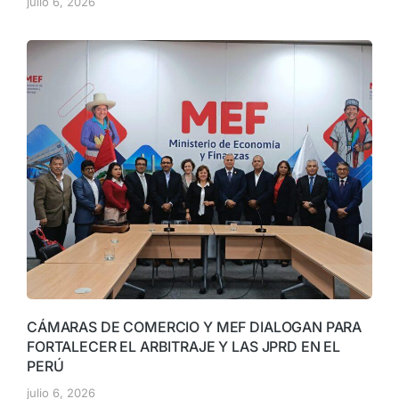
julio 6, 2026
CÁMARAS DE COMERCIO Y MEF DIALOGAN PARA
FORTALECER EL ARBITRAJE Y LAS JPRD EN EL
PERÚ
julio 6, 2026