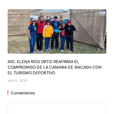
ING. ELENA RÍOS ORTIZ REAFIRMA EL
COMPROMISO DE LA CÁMARA DE ÁNCASH CON
EL TURISMO DEPORTIVO
julio 6, 2026
Comentarios