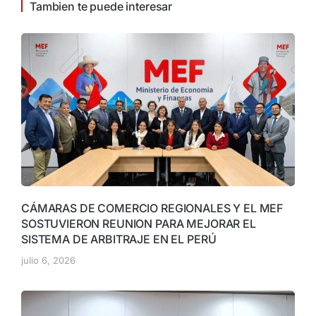
Tambien te puede interesar
CÁMARAS DE COMERCIO REGIONALES Y EL MEF
SOSTUVIERON REUNION PARA MEJORAR EL
SISTEMA DE ARBITRAJE EN EL PERÚ
julio 6, 2026