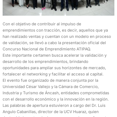
Con el objetivo de contribuir al impulso de
emprendimientos con tracción, es decir, aquellos que ya
han realizado ventas y cuentan con un modelo en proceso
de validación, se llevó a cabo la presentación oficial del
Concurso Nacional de Emprendimiento ATIPAQ.
Este importante certamen busca acelerar la validación y
desarrollo de los emprendimientos, brindando
oportunidades para ampliar sus horizontes de mercado,
fortalecer el networking y facilitar el acceso al capital.
El evento fue organizado de manera conjunta por la
Universidad César Vallejo y la Cámara de Comercio,
Industria y Turismo de Áncash, entidades comprometidas
con el desarrollo económico y la innovación en la región.
Las palabras de apertura estuvieron a cargo del Dr. Luis
Angulo Cabanillas, director de la UCV Huaraz, quien