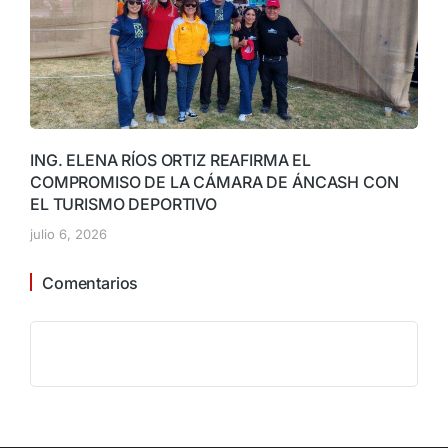
ING. ELENA RÍOS ORTIZ REAFIRMA EL
COMPROMISO DE LA CÁMARA DE ÁNCASH CON
EL TURISMO DEPORTIVO
julio 6, 2026
Comentarios