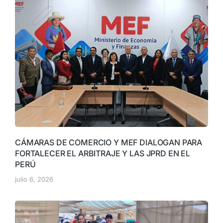
CÁMARAS DE COMERCIO Y MEF DIALOGAN PARA
FORTALECER EL ARBITRAJE Y LAS JPRD EN EL
PERÚ
julio 6, 2026