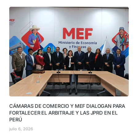
CÁMARAS DE COMERCIO Y MEF DIALOGAN PARA
FORTALECER EL ARBITRAJE Y LAS JPRD EN EL
PERÚ
julio 6, 2026