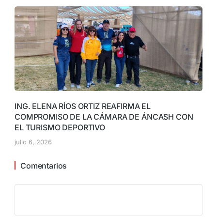
ING. ELENA RÍOS ORTIZ REAFIRMA EL
COMPROMISO DE LA CÁMARA DE ÁNCASH CON
EL TURISMO DEPORTIVO
julio 6, 2026
Comentarios