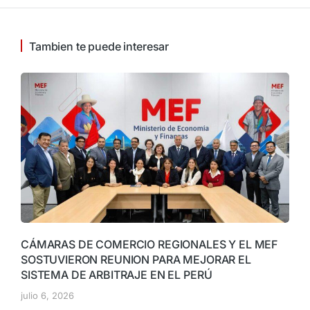
Tambien te puede interesar
CÁMARAS DE COMERCIO REGIONALES Y EL MEF
SOSTUVIERON REUNION PARA MEJORAR EL
SISTEMA DE ARBITRAJE EN EL PERÚ
julio 6, 2026