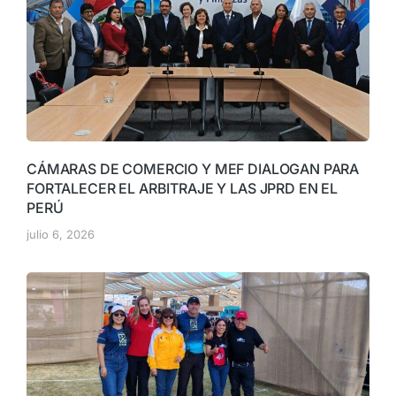
CÁMARAS DE COMERCIO Y MEF DIALOGAN PARA
FORTALECER EL ARBITRAJE Y LAS JPRD EN EL
PERÚ
julio 6, 2026