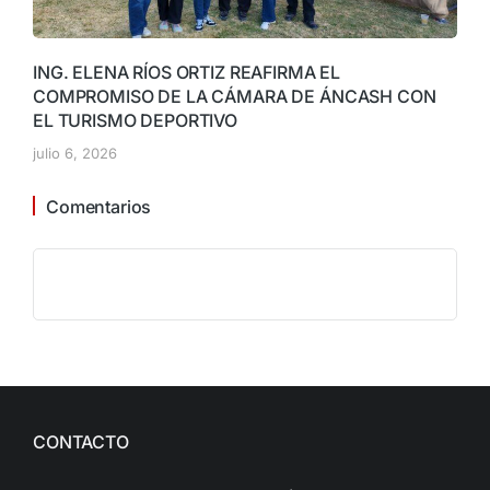
ING. ELENA RÍOS ORTIZ REAFIRMA EL
COMPROMISO DE LA CÁMARA DE ÁNCASH CON
EL TURISMO DEPORTIVO
julio 6, 2026
Comentarios
CONTACTO