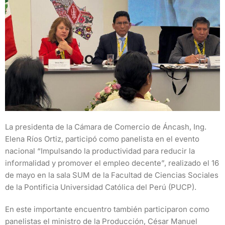
La presidenta de la Cámara de Comercio de Áncash, Ing.
Elena Ríos Ortiz, participó como panelista en el evento
nacional “Impulsando la productividad para reducir la
informalidad y promover el empleo decente”, realizado el 16
de mayo en la sala SUM de la Facultad de Ciencias Sociales
de la Pontificia Universidad Católica del Perú (PUCP).
En este importante encuentro también participaron como
panelistas el ministro de la Producción, César Manuel