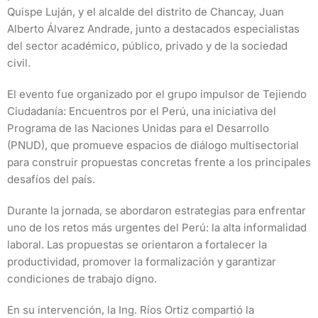
Quispe Luján, y el alcalde del distrito de Chancay, Juan
Alberto Álvarez Andrade, junto a destacados especialistas
del sector académico, público, privado y de la sociedad
civil.
El evento fue organizado por el grupo impulsor de Tejiendo
Ciudadanía: Encuentros por el Perú, una iniciativa del
Programa de las Naciones Unidas para el Desarrollo
(PNUD), que promueve espacios de diálogo multisectorial
para construir propuestas concretas frente a los principales
desafíos del país.
Durante la jornada, se abordaron estrategias para enfrentar
uno de los retos más urgentes del Perú: la alta informalidad
laboral. Las propuestas se orientaron a fortalecer la
productividad, promover la formalización y garantizar
condiciones de trabajo digno.
En su intervención, la Ing. Ríos Ortiz compartió la