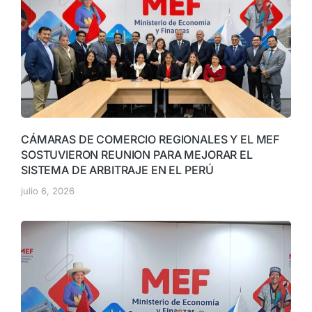
CÁMARAS DE COMERCIO REGIONALES Y EL MEF
SOSTUVIERON REUNION PARA MEJORAR EL
SISTEMA DE ARBITRAJE EN EL PERÚ
julio 6, 2026