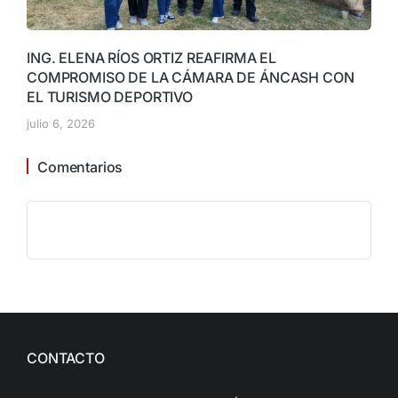
ING. ELENA RÍOS ORTIZ REAFIRMA EL
COMPROMISO DE LA CÁMARA DE ÁNCASH CON
EL TURISMO DEPORTIVO
julio 6, 2026
Comentarios
CONTACTO