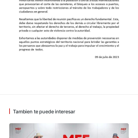
Tambien te puede interesar