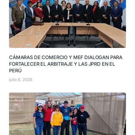
CÁMARAS DE COMERCIO Y MEF DIALOGAN PARA
FORTALECER EL ARBITRAJE Y LAS JPRD EN EL
PERÚ
julio 6, 2026