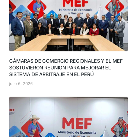
CÁMARAS DE COMERCIO REGIONALES Y EL MEF
SOSTUVIERON REUNION PARA MEJORAR EL
SISTEMA DE ARBITRAJE EN EL PERÚ
julio 6, 2026