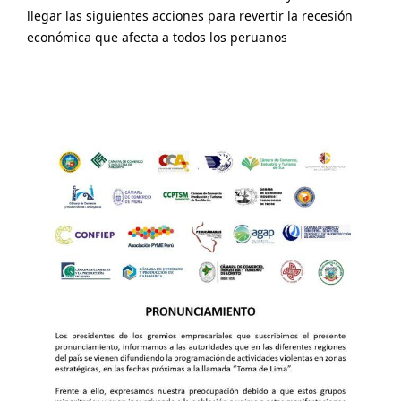
llegar las siguientes acciones para revertir la recesión
económica que afecta a todos los peruanos