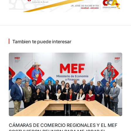
Tambien te puede interesar
CÁMARAS DE COMERCIO REGIONALES Y EL MEF