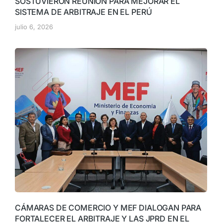
SOSTUVIERON REUNION PARA MEJORAR EL
SISTEMA DE ARBITRAJE EN EL PERÚ
julio 6, 2026
CÁMARAS DE COMERCIO Y MEF DIALOGAN PARA
FORTALECER EL ARBITRAJE Y LAS JPRD EN EL