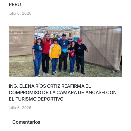
PERÚ
julio 6, 2026
ING. ELENA RÍOS ORTIZ REAFIRMA EL
COMPROMISO DE LA CÁMARA DE ÁNCASH CON
EL TURISMO DEPORTIVO
julio 6, 2026
Comentarios