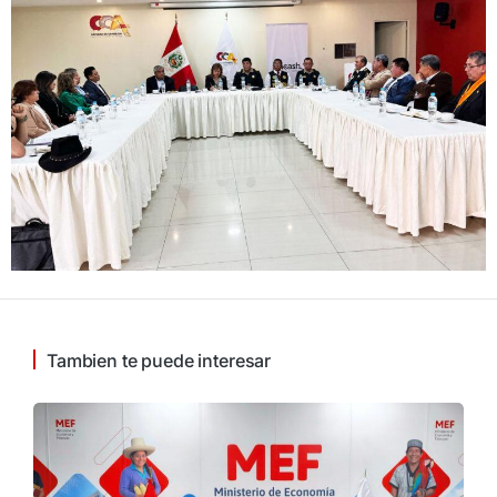
Tambien te puede interesar