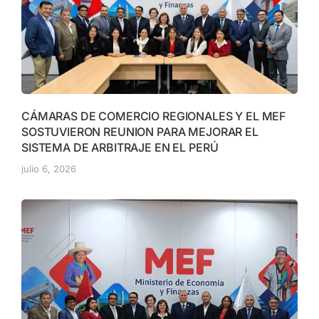
CÁMARAS DE COMERCIO REGIONALES Y EL MEF
SOSTUVIERON REUNION PARA MEJORAR EL
SISTEMA DE ARBITRAJE EN EL PERÚ
julio 6, 2026