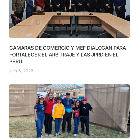
CÁMARAS DE COMERCIO Y MEF DIALOGAN PARA
FORTALECER EL ARBITRAJE Y LAS JPRD EN EL
PERÚ
julio 6, 2026