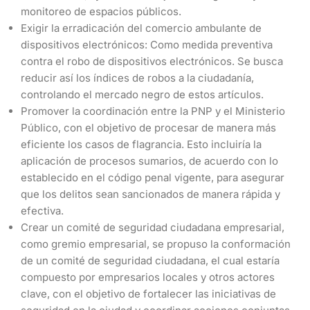
monitoreo de espacios públicos.
Exigir la erradicación del comercio ambulante de
dispositivos electrónicos: Como medida preventiva
contra el robo de dispositivos electrónicos. Se busca
reducir así los índices de robos a la ciudadanía,
controlando el mercado negro de estos artículos.
Promover la coordinación entre la PNP y el Ministerio
Público, con el objetivo de procesar de manera más
eficiente los casos de flagrancia. Esto incluiría la
aplicación de procesos sumarios, de acuerdo con lo
establecido en el código penal vigente, para asegurar
que los delitos sean sancionados de manera rápida y
efectiva.
Crear un comité de seguridad ciudadana empresarial,
como gremio empresarial, se propuso la conformación
de un comité de seguridad ciudadana, el cual estaría
compuesto por empresarios locales y otros actores
clave, con el objetivo de fortalecer las iniciativas de