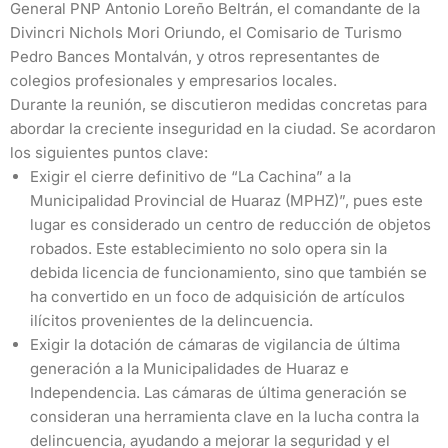
General PNP Antonio Loreño Beltrán, el comandante de la
Divincri Nichols Mori Oriundo, el Comisario de Turismo
Pedro Bances Montalván, y otros representantes de
colegios profesionales y empresarios locales.
Durante la reunión, se discutieron medidas concretas para
abordar la creciente inseguridad en la ciudad. Se acordaron
los siguientes puntos clave:
Exigir el cierre definitivo de “La Cachina” a la
Municipalidad Provincial de Huaraz (MPHZ)”, pues este
lugar es considerado un centro de reducción de objetos
robados. Este establecimiento no solo opera sin la
debida licencia de funcionamiento, sino que también se
ha convertido en un foco de adquisición de artículos
ilícitos provenientes de la delincuencia.
Exigir la dotación de cámaras de vigilancia de última
generación a la Municipalidades de Huaraz e
Independencia. Las cámaras de última generación se
consideran una herramienta clave en la lucha contra la
delincuencia, ayudando a mejorar la seguridad y el