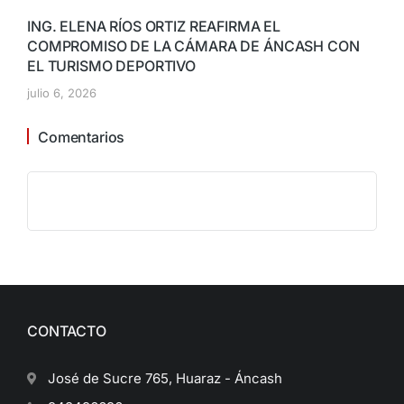
ING. ELENA RÍOS ORTIZ REAFIRMA EL
COMPROMISO DE LA CÁMARA DE ÁNCASH CON
EL TURISMO DEPORTIVO
julio 6, 2026
Comentarios
CONTACTO
José de Sucre 765, Huaraz - Áncash