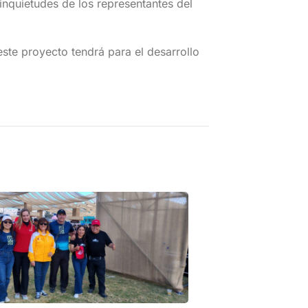
inquietudes de los representantes del
 este proyecto tendrá para el desarrollo