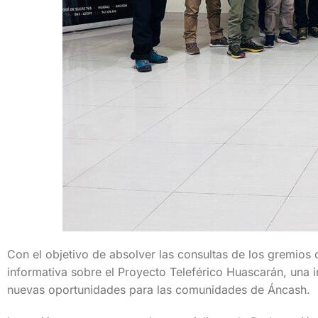
Con el objetivo de absolver las consultas de los gremios 
informativa sobre el Proyecto Teleférico Huascarán, una in
nuevas oportunidades para las comunidades de Áncash.