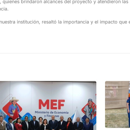
, quienes brindaron alcances del proyecto y atendieron las 
cia.
 nuestra institución, resaltó la importancia y el impacto que