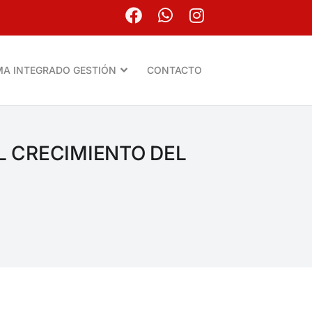
MA INTEGRADO GESTIÓN
CONTACTO
L CRECIMIENTO DEL