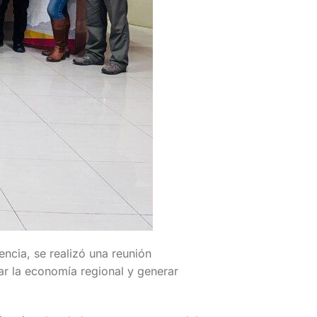
encia, se realizó una reunión
zar la economía regional y generar