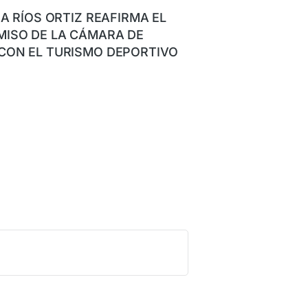
NA RÍOS ORTIZ REAFIRMA EL
ISO DE LA CÁMARA DE
CON EL TURISMO DEPORTIVO