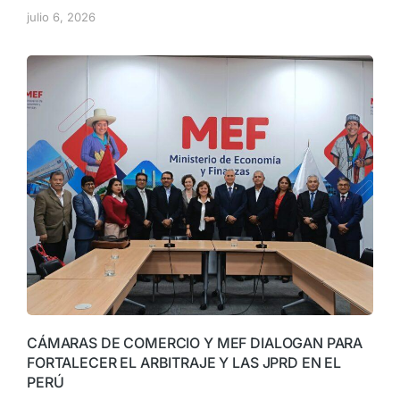
julio 6, 2026
CÁMARAS DE COMERCIO Y MEF DIALOGAN PARA
FORTALECER EL ARBITRAJE Y LAS JPRD EN EL
PERÚ