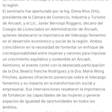
la región.
El seminario fue aperturado por la Ing. Elena Ríos Ortiz,
presidenta de la Cámara de Comercio, Industria y Turismo
de Áncash, y el Lic. Javier Berrospi Roggero, decano del
Colegio de Licenciados en Administración de Áncash,
quienes destacaron la importancia del liderazgo femenino
en el desarrollo económico y social de la región. Ambos
coincidieron en la necesidad de fomentar un enfoque de
corresponsabilidad entre mujeres y varones para impulsar
un crecimiento equitativo y sostenible en Áncash.
Asimismo, el evento contó con la destacada participación
de la Dra. Beatriz Panche Rodríguez y la Dra. María Wong
Pinches, quienes ofrecieron ponencias sobre el liderazgo
femenino y su impacto en la transformación social y
empresarial. Sus intervenciones resaltaron la importancia
de fortalecer las capacidades de las mujeres y generar
espacios de igualdad de oportunidades en todos los
ámbitos.