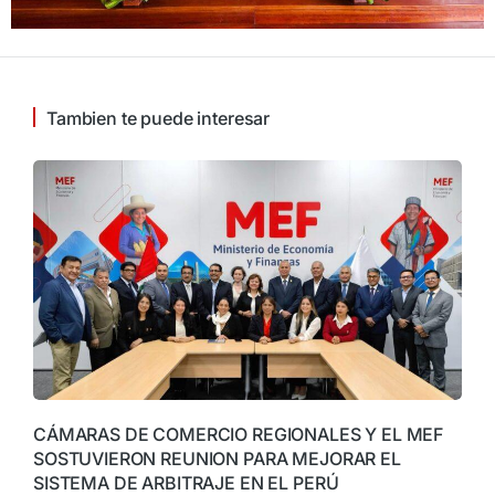
Tambien te puede interesar
CÁMARAS DE COMERCIO REGIONALES Y EL MEF
SOSTUVIERON REUNION PARA MEJORAR EL
SISTEMA DE ARBITRAJE EN EL PERÚ