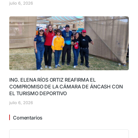
julio 6, 2026
ING. ELENA RÍOS ORTIZ REAFIRMA EL
COMPROMISO DE LA CÁMARA DE ÁNCASH CON
EL TURISMO DEPORTIVO
julio 6, 2026
Comentarios