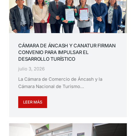
CÁMARA DE ÁNCASH Y CANATUR FIRMAN
CONVENIO PARA IMPULSAR EL
DESARROLLO TURÍSTICO
julio 3, 2026
La Cámara de Comercio de Áncash y la
Cámara Nacional de Turismo…
LEER MÁS