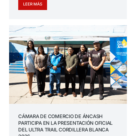
LEER MÁS
CÁMARA DE COMERCIO DE ÁNCASH
PARTICIPA EN LA PRESENTACIÓN OFICIAL
DEL ULTRA TRAIL CORDILLERA BLANCA