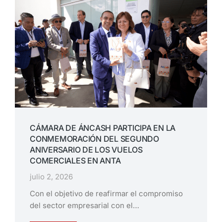
CÁMARA DE ÁNCASH PARTICIPA EN LA
CONMEMORACIÓN DEL SEGUNDO
ANIVERSARIO DE LOS VUELOS
COMERCIALES EN ANTA
julio 2, 2026
Con el objetivo de reafirmar el compromiso
del sector empresarial con el…