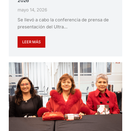
2026
mayo 14, 2026
Se llevó a cabo la conferencia de prensa de
presentación del Ultra…
LEER MÁS