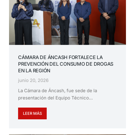
CÁMARA DE ÁNCASH FORTALECE LA
PREVENCIÓN DEL CONSUMO DE DROGAS
EN LA REGIÓN
junio 20, 2026
La Cámara de Áncash, fue sede de la
presentación del Equipo Técnico…
LEER MÁS