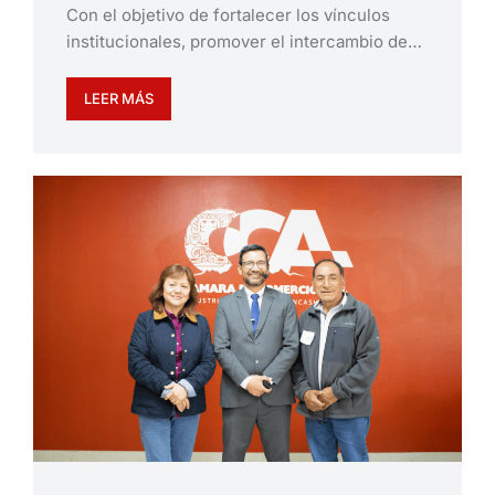
Con el objetivo de fortalecer los vínculos
institucionales, promover el intercambio de…
LEER MÁS