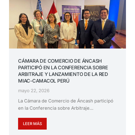
CÁMARA DE COMERCIO DE ÁNCASH
PARTICIPÓ EN LA CONFERENCIA SOBRE
ARBITRAJE Y LANZAMIENTO DE LA RED
MIAC-CAMACOL PERÚ
mayo 22, 2026
La Cámara de Comercio de Áncash participó
en la Conferencia sobre Arbitraje…
LEER MÁS