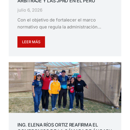
ARBITRAJE Y LAS JPRD EN EL PERÚ
julio 6, 2026
Con el objetivo de fortalecer el marco
normativo que regula la administración…
LEER MÁS
ING. ELENA RÍOS ORTIZ REAFIRMA EL