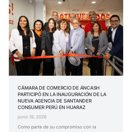
CÁMARA DE COMERCIO DE ÁNCASH
PARTICIPÓ EN LA INAUGURACIÓN DE LA
NUEVA AGENCIA DE SANTANDER
CONSUMER PERÚ EN HUARAZ
junio 19, 2026
Como parte de su compromiso con la