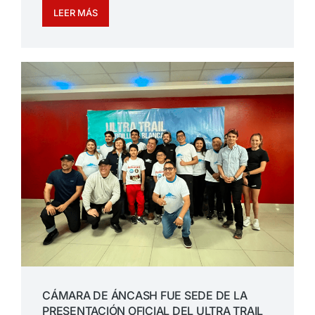
LEER MÁS
CÁMARA DE ÁNCASH FUE SEDE DE LA
PRESENTACIÓN OFICIAL DEL ULTRA TRAIL