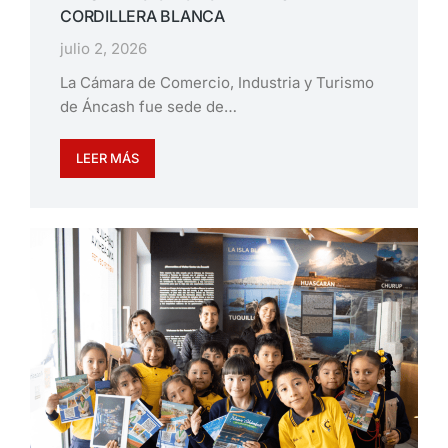
CORDILLERA BLANCA
julio 2, 2026
La Cámara de Comercio, Industria y Turismo
de Áncash fue sede de…
LEER MÁS