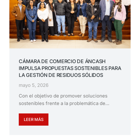
CÁMARA DE COMERCIO DE ÁNCASH
IMPULSA PROPUESTAS SOSTENIBLES PARA
LA GESTIÓN DE RESIDUOS SÓLIDOS
mayo 5, 2026
Con el objetivo de promover soluciones
sostenibles frente a la problemática de…
LEER MÁS