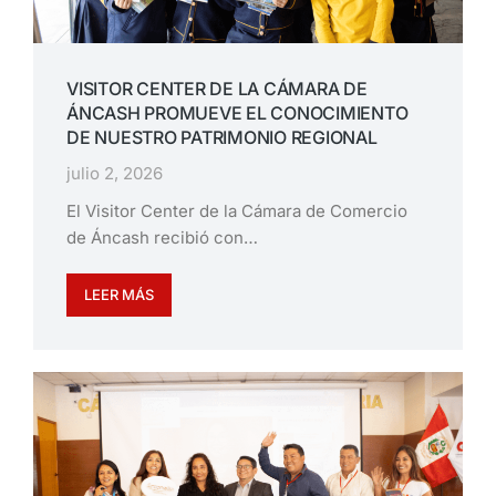
VISITOR CENTER DE LA CÁMARA DE
ÁNCASH PROMUEVE EL CONOCIMIENTO
DE NUESTRO PATRIMONIO REGIONAL
julio 2, 2026
El Visitor Center de la Cámara de Comercio
de Áncash recibió con…
LEER MÁS