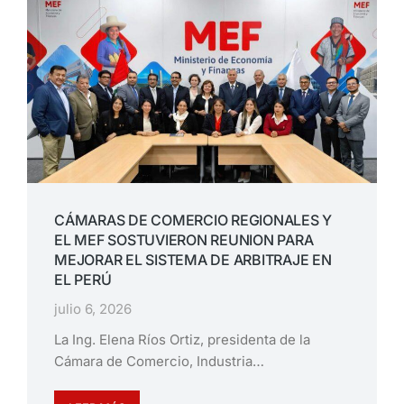
CÁMARAS DE COMERCIO REGIONALES Y
EL MEF SOSTUVIERON REUNION PARA
MEJORAR EL SISTEMA DE ARBITRAJE EN
EL PERÚ
julio 6, 2026
La Ing. Elena Ríos Ortiz, presidenta de la
Cámara de Comercio, Industria…