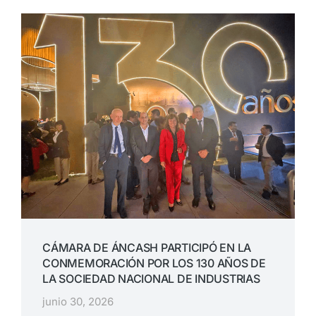
CÁMARA DE ÁNCASH PARTICIPÓ EN LA
CONMEMORACIÓN POR LOS 130 AÑOS DE
LA SOCIEDAD NACIONAL DE INDUSTRIAS
junio 30, 2026