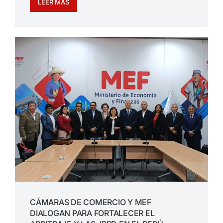
LEER MÁS
CÁMARAS DE COMERCIO Y MEF
DIALOGAN PARA FORTALECER EL