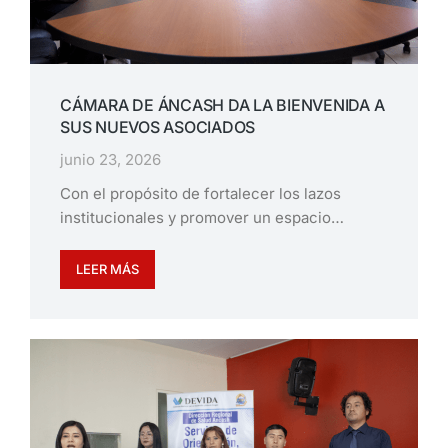
CÁMARA DE ÁNCASH DA LA BIENVENIDA A
SUS NUEVOS ASOCIADOS
junio 23, 2026
Con el propósito de fortalecer los lazos
institucionales y promover un espacio…
LEER MÁS