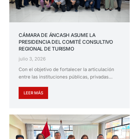
CÁMARA DE ÁNCASH ASUME LA
PRESIDENCIA DEL COMITÉ CONSULTIVO
REGIONAL DE TURISMO
julio 3, 2026
Con el objetivo de fortalecer la articulación
entre las instituciones públicas, privadas…
LEER MÁS