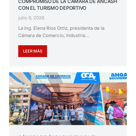
COMPROMISO DE LA CÁMARA DE ÁNCASH
CON EL TURISMO DEPORTIVO
julio 6, 2026
La Ing. Elena Ríos Ortiz, presidenta de la
Cámara de Comercio, Industria…
LEER MÁS