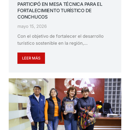
PARTICIPÓ EN MESA TÉCNICA PARA EL
FORTALECIMIENTO TURÍSTICO DE
CONCHUCOS
mayo 15, 2026
Con el objetivo de fortalecer el desarrollo
turístico sostenible en la región,…
LEER MÁS