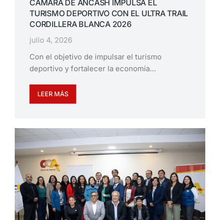
CÁMARA DE ÁNCASH IMPULSA EL
TURISMO DEPORTIVO CON EL ULTRA TRAIL
CORDILLERA BLANCA 2026
julio 4, 2026
Con el objetivo de impulsar el turismo
deportivo y fortalecer la economía…
LEER MÁS