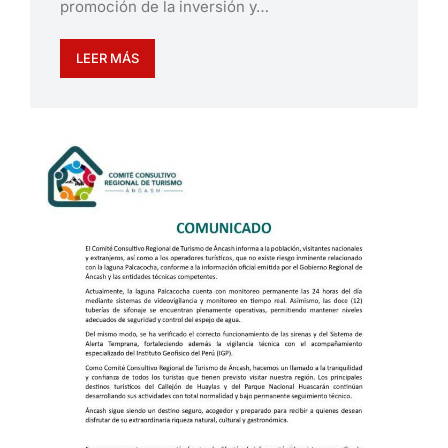
promoción de la inversión y…
LEER MÁS