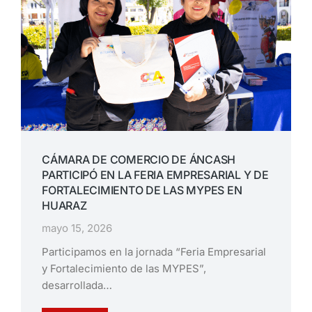
CÁMARA DE COMERCIO DE ÁNCASH
PARTICIPÓ EN LA FERIA EMPRESARIAL Y DE
FORTALECIMIENTO DE LAS MYPES EN
HUARAZ
mayo 15, 2026
Participamos en la jornada “Feria Empresarial
y Fortalecimiento de las MYPES”,
desarrollada…