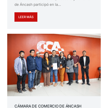
de Áncash participó en la…
LEER MÁS
CÁMARA DE COMERCIO DE ÁNCASH