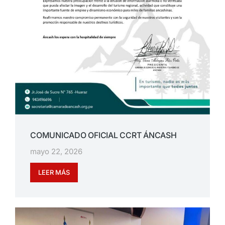
COMUNICADO OFICIAL CCRT ÁNCASH
mayo 22, 2026
LEER MÁS