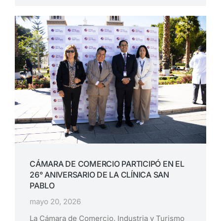
CÁMARA DE COMERCIO PARTICIPÓ EN EL
26° ANIVERSARIO DE LA CLÍNICA SAN
PABLO
mayo 20, 2026
La Cámara de Comercio, Industria y Turismo