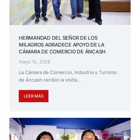
HERMANDAD DEL SEÑOR DE LOS
MILAGROS AGRADECE APOYO DE LA
CÁMARA DE COMERCIO DE ÁNCASH
mayo 15, 2026
La Cámara de Comercio, Industria y Turismo
de Áncash recibió la visita…
LEER MÁS