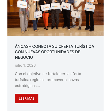
ÁNCASH CONECTA SU OFERTA TURÍSTICA
CON NUEVAS OPORTUNIDADES DE
NEGOCIO
julio 1, 2026
Con el objetivo de fortalecer la oferta
turística regional, promover alianzas
estratégicas…
LEER MÁS