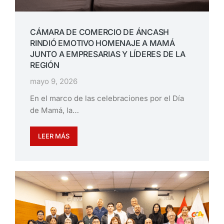
CÁMARA DE COMERCIO DE ÁNCASH
RINDIÓ EMOTIVO HOMENAJE A MAMÁ
JUNTO A EMPRESARIAS Y LÍDERES DE LA
REGIÓN
mayo 9, 2026
En el marco de las celebraciones por el Día
de Mamá, la…
LEER MÁS