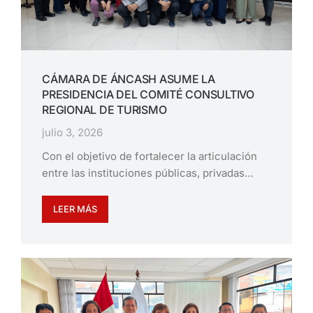
CÁMARA DE ÁNCASH ASUME LA
PRESIDENCIA DEL COMITÉ CONSULTIVO
REGIONAL DE TURISMO
julio 3, 2026
Con el objetivo de fortalecer la articulación
entre las instituciones públicas, privadas…
LEER MÁS