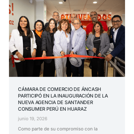
CÁMARA DE COMERCIO DE ÁNCASH
PARTICIPÓ EN LA INAUGURACIÓN DE LA
NUEVA AGENCIA DE SANTANDER
CONSUMER PERÚ EN HUARAZ
junio 19, 2026
Como parte de su compromiso con la