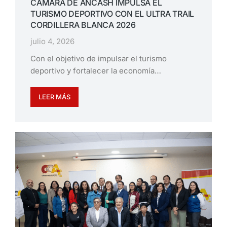
CÁMARA DE ÁNCASH IMPULSA EL
TURISMO DEPORTIVO CON EL ULTRA TRAIL
CORDILLERA BLANCA 2026
julio 4, 2026
Con el objetivo de impulsar el turismo
deportivo y fortalecer la economía…
LEER MÁS