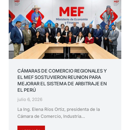
CÁMARAS DE COMERCIO REGIONALES Y
EL MEF SOSTUVIERON REUNION PARA
MEJORAR EL SISTEMA DE ARBITRAJE EN
EL PERÚ
julio 6, 2026
La Ing. Elena Ríos Ortiz, presidenta de la
Cámara de Comercio, Industria…