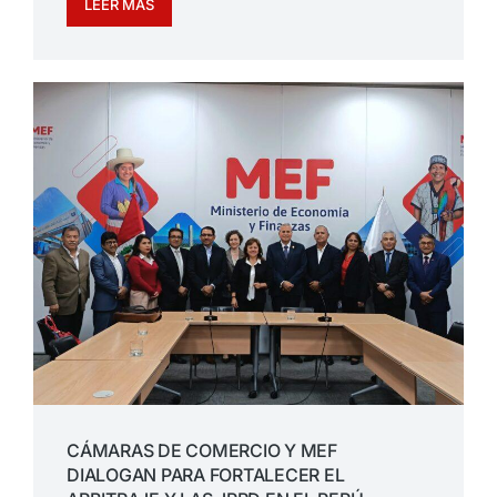
LEER MÁS
CÁMARAS DE COMERCIO Y MEF
DIALOGAN PARA FORTALECER EL