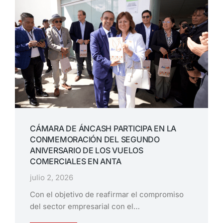
CÁMARA DE ÁNCASH PARTICIPA EN LA
CONMEMORACIÓN DEL SEGUNDO
ANIVERSARIO DE LOS VUELOS
COMERCIALES EN ANTA
julio 2, 2026
Con el objetivo de reafirmar el compromiso
del sector empresarial con el…