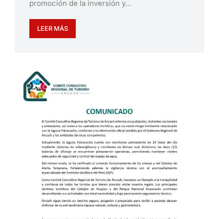
promoción de la inversión y…
LEER MÁS