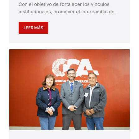
Con el objetivo de fortalecer los vínculos
institucionales, promover el intercambio de…
LEER MÁS