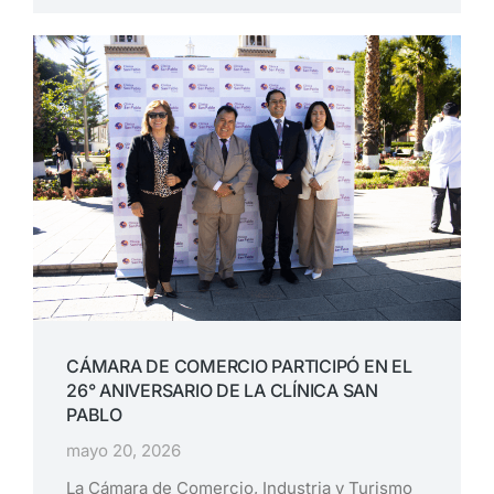
CÁMARA DE COMERCIO PARTICIPÓ EN EL
26° ANIVERSARIO DE LA CLÍNICA SAN
PABLO
mayo 20, 2026
La Cámara de Comercio, Industria y Turismo