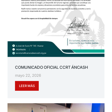
COMUNICADO OFICIAL CCRT ÁNCASH
mayo 22, 2026
LEER MÁS