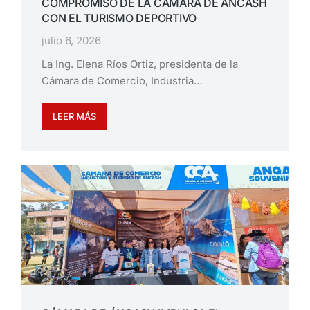
COMPROMISO DE LA CÁMARA DE ÁNCASH
CON EL TURISMO DEPORTIVO
julio 6, 2026
La Ing. Elena Ríos Ortiz, presidenta de la
Cámara de Comercio, Industria…
LEER MÁS