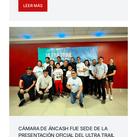
LEER MÁS
CÁMARA DE ÁNCASH FUE SEDE DE LA
PRESENTACIÓN OFICIAL DEL ULTRA TRAIL