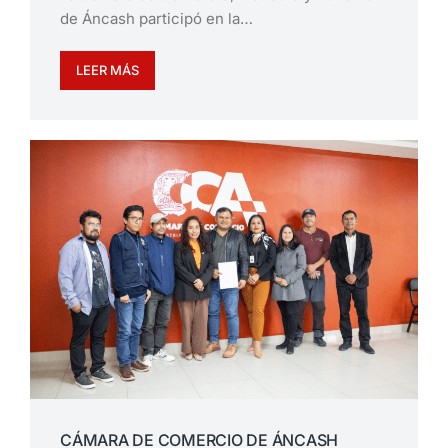
de Áncash participó en la…
LEER MÁS
CÁMARA DE COMERCIO DE ÁNCASH