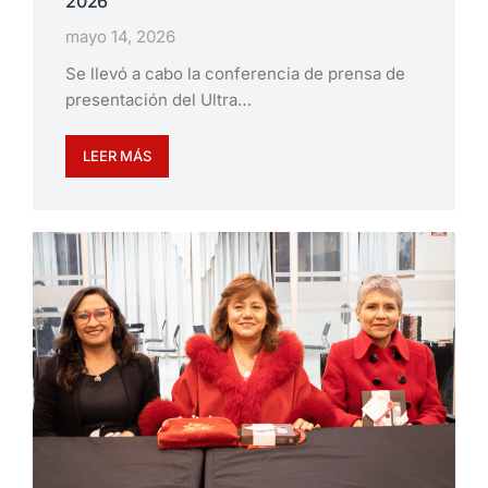
2026
mayo 14, 2026
Se llevó a cabo la conferencia de prensa de
presentación del Ultra…
LEER MÁS