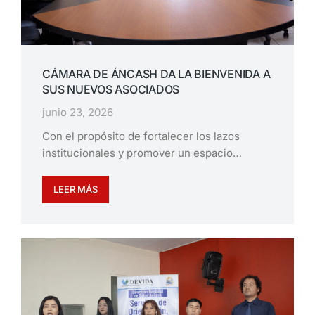
CÁMARA DE ÁNCASH DA LA BIENVENIDA A
SUS NUEVOS ASOCIADOS
junio 23, 2026
Con el propósito de fortalecer los lazos
institucionales y promover un espacio…
LEER MÁS