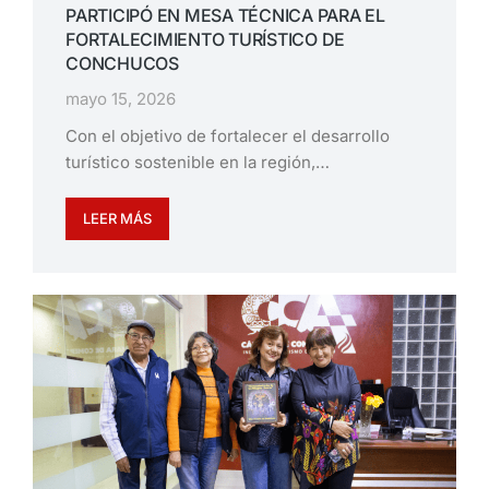
PARTICIPÓ EN MESA TÉCNICA PARA EL
FORTALECIMIENTO TURÍSTICO DE
CONCHUCOS
mayo 15, 2026
Con el objetivo de fortalecer el desarrollo
turístico sostenible en la región,…
LEER MÁS