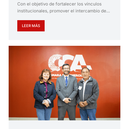
Con el objetivo de fortalecer los vínculos
institucionales, promover el intercambio de…
LEER MÁS