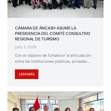
CÁMARA DE ÁNCASH ASUME LA
PRESIDENCIA DEL COMITÉ CONSULTIVO
REGIONAL DE TURISMO
julio 3, 2026
Con el objetivo de fortalecer la articulación
entre las instituciones públicas, privadas…
LEER MÁS