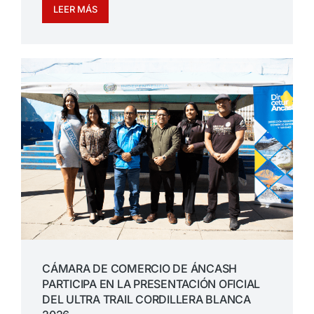
LEER MÁS
CÁMARA DE COMERCIO DE ÁNCASH
PARTICIPA EN LA PRESENTACIÓN OFICIAL
DEL ULTRA TRAIL CORDILLERA BLANCA