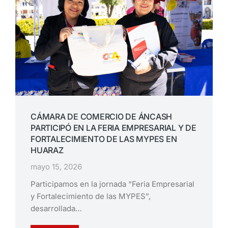
CÁMARA DE COMERCIO DE ÁNCASH
PARTICIPÓ EN LA FERIA EMPRESARIAL Y DE
FORTALECIMIENTO DE LAS MYPES EN
HUARAZ
mayo 15, 2026
Participamos en la jornada “Feria Empresarial
y Fortalecimiento de las MYPES”,
desarrollada…