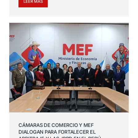
LEER MÁS
CÁMARAS DE COMERCIO Y MEF
DIALOGAN PARA FORTALECER EL