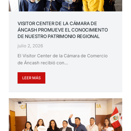
VISITOR CENTER DE LA CÁMARA DE
ÁNCASH PROMUEVE EL CONOCIMIENTO
DE NUESTRO PATRIMONIO REGIONAL
julio 2, 2026
El Visitor Center de la Cámara de Comercio
de Áncash recibió con…
LEER MÁS