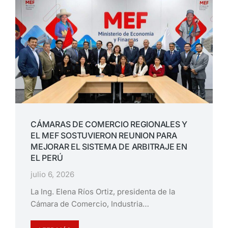
CÁMARAS DE COMERCIO REGIONALES Y
EL MEF SOSTUVIERON REUNION PARA
MEJORAR EL SISTEMA DE ARBITRAJE EN
EL PERÚ
julio 6, 2026
La Ing. Elena Ríos Ortiz, presidenta de la
Cámara de Comercio, Industria…