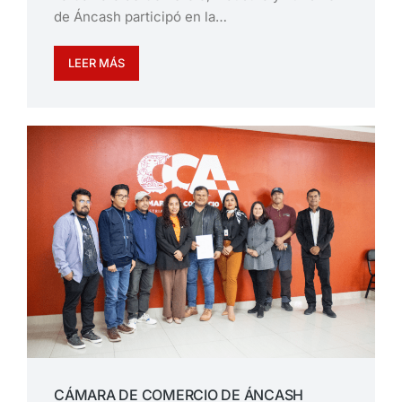
de Áncash participó en la…
LEER MÁS
CÁMARA DE COMERCIO DE ÁNCASH