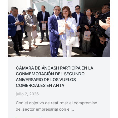
CÁMARA DE ÁNCASH PARTICIPA EN LA
CONMEMORACIÓN DEL SEGUNDO
ANIVERSARIO DE LOS VUELOS
COMERCIALES EN ANTA
julio 2, 2026
Con el objetivo de reafirmar el compromiso
del sector empresarial con el…