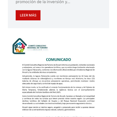
promoción de la inversión y…
LEER MÁS