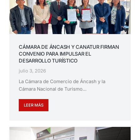
CÁMARA DE ÁNCASH Y CANATUR FIRMAN
CONVENIO PARA IMPULSAR EL
DESARROLLO TURÍSTICO
julio 3, 2026
La Cámara de Comercio de Áncash y la
Cámara Nacional de Turismo…
LEER MÁS