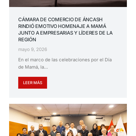
CÁMARA DE COMERCIO DE ÁNCASH
RINDIÓ EMOTIVO HOMENAJE A MAMÁ
JUNTO A EMPRESARIAS Y LÍDERES DE LA
REGIÓN
mayo 9, 2026
En el marco de las celebraciones por el Día
de Mamá, la…
LEER MÁS