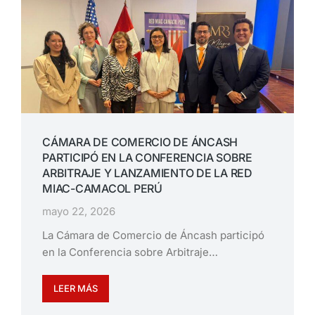
CÁMARA DE COMERCIO DE ÁNCASH
PARTICIPÓ EN LA CONFERENCIA SOBRE
ARBITRAJE Y LANZAMIENTO DE LA RED
MIAC-CAMACOL PERÚ
mayo 22, 2026
La Cámara de Comercio de Áncash participó
en la Conferencia sobre Arbitraje…
LEER MÁS