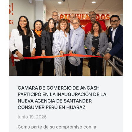
CÁMARA DE COMERCIO DE ÁNCASH
PARTICIPÓ EN LA INAUGURACIÓN DE LA
NUEVA AGENCIA DE SANTANDER
CONSUMER PERÚ EN HUARAZ
junio 19, 2026
Como parte de su compromiso con la