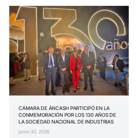
CÁMARA DE ÁNCASH PARTICIPÓ EN LA
CONMEMORACIÓN POR LOS 130 AÑOS DE
LA SOCIEDAD NACIONAL DE INDUSTRIAS
junio 30, 2026