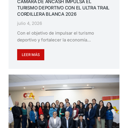
CÁMARA DE ÁNCASH IMPULSA EL
TURISMO DEPORTIVO CON EL ULTRA TRAIL
CORDILLERA BLANCA 2026
julio 4, 2026
Con el objetivo de impulsar el turismo
deportivo y fortalecer la economía…
LEER MÁS