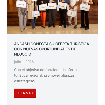
ÁNCASH CONECTA SU OFERTA TURÍSTICA
CON NUEVAS OPORTUNIDADES DE
NEGOCIO
julio 1, 2026
Con el objetivo de fortalecer la oferta
turística regional, promover alianzas
estratégicas…
LEER MÁS