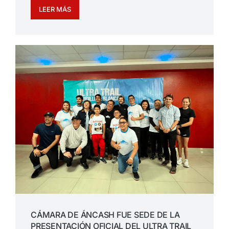
LEER MÁS
CÁMARA DE ÁNCASH FUE SEDE DE LA
PRESENTACIÓN OFICIAL DEL ULTRA TRAIL