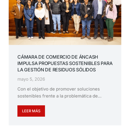
CÁMARA DE COMERCIO DE ÁNCASH
IMPULSA PROPUESTAS SOSTENIBLES PARA
LA GESTIÓN DE RESIDUOS SÓLIDOS
mayo 5, 2026
Con el objetivo de promover soluciones
sostenibles frente a la problemática de…
LEER MÁS