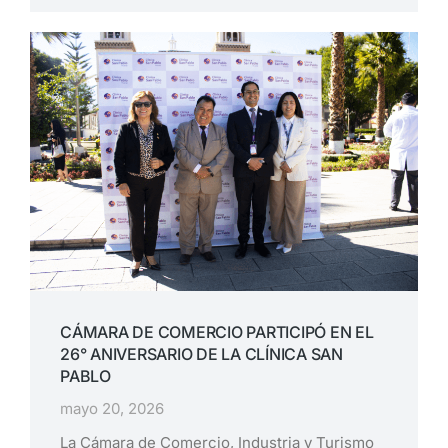
CÁMARA DE COMERCIO PARTICIPÓ EN EL
26° ANIVERSARIO DE LA CLÍNICA SAN
PABLO
mayo 20, 2026
La Cámara de Comercio, Industria y Turismo