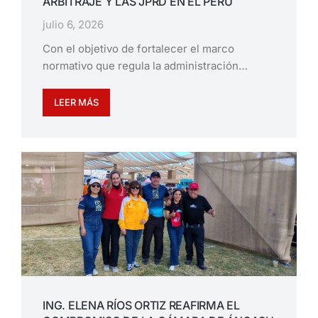
ARBITRAJE Y LAS JPRD EN EL PERÚ
julio 6, 2026
Con el objetivo de fortalecer el marco
normativo que regula la administración…
LEER MÁS
ING. ELENA RÍOS ORTIZ REAFIRMA EL