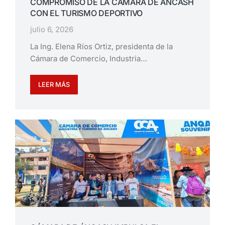
COMPROMISO DE LA CÁMARA DE ÁNCASH
CON EL TURISMO DEPORTIVO
julio 6, 2026
La Ing. Elena Ríos Ortiz, presidenta de la
Cámara de Comercio, Industria…
LEER MÁS