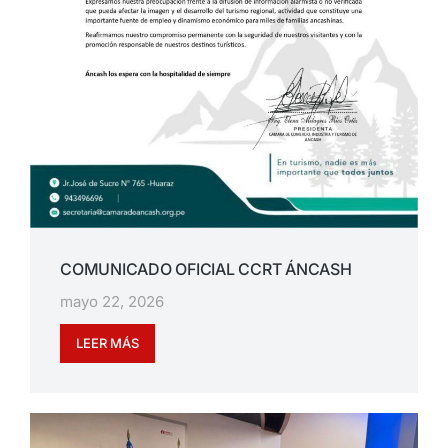
COMUNICADO OFICIAL CCRT ÁNCASH
mayo 22, 2026
LEER MÁS