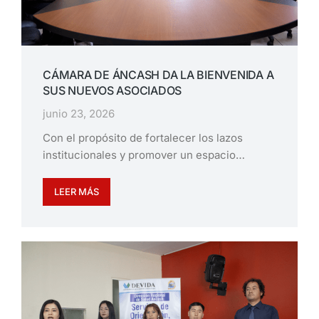
CÁMARA DE ÁNCASH DA LA BIENVENIDA A
SUS NUEVOS ASOCIADOS
junio 23, 2026
Con el propósito de fortalecer los lazos
institucionales y promover un espacio…
LEER MÁS