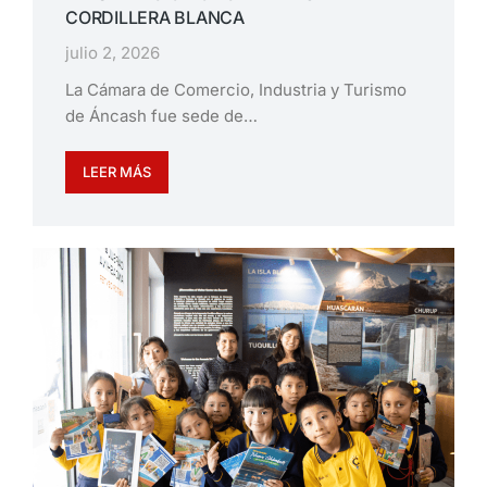
CORDILLERA BLANCA
julio 2, 2026
La Cámara de Comercio, Industria y Turismo
de Áncash fue sede de…
LEER MÁS