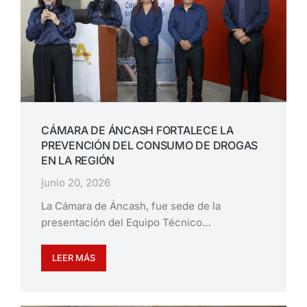
CÁMARA DE ÁNCASH FORTALECE LA
PREVENCIÓN DEL CONSUMO DE DROGAS
EN LA REGIÓN
junio 20, 2026
La Cámara de Áncash, fue sede de la
presentación del Equipo Técnico…
LEER MÁS