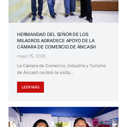
HERMANDAD DEL SEÑOR DE LOS
MILAGROS AGRADECE APOYO DE LA
CÁMARA DE COMERCIO DE ÁNCASH
mayo 15, 2026
La Cámara de Comercio, Industria y Turismo
de Áncash recibió la visita…
LEER MÁS