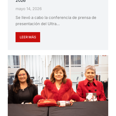
2026
mayo 14, 2026
Se llevó a cabo la conferencia de prensa de
presentación del Ultra…
LEER MÁS