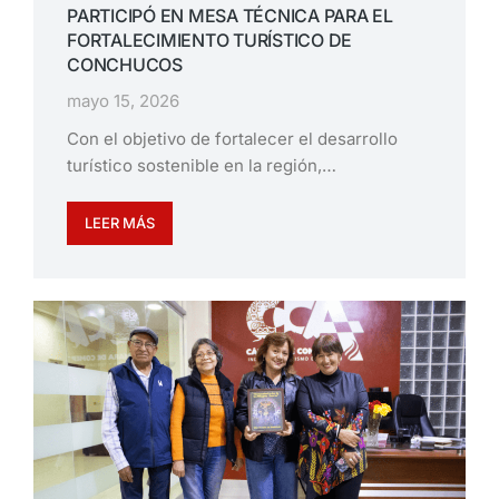
PARTICIPÓ EN MESA TÉCNICA PARA EL
FORTALECIMIENTO TURÍSTICO DE
CONCHUCOS
mayo 15, 2026
Con el objetivo de fortalecer el desarrollo
turístico sostenible en la región,…
LEER MÁS