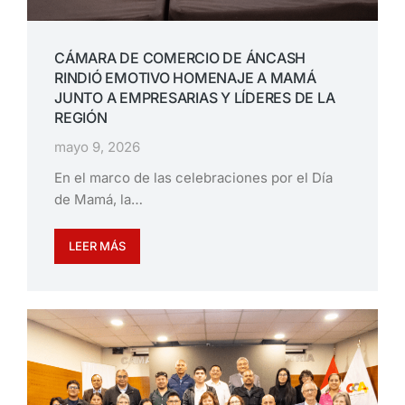
CÁMARA DE COMERCIO DE ÁNCASH
RINDIÓ EMOTIVO HOMENAJE A MAMÁ
JUNTO A EMPRESARIAS Y LÍDERES DE LA
REGIÓN
mayo 9, 2026
En el marco de las celebraciones por el Día
de Mamá, la…
LEER MÁS