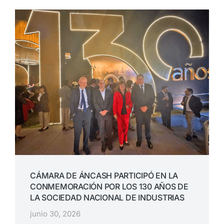
CÁMARA DE ÁNCASH PARTICIPÓ EN LA
CONMEMORACIÓN POR LOS 130 AÑOS DE
LA SOCIEDAD NACIONAL DE INDUSTRIAS
junio 30, 2026