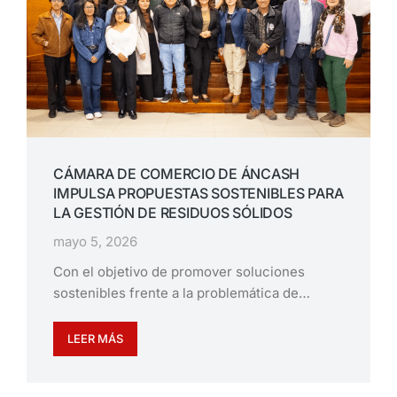
CÁMARA DE COMERCIO DE ÁNCASH
IMPULSA PROPUESTAS SOSTENIBLES PARA
LA GESTIÓN DE RESIDUOS SÓLIDOS
mayo 5, 2026
Con el objetivo de promover soluciones
sostenibles frente a la problemática de…
LEER MÁS