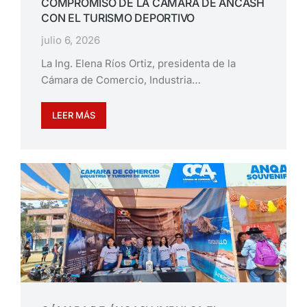
COMPROMISO DE LA CÁMARA DE ÁNCASH
CON EL TURISMO DEPORTIVO
julio 6, 2026
La Ing. Elena Ríos Ortiz, presidenta de la
Cámara de Comercio, Industria…
LEER MÁS