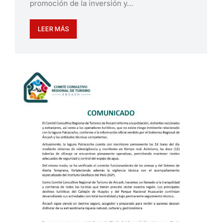
promoción de la inversión y…
LEER MÁS