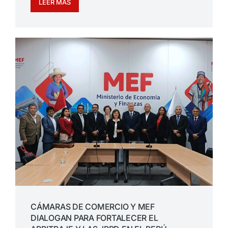
LEER MÁS
CÁMARAS DE COMERCIO Y MEF
DIALOGAN PARA FORTALECER EL