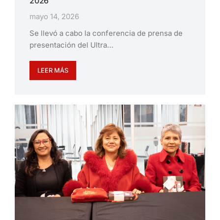
2026
mayo 14, 2026
Se llevó a cabo la conferencia de prensa de
presentación del Ultra…
LEER MÁS