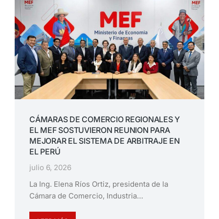
CÁMARAS DE COMERCIO REGIONALES Y
EL MEF SOSTUVIERON REUNION PARA
MEJORAR EL SISTEMA DE ARBITRAJE EN
EL PERÚ
julio 6, 2026
La Ing. Elena Ríos Ortiz, presidenta de la
Cámara de Comercio, Industria…