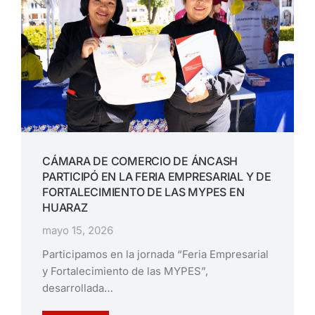
CÁMARA DE COMERCIO DE ÁNCASH
PARTICIPÓ EN LA FERIA EMPRESARIAL Y DE
FORTALECIMIENTO DE LAS MYPES EN
HUARAZ
mayo 15, 2026
Participamos en la jornada “Feria Empresarial
y Fortalecimiento de las MYPES”,
desarrollada…