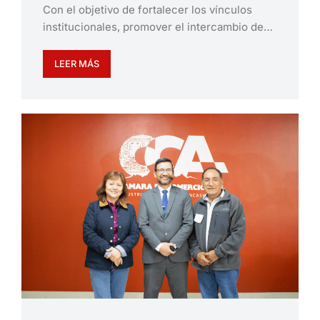
Con el objetivo de fortalecer los vínculos
institucionales, promover el intercambio de…
LEER MÁS