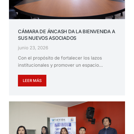
CÁMARA DE ÁNCASH DA LA BIENVENIDA A
SUS NUEVOS ASOCIADOS
junio 23, 2026
Con el propósito de fortalecer los lazos
institucionales y promover un espacio…
LEER MÁS