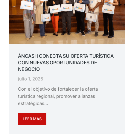
ÁNCASH CONECTA SU OFERTA TURÍSTICA
CON NUEVAS OPORTUNIDADES DE
NEGOCIO
julio 1, 2026
Con el objetivo de fortalecer la oferta
turística regional, promover alianzas
estratégicas…
LEER MÁS