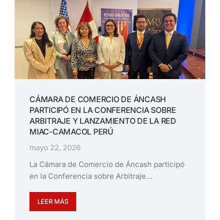
CÁMARA DE COMERCIO DE ÁNCASH
PARTICIPÓ EN LA CONFERENCIA SOBRE
ARBITRAJE Y LANZAMIENTO DE LA RED
MIAC-CAMACOL PERÚ
mayo 22, 2026
La Cámara de Comercio de Áncash participó
en la Conferencia sobre Arbitraje…
LEER MÁS