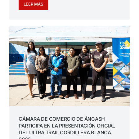
LEER MÁS
CÁMARA DE COMERCIO DE ÁNCASH
PARTICIPA EN LA PRESENTACIÓN OFICIAL
DEL ULTRA TRAIL CORDILLERA BLANCA