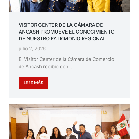
VISITOR CENTER DE LA CÁMARA DE
ÁNCASH PROMUEVE EL CONOCIMIENTO
DE NUESTRO PATRIMONIO REGIONAL
julio 2, 2026
El Visitor Center de la Cámara de Comercio
de Áncash recibió con…
LEER MÁS