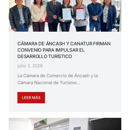
CÁMARA DE ÁNCASH Y CANATUR FIRMAN
CONVENIO PARA IMPULSAR EL
DESARROLLO TURÍSTICO
julio 3, 2026
La Cámara de Comercio de Áncash y la
Cámara Nacional de Turismo…
LEER MÁS