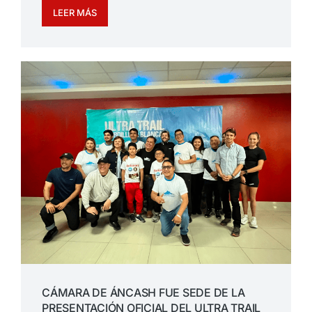
LEER MÁS
CÁMARA DE ÁNCASH FUE SEDE DE LA
PRESENTACIÓN OFICIAL DEL ULTRA TRAIL