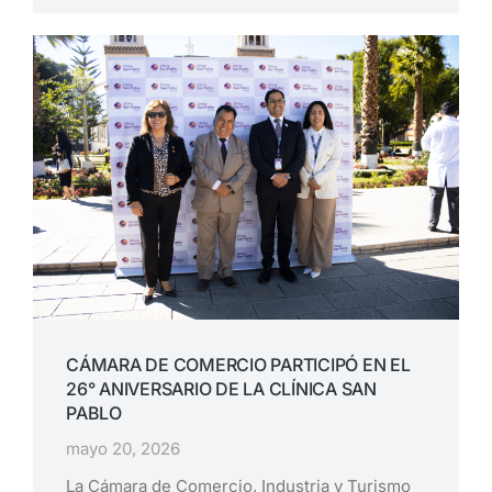
CÁMARA DE COMERCIO PARTICIPÓ EN EL
26° ANIVERSARIO DE LA CLÍNICA SAN
PABLO
mayo 20, 2026
La Cámara de Comercio, Industria y Turismo