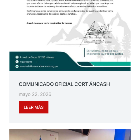
COMUNICADO OFICIAL CCRT ÁNCASH
mayo 22, 2026
LEER MÁS