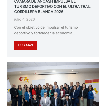
CÁMARA DE ÁNCASH IMPULSA EL
TURISMO DEPORTIVO CON EL ULTRA TRAIL
CORDILLERA BLANCA 2026
julio 4, 2026
Con el objetivo de impulsar el turismo
deportivo y fortalecer la economía…
LEER MÁS