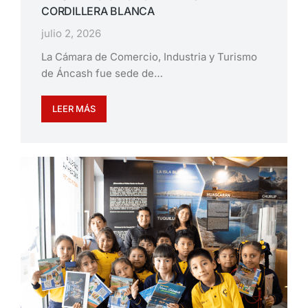
CORDILLERA BLANCA
julio 2, 2026
La Cámara de Comercio, Industria y Turismo
de Áncash fue sede de…
LEER MÁS