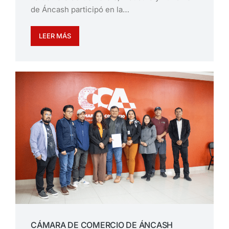
de Áncash participó en la…
LEER MÁS
CÁMARA DE COMERCIO DE ÁNCASH