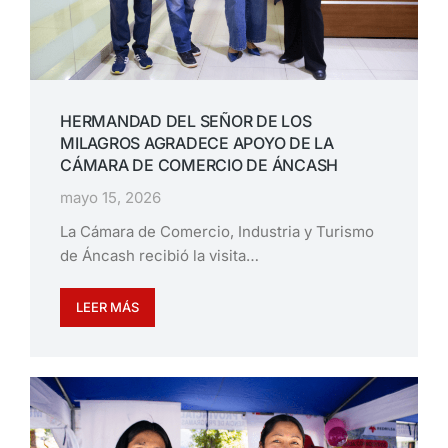
HERMANDAD DEL SEÑOR DE LOS
MILAGROS AGRADECE APOYO DE LA
CÁMARA DE COMERCIO DE ÁNCASH
mayo 15, 2026
La Cámara de Comercio, Industria y Turismo
de Áncash recibió la visita…
LEER MÁS