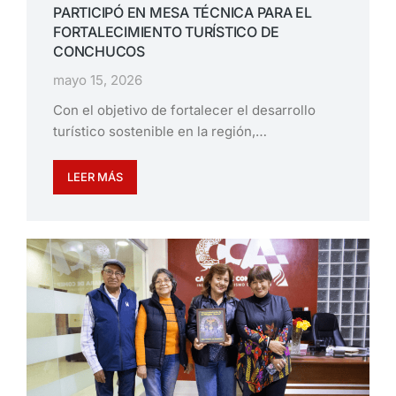
PARTICIPÓ EN MESA TÉCNICA PARA EL
FORTALECIMIENTO TURÍSTICO DE
CONCHUCOS
mayo 15, 2026
Con el objetivo de fortalecer el desarrollo
turístico sostenible en la región,…
LEER MÁS