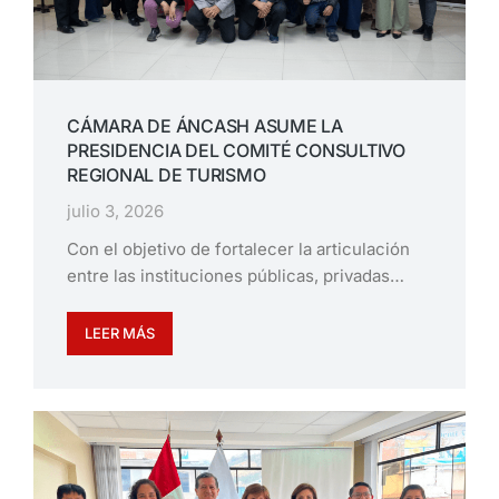
CÁMARA DE ÁNCASH ASUME LA
PRESIDENCIA DEL COMITÉ CONSULTIVO
REGIONAL DE TURISMO
julio 3, 2026
Con el objetivo de fortalecer la articulación
entre las instituciones públicas, privadas…
LEER MÁS