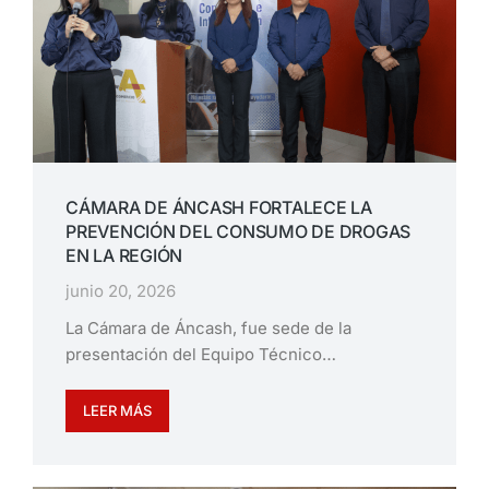
CÁMARA DE ÁNCASH FORTALECE LA
PREVENCIÓN DEL CONSUMO DE DROGAS
EN LA REGIÓN
junio 20, 2026
La Cámara de Áncash, fue sede de la
presentación del Equipo Técnico…
LEER MÁS