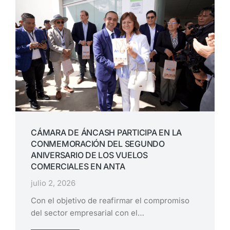
CÁMARA DE ÁNCASH PARTICIPA EN LA
CONMEMORACIÓN DEL SEGUNDO
ANIVERSARIO DE LOS VUELOS
COMERCIALES EN ANTA
julio 2, 2026
Con el objetivo de reafirmar el compromiso
del sector empresarial con el…