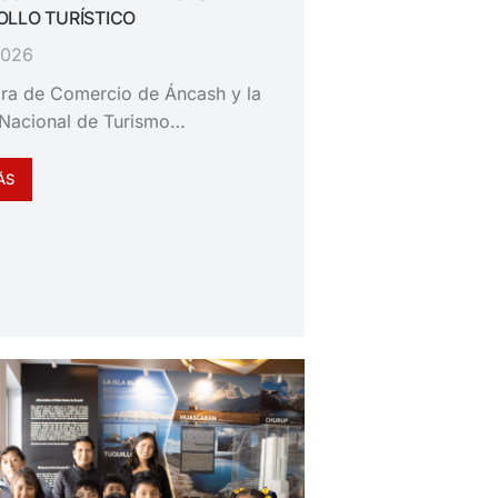
LLO TURÍSTICO
 2026
ra de Comercio de Áncash y la
Nacional de Turismo…
ÁS