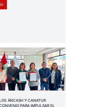
ÁS
 DE ÁNCASH Y CANATUR
CONVENIO PARA IMPULSAR EL