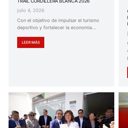
TRAIL CORDILLERA BLANCA 2026
julio 4, 2026
Con el objetivo de impulsar el turismo
deportivo y fortalecer la economía…
LEER MÁS