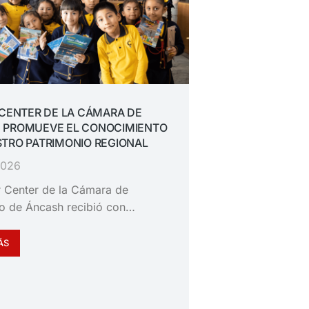
 CENTER DE LA CÁMARA DE
 PROMUEVE EL CONOCIMIENTO
TRO PATRIMONIO REGIONAL
 2026
or Center de la Cámara de
o de Áncash recibió con…
ÁS