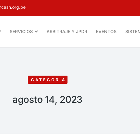
cash.org.pe
SERVICIOS
ARBITRAJE Y JPDR
EVENTOS
SISTE
CATEGORIA
agosto 14, 2023