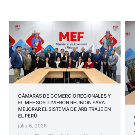
CÁMARAS DE COMERCIO REGIONALES Y
EL MEF SOSTUVIERON REUNION PARA
MEJORAR EL SISTEMA DE ARBITRAJE EN
EL PERÚ
julio 6, 2026