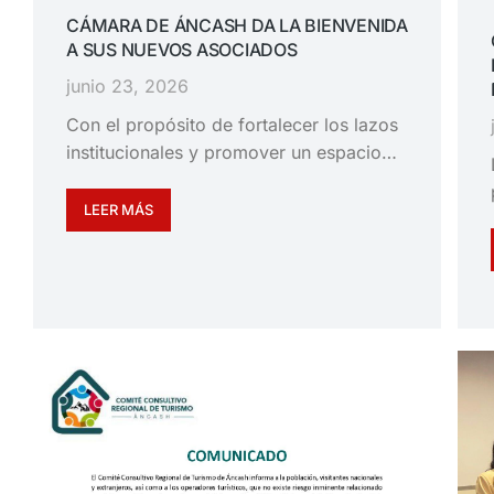
CÁMARA DE ÁNCASH DA LA BIENVENIDA
A SUS NUEVOS ASOCIADOS
junio 23, 2026
Con el propósito de fortalecer los lazos
institucionales y promover un espacio…
LEER MÁS