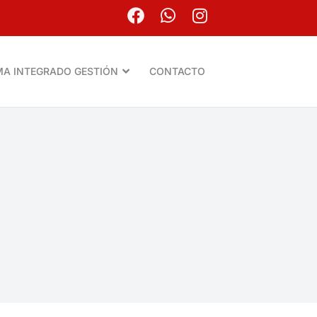
MA INTEGRADO GESTIÓN
CONTACTO