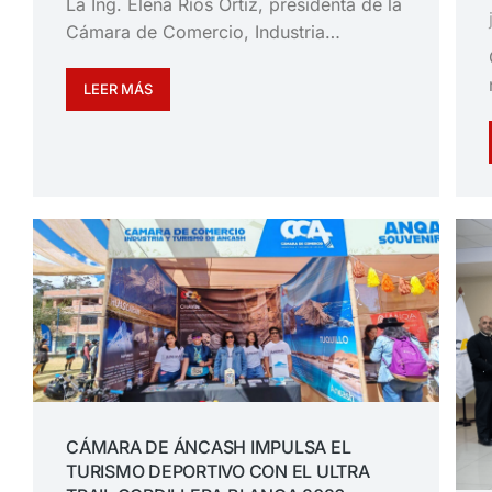
La Ing. Elena Ríos Ortiz, presidenta de la
Cámara de Comercio, Industria…
LEER MÁS
CÁMARA DE ÁNCASH IMPULSA EL
TURISMO DEPORTIVO CON EL ULTRA