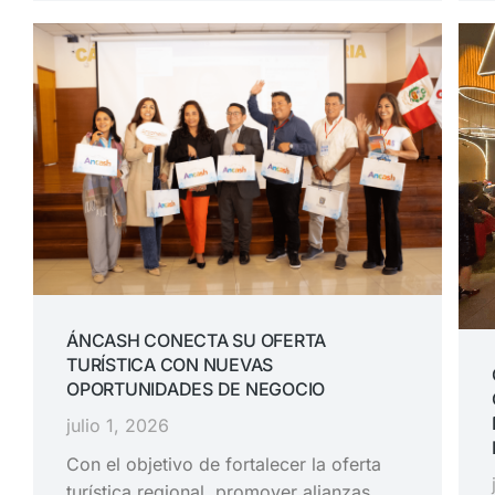
ÁNCASH CONECTA SU OFERTA
TURÍSTICA CON NUEVAS
OPORTUNIDADES DE NEGOCIO
julio 1, 2026
Con el objetivo de fortalecer la oferta
turística regional, promover alianzas