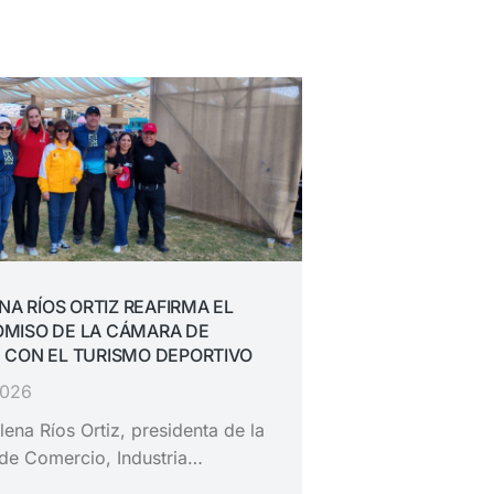
ENA RÍOS ORTIZ REAFIRMA EL
MISO DE LA CÁMARA DE
 CON EL TURISMO DEPORTIVO
2026
lena Ríos Ortiz, presidenta de la
de Comercio, Industria…