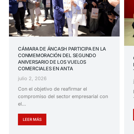
CÁMARA DE ÁNCASH PARTICIPA EN LA
CONMEMORACIÓN DEL SEGUNDO
ANIVERSARIO DE LOS VUELOS
COMERCIALES EN ANTA
julio 2, 2026
Con el objetivo de reafirmar el
compromiso del sector empresarial con
el…
LEER MÁS