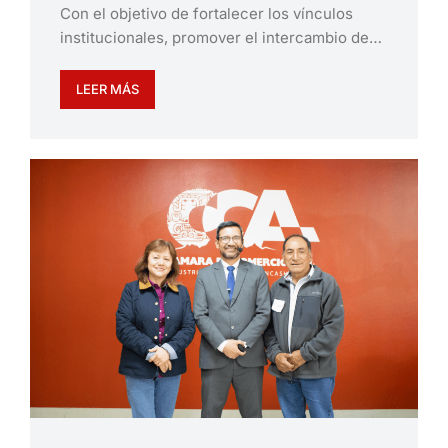
Con el objetivo de fortalecer los vínculos
institucionales, promover el intercambio de…
LEER MÁS