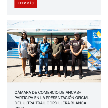
LEER MÁS
CÁMARA DE COMERCIO DE ÁNCASH
PARTICIPA EN LA PRESENTACIÓN OFICIAL
DEL ULTRA TRAIL CORDILLERA BLANCA