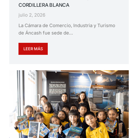
CORDILLERA BLANCA
julio 2, 2026
La Cámara de Comercio, Industria y Turismo
de Áncash fue sede de…
LEER MÁS