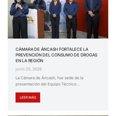
CÁMARA DE ÁNCASH FORTALECE LA
PREVENCIÓN DEL CONSUMO DE DROGAS
EN LA REGIÓN
junio 20, 2026
La Cámara de Áncash, fue sede de la
presentación del Equipo Técnico…
LEER MÁS