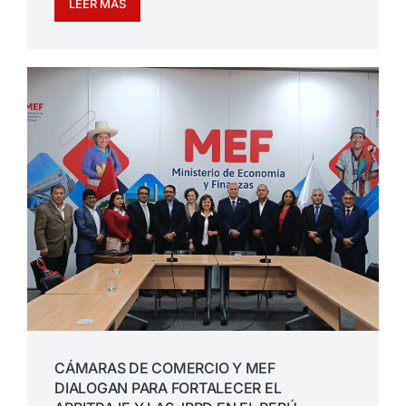
LEER MÁS
CÁMARAS DE COMERCIO Y MEF
DIALOGAN PARA FORTALECER EL