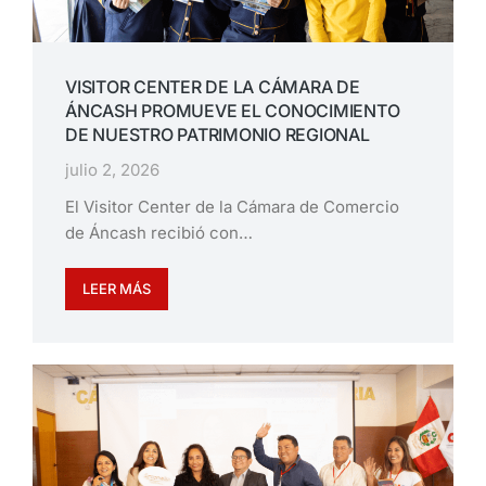
VISITOR CENTER DE LA CÁMARA DE
ÁNCASH PROMUEVE EL CONOCIMIENTO
DE NUESTRO PATRIMONIO REGIONAL
julio 2, 2026
El Visitor Center de la Cámara de Comercio
de Áncash recibió con…
LEER MÁS