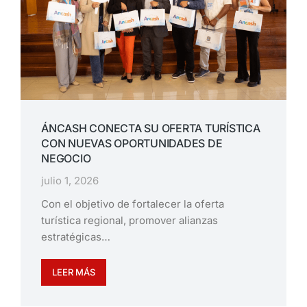
ÁNCASH CONECTA SU OFERTA TURÍSTICA
CON NUEVAS OPORTUNIDADES DE
NEGOCIO
julio 1, 2026
Con el objetivo de fortalecer la oferta
turística regional, promover alianzas
estratégicas…
LEER MÁS