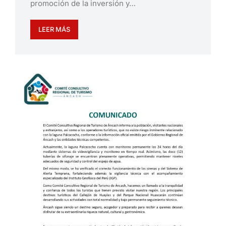
promoción de la inversión y…
LEER MÁS