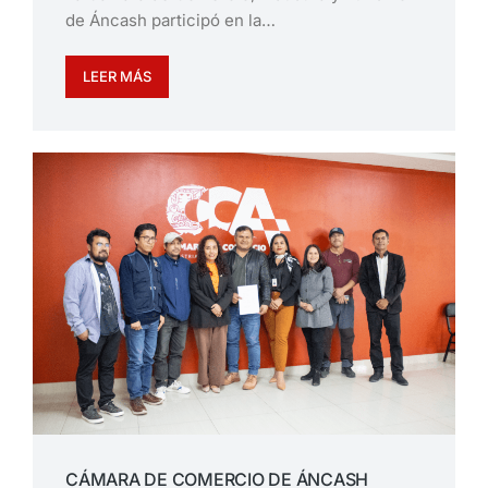
de Áncash participó en la…
LEER MÁS
CÁMARA DE COMERCIO DE ÁNCASH