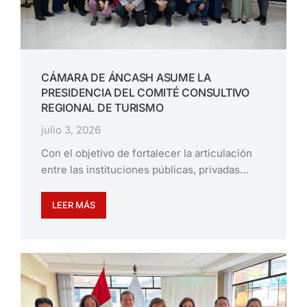
CÁMARA DE ÁNCASH ASUME LA
PRESIDENCIA DEL COMITÉ CONSULTIVO
REGIONAL DE TURISMO
julio 3, 2026
Con el objetivo de fortalecer la articulación
entre las instituciones públicas, privadas…
LEER MÁS