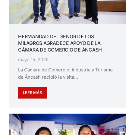
HERMANDAD DEL SEÑOR DE LOS
MILAGROS AGRADECE APOYO DE LA
CÁMARA DE COMERCIO DE ÁNCASH
mayo 15, 2026
La Cámara de Comercio, Industria y Turismo
de Áncash recibió la visita…
LEER MÁS