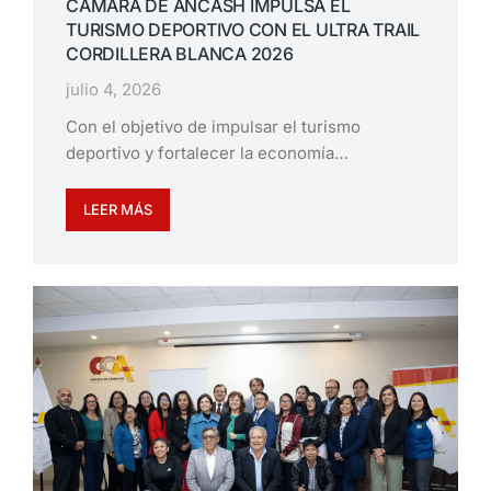
CÁMARA DE ÁNCASH IMPULSA EL
TURISMO DEPORTIVO CON EL ULTRA TRAIL
CORDILLERA BLANCA 2026
julio 4, 2026
Con el objetivo de impulsar el turismo
deportivo y fortalecer la economía…
LEER MÁS