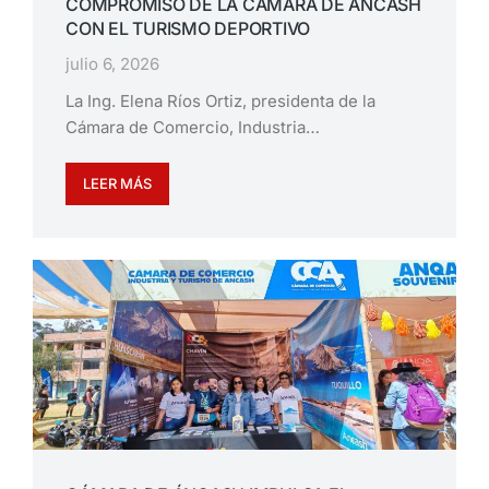
COMPROMISO DE LA CÁMARA DE ÁNCASH
CON EL TURISMO DEPORTIVO
julio 6, 2026
La Ing. Elena Ríos Ortiz, presidenta de la
Cámara de Comercio, Industria…
LEER MÁS