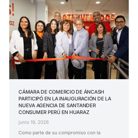
CÁMARA DE COMERCIO DE ÁNCASH
PARTICIPÓ EN LA INAUGURACIÓN DE LA
NUEVA AGENCIA DE SANTANDER
CONSUMER PERÚ EN HUARAZ
junio 19, 2026
Como parte de su compromiso con la