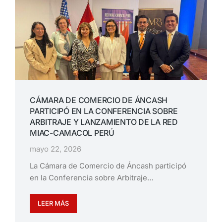
CÁMARA DE COMERCIO DE ÁNCASH
PARTICIPÓ EN LA CONFERENCIA SOBRE
ARBITRAJE Y LANZAMIENTO DE LA RED
MIAC-CAMACOL PERÚ
mayo 22, 2026
La Cámara de Comercio de Áncash participó
en la Conferencia sobre Arbitraje…
LEER MÁS