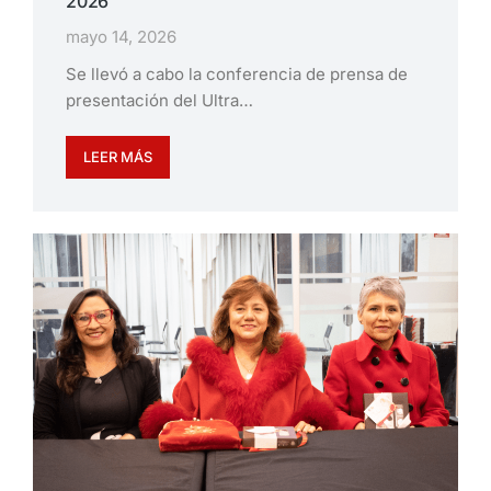
2026
mayo 14, 2026
Se llevó a cabo la conferencia de prensa de
presentación del Ultra…
LEER MÁS