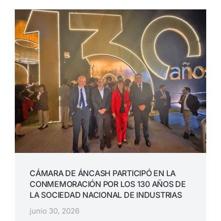
CÁMARA DE ÁNCASH PARTICIPÓ EN LA
CONMEMORACIÓN POR LOS 130 AÑOS DE
LA SOCIEDAD NACIONAL DE INDUSTRIAS
junio 30, 2026