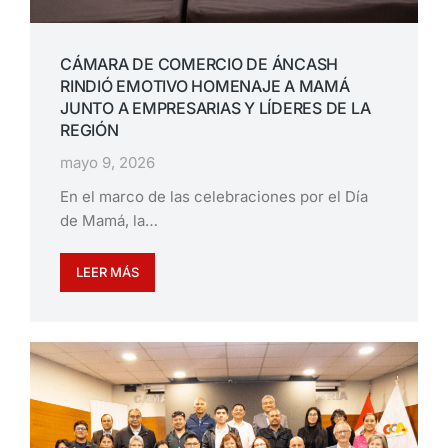
CÁMARA DE COMERCIO DE ÁNCASH
RINDIÓ EMOTIVO HOMENAJE A MAMÁ
JUNTO A EMPRESARIAS Y LÍDERES DE LA
REGIÓN
mayo 9, 2026
En el marco de las celebraciones por el Día
de Mamá, la…
LEER MÁS