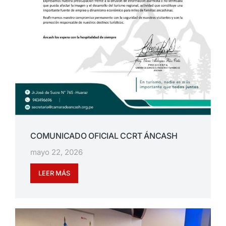
COMUNICADO OFICIAL CCRT ÁNCASH
mayo 22, 2026
LEER MÁS