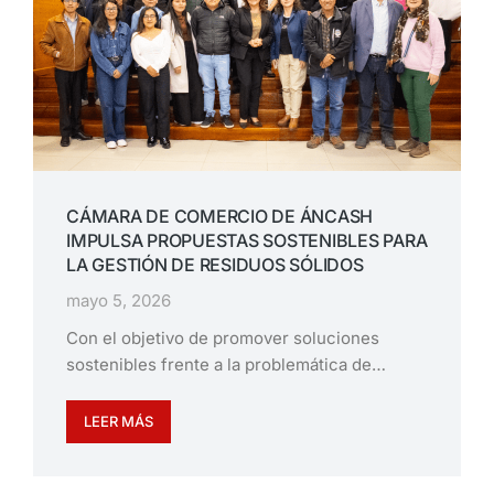
CÁMARA DE COMERCIO DE ÁNCASH
IMPULSA PROPUESTAS SOSTENIBLES PARA
LA GESTIÓN DE RESIDUOS SÓLIDOS
mayo 5, 2026
Con el objetivo de promover soluciones
sostenibles frente a la problemática de…
LEER MÁS