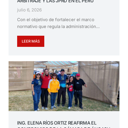
ARBITRAJE Y LAS JPRD EN EL PERÚ
julio 6, 2026
Con el objetivo de fortalecer el marco
normativo que regula la administración…
LEER MÁS
ING. ELENA RÍOS ORTIZ REAFIRMA EL