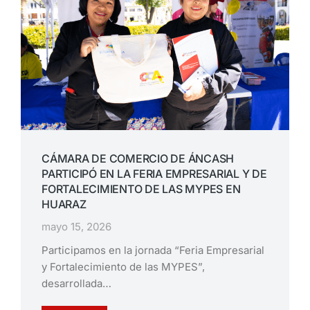
CÁMARA DE COMERCIO DE ÁNCASH
PARTICIPÓ EN LA FERIA EMPRESARIAL Y DE
FORTALECIMIENTO DE LAS MYPES EN
HUARAZ
mayo 15, 2026
Participamos en la jornada “Feria Empresarial
y Fortalecimiento de las MYPES”,
desarrollada…