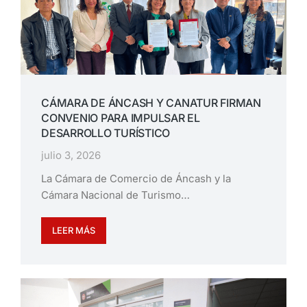
CÁMARA DE ÁNCASH Y CANATUR FIRMAN
CONVENIO PARA IMPULSAR EL
DESARROLLO TURÍSTICO
julio 3, 2026
La Cámara de Comercio de Áncash y la
Cámara Nacional de Turismo…
LEER MÁS