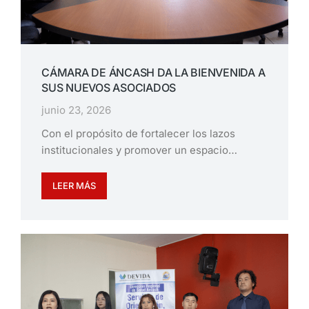
CÁMARA DE ÁNCASH DA LA BIENVENIDA A
SUS NUEVOS ASOCIADOS
junio 23, 2026
Con el propósito de fortalecer los lazos
institucionales y promover un espacio…
LEER MÁS