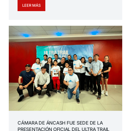
LEER MÁS
CÁMARA DE ÁNCASH FUE SEDE DE LA
PRESENTACIÓN OFICIAL DEL ULTRA TRAIL