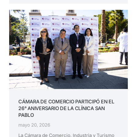
CÁMARA DE COMERCIO PARTICIPÓ EN EL
26° ANIVERSARIO DE LA CLÍNICA SAN
PABLO
mayo 20, 2026
La Cámara de Comercio, Industria y Turismo