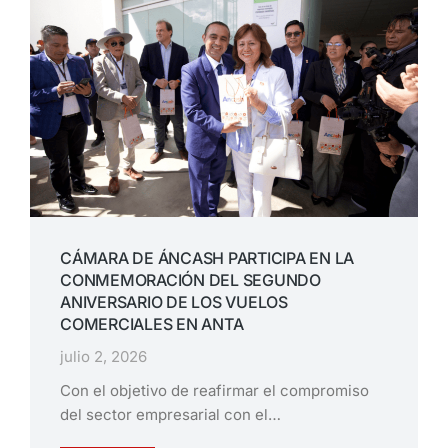
CÁMARA DE ÁNCASH PARTICIPA EN LA
CONMEMORACIÓN DEL SEGUNDO
ANIVERSARIO DE LOS VUELOS
COMERCIALES EN ANTA
julio 2, 2026
Con el objetivo de reafirmar el compromiso
del sector empresarial con el…