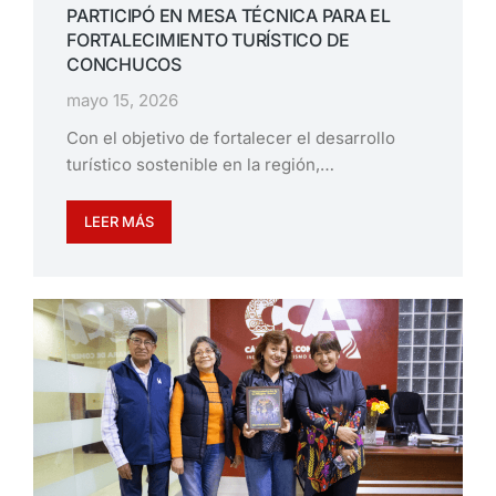
PARTICIPÓ EN MESA TÉCNICA PARA EL
FORTALECIMIENTO TURÍSTICO DE
CONCHUCOS
mayo 15, 2026
Con el objetivo de fortalecer el desarrollo
turístico sostenible en la región,…
LEER MÁS