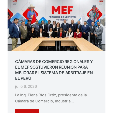
CÁMARAS DE COMERCIO REGIONALES Y
EL MEF SOSTUVIERON REUNION PARA
MEJORAR EL SISTEMA DE ARBITRAJE EN
EL PERÚ
julio 6, 2026
La Ing. Elena Ríos Ortiz, presidenta de la
Cámara de Comercio, Industria…