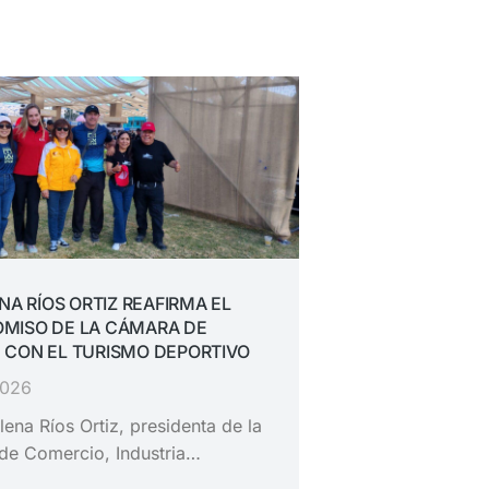
ENA RÍOS ORTIZ REAFIRMA EL
MISO DE LA CÁMARA DE
 CON EL TURISMO DEPORTIVO
2026
lena Ríos Ortiz, presidenta de la
de Comercio, Industria…