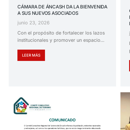
CÁMARA DE ÁNCASH DA LA BIENVENIDA
A SUS NUEVOS ASOCIADOS
junio 23, 2026
Con el propósito de fortalecer los lazos
institucionales y promover un espacio…
LEER MÁS