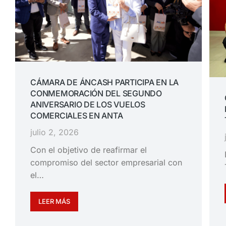
CÁMARA DE ÁNCASH PARTICIPA EN LA
CONMEMORACIÓN DEL SEGUNDO
ANIVERSARIO DE LOS VUELOS
COMERCIALES EN ANTA
julio 2, 2026
Con el objetivo de reafirmar el
compromiso del sector empresarial con
el…
LEER MÁS