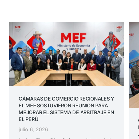
CÁMARAS DE COMERCIO REGIONALES Y
EL MEF SOSTUVIERON REUNION PARA
MEJORAR EL SISTEMA DE ARBITRAJE EN
EL PERÚ
julio 6, 2026