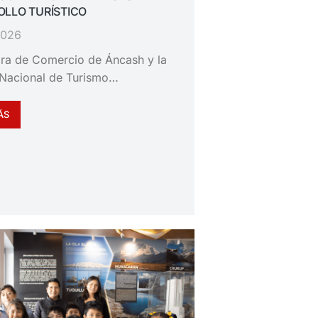
LLO TURÍSTICO
 2026
ra de Comercio de Áncash y la
Nacional de Turismo…
ÁS