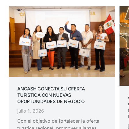
ÁNCASH CONECTA SU OFERTA
TURÍSTICA CON NUEVAS
OPORTUNIDADES DE NEGOCIO
julio 1, 2026
Con el objetivo de fortalecer la oferta
turística regional, promover alianzas