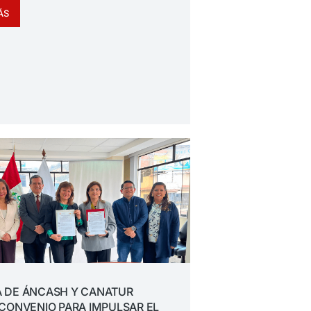
ÁS
 DE ÁNCASH Y CANATUR
CONVENIO PARA IMPULSAR EL