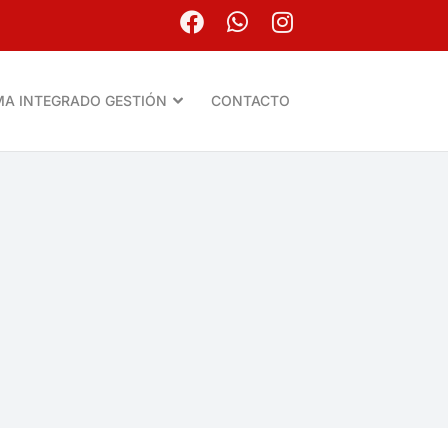
MA INTEGRADO GESTIÓN
CONTACTO