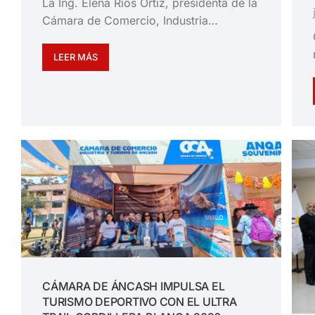
La Ing. Elena Ríos Ortiz, presidenta de la
Cámara de Comercio, Industria…
LEER MÁS
CÁMARA DE ÁNCASH IMPULSA EL
TURISMO DEPORTIVO CON EL ULTRA