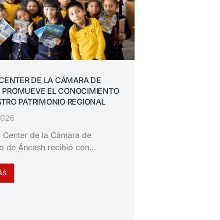
 CENTER DE LA CÁMARA DE
 PROMUEVE EL CONOCIMIENTO
TRO PATRIMONIO REGIONAL
 2026
or Center de la Cámara de
o de Áncash recibió con…
ÁS