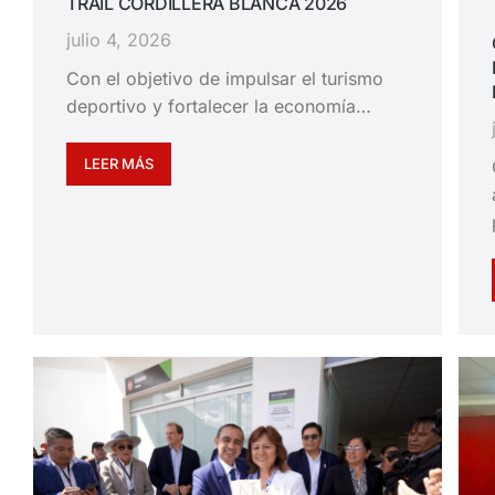
TRAIL CORDILLERA BLANCA 2026
julio 4, 2026
Con el objetivo de impulsar el turismo
deportivo y fortalecer la economía…
LEER MÁS