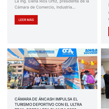
La Ing. Elena Ríos Ortiz, presidenta de la
Cámara de Comercio, Industria…
LEER MÁS
CÁMARA DE ÁNCASH IMPULSA EL
TURISMO DEPORTIVO CON EL ULTRA