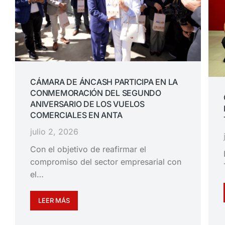
CÁMARA DE ÁNCASH PARTICIPA EN LA
CONMEMORACIÓN DEL SEGUNDO
ANIVERSARIO DE LOS VUELOS
COMERCIALES EN ANTA
julio 2, 2026
Con el objetivo de reafirmar el
compromiso del sector empresarial con
el…
LEER MÁS