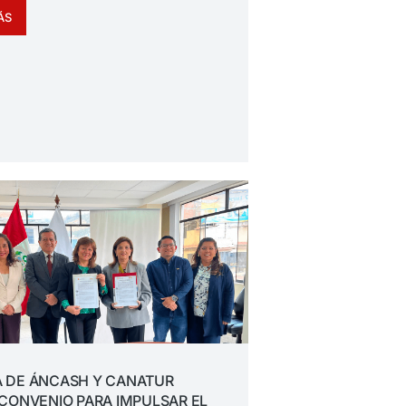
ÁS
 DE ÁNCASH Y CANATUR
CONVENIO PARA IMPULSAR EL