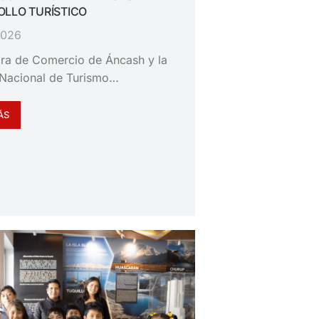
LLO TURÍSTICO
 2026
ra de Comercio de Áncash y la
Nacional de Turismo…
ÁS