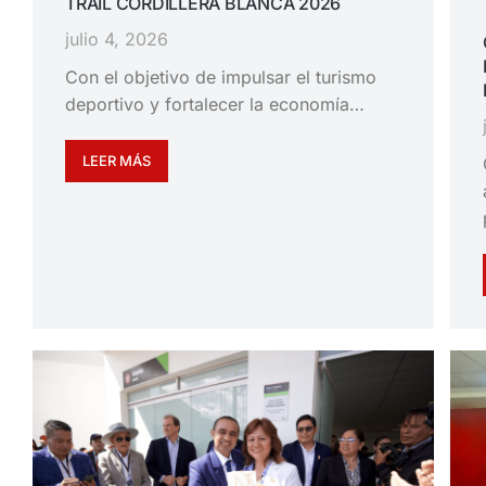
TRAIL CORDILLERA BLANCA 2026
julio 4, 2026
Con el objetivo de impulsar el turismo
deportivo y fortalecer la economía…
LEER MÁS