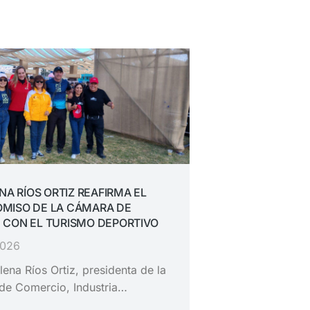
ENA RÍOS ORTIZ REAFIRMA EL
MISO DE LA CÁMARA DE
 CON EL TURISMO DEPORTIVO
2026
lena Ríos Ortiz, presidenta de la
de Comercio, Industria…