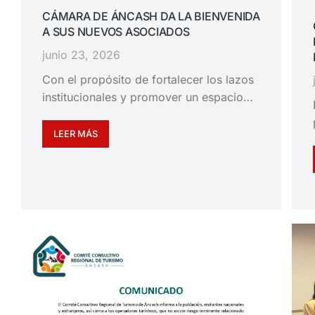
CÁMARA DE ÁNCASH DA LA BIENVENIDA
A SUS NUEVOS ASOCIADOS
junio 23, 2026
Con el propósito de fortalecer los lazos
institucionales y promover un espacio…
LEER MÁS