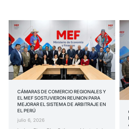
CÁMARAS DE COMERCIO REGIONALES Y
EL MEF SOSTUVIERON REUNION PARA
MEJORAR EL SISTEMA DE ARBITRAJE EN
EL PERÚ
julio 6, 2026