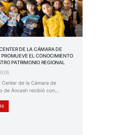
 CENTER DE LA CÁMARA DE
 PROMUEVE EL CONOCIMIENTO
TRO PATRIMONIO REGIONAL
 2026
or Center de la Cámara de
o de Áncash recibió con…
ÁS