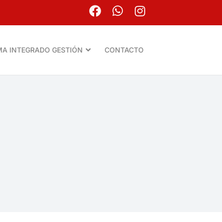
MA INTEGRADO GESTIÓN
CONTACTO