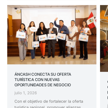
ÁNCASH CONECTA SU OFERTA
TURÍSTICA CON NUEVAS
OPORTUNIDADES DE NEGOCIO
julio 1, 2026
Con el objetivo de fortalecer la oferta
turística regional, promover alianzas