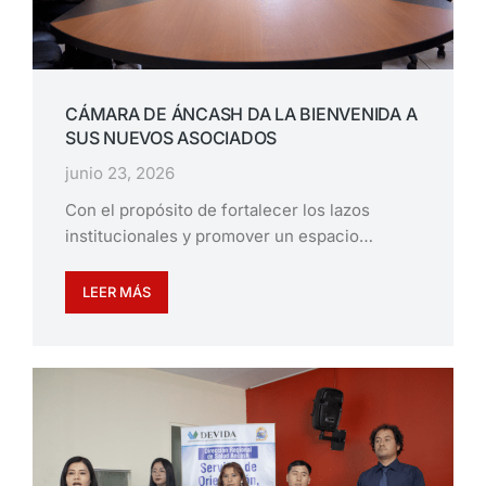
CÁMARA DE ÁNCASH DA LA BIENVENIDA A
SUS NUEVOS ASOCIADOS
junio 23, 2026
Con el propósito de fortalecer los lazos
institucionales y promover un espacio…
LEER MÁS