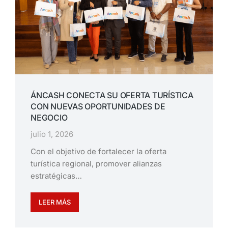
ÁNCASH CONECTA SU OFERTA TURÍSTICA
CON NUEVAS OPORTUNIDADES DE
NEGOCIO
julio 1, 2026
Con el objetivo de fortalecer la oferta
turística regional, promover alianzas
estratégicas…
LEER MÁS