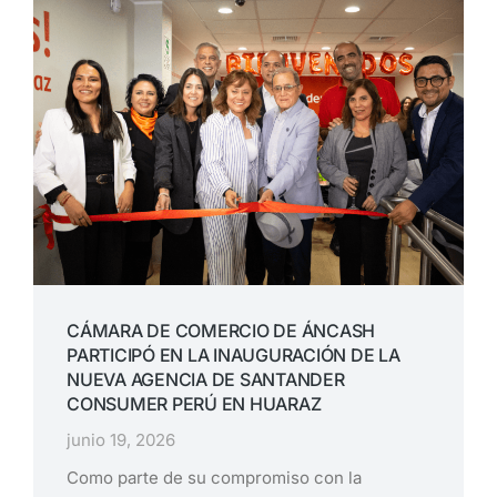
CÁMARA DE COMERCIO DE ÁNCASH
PARTICIPÓ EN LA INAUGURACIÓN DE LA
NUEVA AGENCIA DE SANTANDER
CONSUMER PERÚ EN HUARAZ
junio 19, 2026
Como parte de su compromiso con la