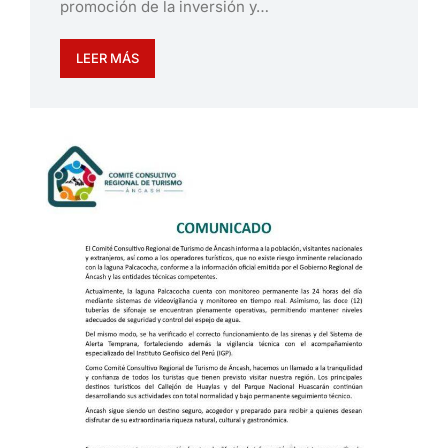
promoción de la inversión y…
LEER MÁS