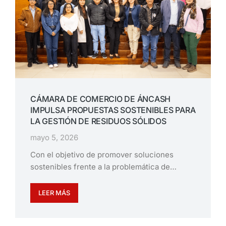
CÁMARA DE COMERCIO DE ÁNCASH
IMPULSA PROPUESTAS SOSTENIBLES PARA
LA GESTIÓN DE RESIDUOS SÓLIDOS
mayo 5, 2026
Con el objetivo de promover soluciones
sostenibles frente a la problemática de…
LEER MÁS