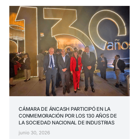
CÁMARA DE ÁNCASH PARTICIPÓ EN LA
CONMEMORACIÓN POR LOS 130 AÑOS DE
LA SOCIEDAD NACIONAL DE INDUSTRIAS
junio 30, 2026