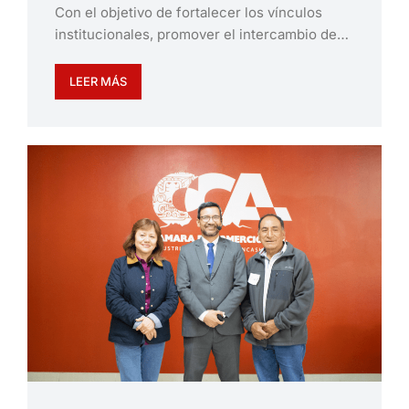
Con el objetivo de fortalecer los vínculos
institucionales, promover el intercambio de…
LEER MÁS