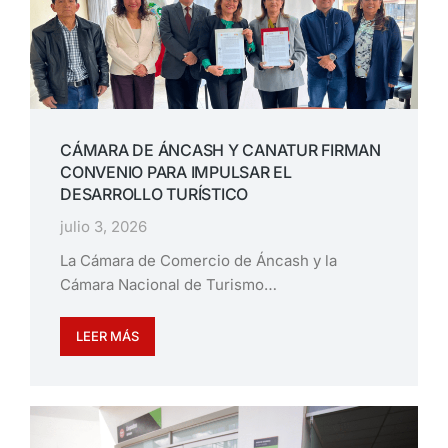
CÁMARA DE ÁNCASH Y CANATUR FIRMAN
CONVENIO PARA IMPULSAR EL
DESARROLLO TURÍSTICO
julio 3, 2026
La Cámara de Comercio de Áncash y la
Cámara Nacional de Turismo…
LEER MÁS