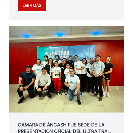
LEER MÁS
CÁMARA DE ÁNCASH FUE SEDE DE LA
PRESENTACIÓN OFICIAL DEL ULTRA TRAIL