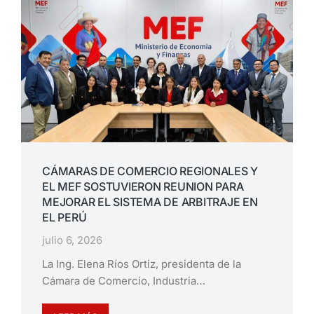
CÁMARAS DE COMERCIO REGIONALES Y
EL MEF SOSTUVIERON REUNION PARA
MEJORAR EL SISTEMA DE ARBITRAJE EN
EL PERÚ
julio 6, 2026
La Ing. Elena Ríos Ortiz, presidenta de la
Cámara de Comercio, Industria…