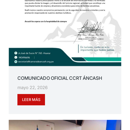
COMUNICADO OFICIAL CCRT ÁNCASH
mayo 22, 2026
LEER MÁS