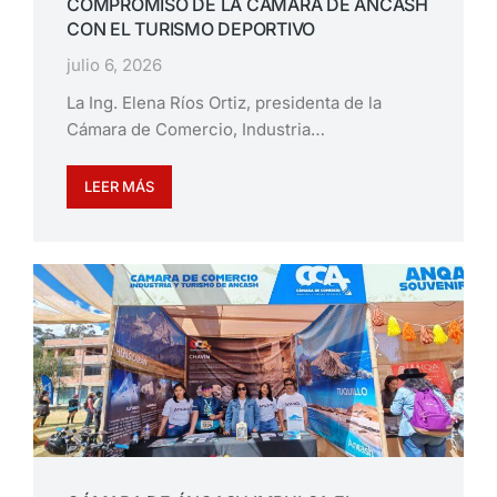
COMPROMISO DE LA CÁMARA DE ÁNCASH
CON EL TURISMO DEPORTIVO
julio 6, 2026
La Ing. Elena Ríos Ortiz, presidenta de la
Cámara de Comercio, Industria…
LEER MÁS