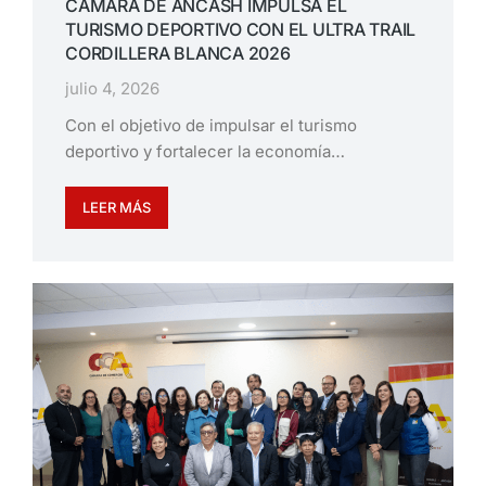
CÁMARA DE ÁNCASH IMPULSA EL
TURISMO DEPORTIVO CON EL ULTRA TRAIL
CORDILLERA BLANCA 2026
julio 4, 2026
Con el objetivo de impulsar el turismo
deportivo y fortalecer la economía…
LEER MÁS