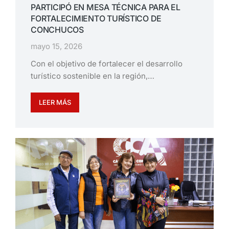
PARTICIPÓ EN MESA TÉCNICA PARA EL
FORTALECIMIENTO TURÍSTICO DE
CONCHUCOS
mayo 15, 2026
Con el objetivo de fortalecer el desarrollo
turístico sostenible en la región,…
LEER MÁS