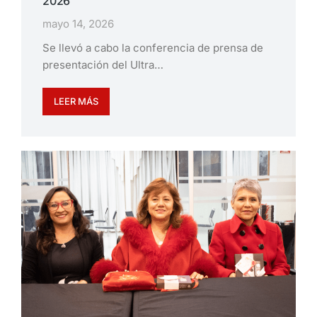
2026
mayo 14, 2026
Se llevó a cabo la conferencia de prensa de
presentación del Ultra…
LEER MÁS