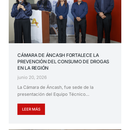
CÁMARA DE ÁNCASH FORTALECE LA
PREVENCIÓN DEL CONSUMO DE DROGAS
EN LA REGIÓN
junio 20, 2026
La Cámara de Áncash, fue sede de la
presentación del Equipo Técnico…
LEER MÁS