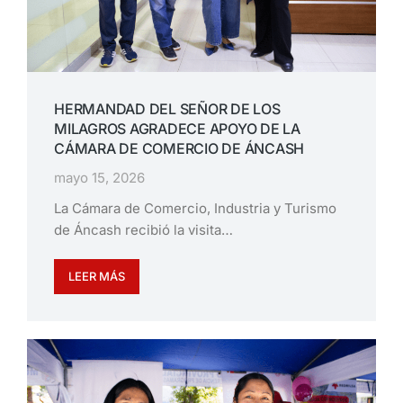
HERMANDAD DEL SEÑOR DE LOS
MILAGROS AGRADECE APOYO DE LA
CÁMARA DE COMERCIO DE ÁNCASH
mayo 15, 2026
La Cámara de Comercio, Industria y Turismo
de Áncash recibió la visita…
LEER MÁS