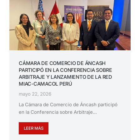
CÁMARA DE COMERCIO DE ÁNCASH
PARTICIPÓ EN LA CONFERENCIA SOBRE
ARBITRAJE Y LANZAMIENTO DE LA RED
MIAC-CAMACOL PERÚ
mayo 22, 2026
La Cámara de Comercio de Áncash participó
en la Conferencia sobre Arbitraje…
LEER MÁS