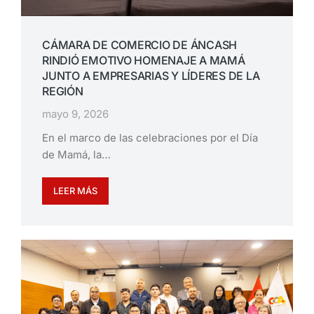
CÁMARA DE COMERCIO DE ÁNCASH
RINDIÓ EMOTIVO HOMENAJE A MAMÁ
JUNTO A EMPRESARIAS Y LÍDERES DE LA
REGIÓN
mayo 9, 2026
En el marco de las celebraciones por el Día
de Mamá, la…
LEER MÁS