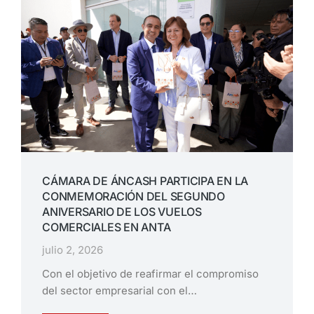
CÁMARA DE ÁNCASH PARTICIPA EN LA
CONMEMORACIÓN DEL SEGUNDO
ANIVERSARIO DE LOS VUELOS
COMERCIALES EN ANTA
julio 2, 2026
Con el objetivo de reafirmar el compromiso
del sector empresarial con el…