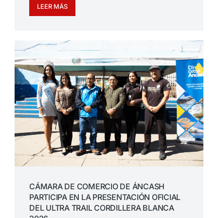
LEER MÁS
CÁMARA DE COMERCIO DE ÁNCASH
PARTICIPA EN LA PRESENTACIÓN OFICIAL
DEL ULTRA TRAIL CORDILLERA BLANCA