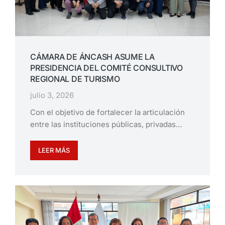
CÁMARA DE ÁNCASH ASUME LA
PRESIDENCIA DEL COMITÉ CONSULTIVO
REGIONAL DE TURISMO
julio 3, 2026
Con el objetivo de fortalecer la articulación
entre las instituciones públicas, privadas…
LEER MÁS