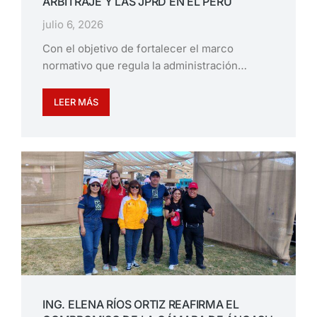
ARBITRAJE Y LAS JPRD EN EL PERÚ
julio 6, 2026
Con el objetivo de fortalecer el marco
normativo que regula la administración…
LEER MÁS
ING. ELENA RÍOS ORTIZ REAFIRMA EL