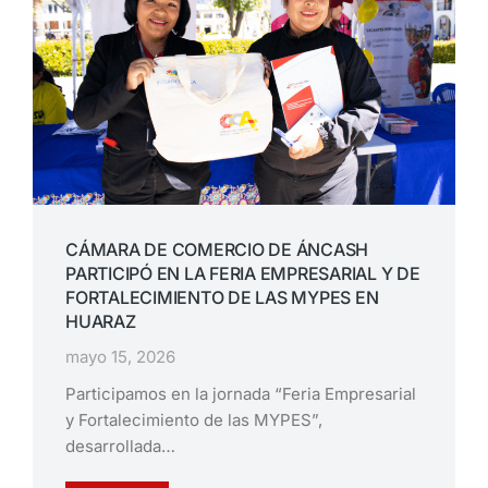
CÁMARA DE COMERCIO DE ÁNCASH
PARTICIPÓ EN LA FERIA EMPRESARIAL Y DE
FORTALECIMIENTO DE LAS MYPES EN
HUARAZ
mayo 15, 2026
Participamos en la jornada “Feria Empresarial
y Fortalecimiento de las MYPES”,
desarrollada…