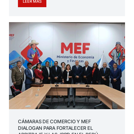
LEER MÁS
CÁMARAS DE COMERCIO Y MEF
DIALOGAN PARA FORTALECER EL