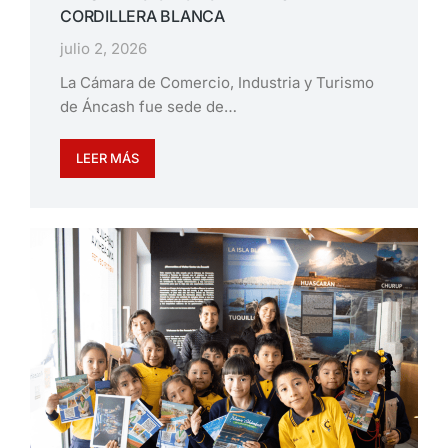
CORDILLERA BLANCA
julio 2, 2026
La Cámara de Comercio, Industria y Turismo
de Áncash fue sede de…
LEER MÁS