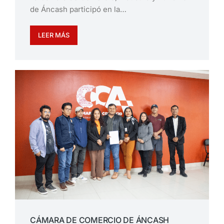
de Áncash participó en la…
LEER MÁS
CÁMARA DE COMERCIO DE ÁNCASH