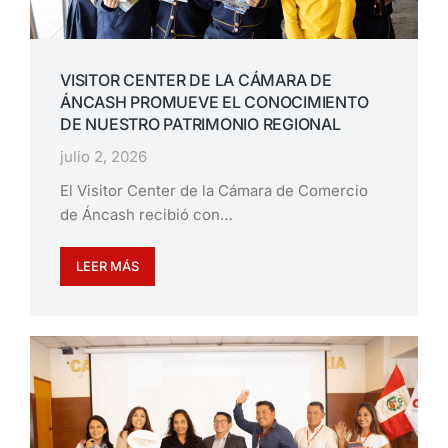
VISITOR CENTER DE LA CÁMARA DE
ÁNCASH PROMUEVE EL CONOCIMIENTO
DE NUESTRO PATRIMONIO REGIONAL
julio 2, 2026
El Visitor Center de la Cámara de Comercio
de Áncash recibió con…
LEER MÁS