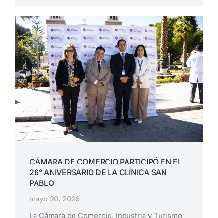
CÁMARA DE COMERCIO PARTICIPÓ EN EL
26° ANIVERSARIO DE LA CLÍNICA SAN
PABLO
mayo 20, 2026
La Cámara de Comercio, Industria y Turismo