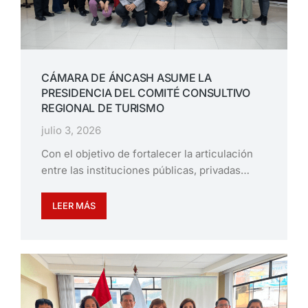
CÁMARA DE ÁNCASH ASUME LA
PRESIDENCIA DEL COMITÉ CONSULTIVO
REGIONAL DE TURISMO
julio 3, 2026
Con el objetivo de fortalecer la articulación
entre las instituciones públicas, privadas…
LEER MÁS