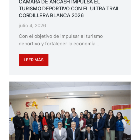
CÁMARA DE ÁNCASH IMPULSA EL
TURISMO DEPORTIVO CON EL ULTRA TRAIL
CORDILLERA BLANCA 2026
julio 4, 2026
Con el objetivo de impulsar el turismo
deportivo y fortalecer la economía…
LEER MÁS