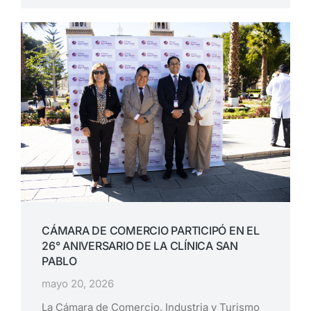
CÁMARA DE COMERCIO PARTICIPÓ EN EL
26° ANIVERSARIO DE LA CLÍNICA SAN
PABLO
mayo 20, 2026
La Cámara de Comercio, Industria y Turismo