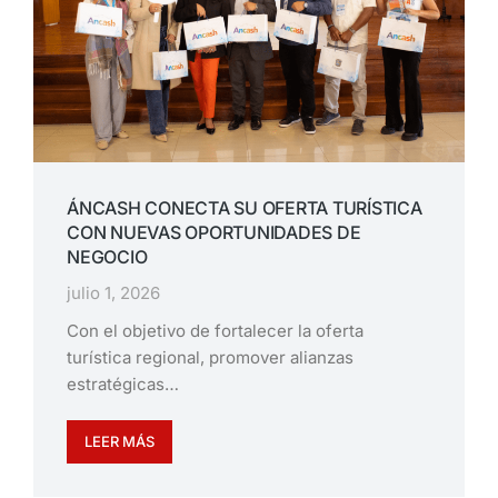
ÁNCASH CONECTA SU OFERTA TURÍSTICA
CON NUEVAS OPORTUNIDADES DE
NEGOCIO
julio 1, 2026
Con el objetivo de fortalecer la oferta
turística regional, promover alianzas
estratégicas…
LEER MÁS