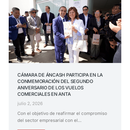
CÁMARA DE ÁNCASH PARTICIPA EN LA
CONMEMORACIÓN DEL SEGUNDO
ANIVERSARIO DE LOS VUELOS
COMERCIALES EN ANTA
julio 2, 2026
Con el objetivo de reafirmar el compromiso
del sector empresarial con el…