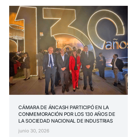
CÁMARA DE ÁNCASH PARTICIPÓ EN LA
CONMEMORACIÓN POR LOS 130 AÑOS DE
LA SOCIEDAD NACIONAL DE INDUSTRIAS
junio 30, 2026