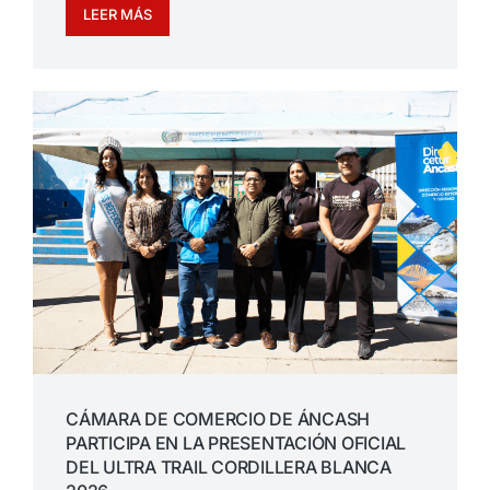
LEER MÁS
CÁMARA DE COMERCIO DE ÁNCASH
PARTICIPA EN LA PRESENTACIÓN OFICIAL
DEL ULTRA TRAIL CORDILLERA BLANCA