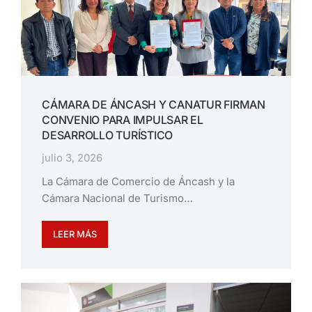
CÁMARA DE ÁNCASH Y CANATUR FIRMAN
CONVENIO PARA IMPULSAR EL
DESARROLLO TURÍSTICO
julio 3, 2026
La Cámara de Comercio de Áncash y la
Cámara Nacional de Turismo…
LEER MÁS