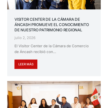
VISITOR CENTER DE LA CÁMARA DE
ÁNCASH PROMUEVE EL CONOCIMIENTO
DE NUESTRO PATRIMONIO REGIONAL
julio 2, 2026
El Visitor Center de la Cámara de Comercio
de Áncash recibió con…
LEER MÁS