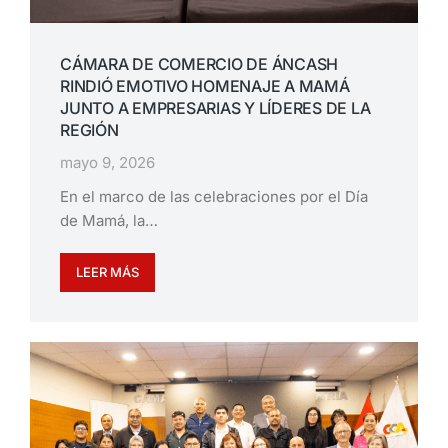
CÁMARA DE COMERCIO DE ÁNCASH
RINDIÓ EMOTIVO HOMENAJE A MAMÁ
JUNTO A EMPRESARIAS Y LÍDERES DE LA
REGIÓN
mayo 9, 2026
En el marco de las celebraciones por el Día
de Mamá, la…
LEER MÁS