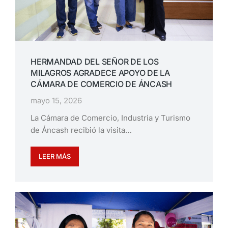
HERMANDAD DEL SEÑOR DE LOS
MILAGROS AGRADECE APOYO DE LA
CÁMARA DE COMERCIO DE ÁNCASH
mayo 15, 2026
La Cámara de Comercio, Industria y Turismo
de Áncash recibió la visita…
LEER MÁS