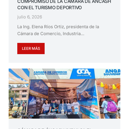
COMPROMISO DE LA CÁMARA DE ÁNCASH
CON EL TURISMO DEPORTIVO
julio 6, 2026
La Ing. Elena Ríos Ortiz, presidenta de la
Cámara de Comercio, Industria…
LEER MÁS