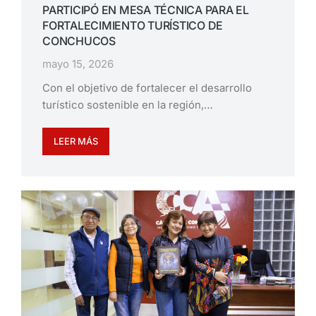
PARTICIPÓ EN MESA TÉCNICA PARA EL
FORTALECIMIENTO TURÍSTICO DE
CONCHUCOS
mayo 15, 2026
Con el objetivo de fortalecer el desarrollo
turístico sostenible en la región,…
LEER MÁS