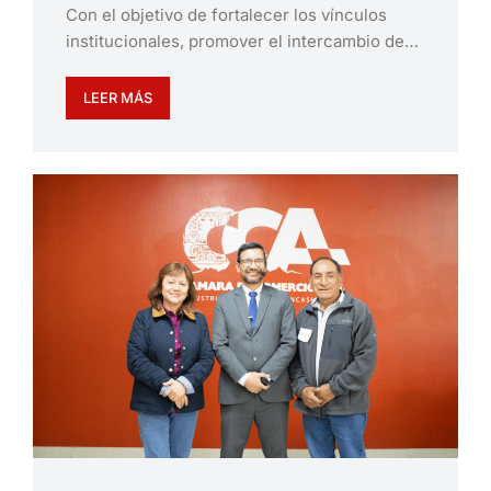
Con el objetivo de fortalecer los vínculos
institucionales, promover el intercambio de…
LEER MÁS