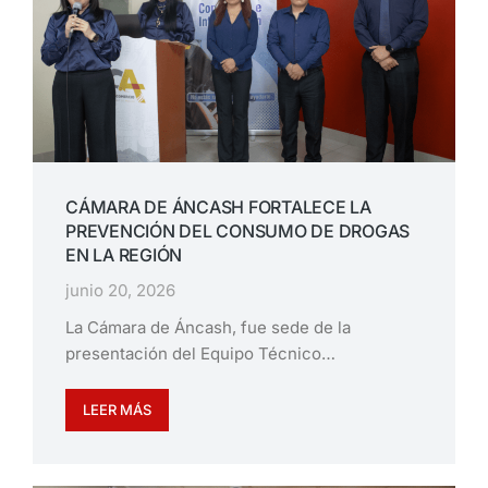
CÁMARA DE ÁNCASH FORTALECE LA
PREVENCIÓN DEL CONSUMO DE DROGAS
EN LA REGIÓN
junio 20, 2026
La Cámara de Áncash, fue sede de la
presentación del Equipo Técnico…
LEER MÁS