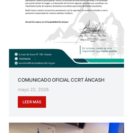
COMUNICADO OFICIAL CCRT ÁNCASH
mayo 22, 2026
LEER MÁS