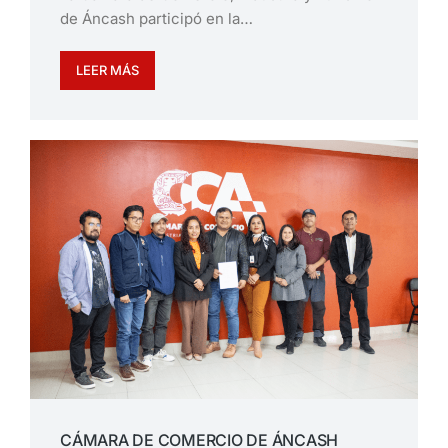
de Áncash participó en la…
LEER MÁS
CÁMARA DE COMERCIO DE ÁNCASH