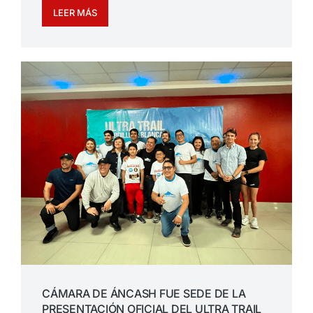
LEER MÁS
CÁMARA DE ÁNCASH FUE SEDE DE LA
PRESENTACIÓN OFICIAL DEL ULTRA TRAIL