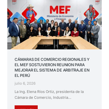
CÁMARAS DE COMERCIO REGIONALES Y
EL MEF SOSTUVIERON REUNION PARA
MEJORAR EL SISTEMA DE ARBITRAJE EN
EL PERÚ
julio 6, 2026
La Ing. Elena Ríos Ortiz, presidenta de la
Cámara de Comercio, Industria…