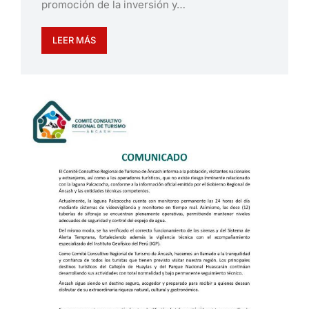
promoción de la inversión y…
LEER MÁS