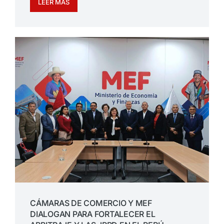
LEER MÁS
CÁMARAS DE COMERCIO Y MEF
DIALOGAN PARA FORTALECER EL