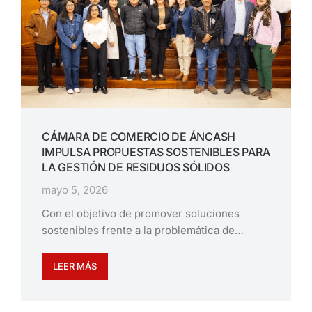
CÁMARA DE COMERCIO DE ÁNCASH
IMPULSA PROPUESTAS SOSTENIBLES PARA
LA GESTIÓN DE RESIDUOS SÓLIDOS
mayo 5, 2026
Con el objetivo de promover soluciones
sostenibles frente a la problemática de…
LEER MÁS