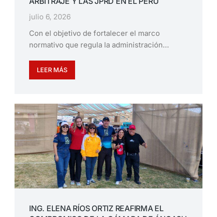
ARBITRAJE Y LAS JPRD EN EL PERÚ
julio 6, 2026
Con el objetivo de fortalecer el marco
normativo que regula la administración…
LEER MÁS
ING. ELENA RÍOS ORTIZ REAFIRMA EL