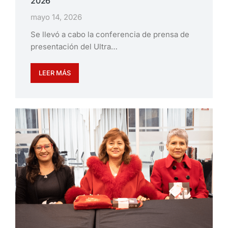
2026
mayo 14, 2026
Se llevó a cabo la conferencia de prensa de
presentación del Ultra…
LEER MÁS