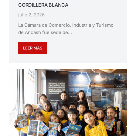
CORDILLERA BLANCA
julio 2, 2026
La Cámara de Comercio, Industria y Turismo
de Áncash fue sede de…
LEER MÁS