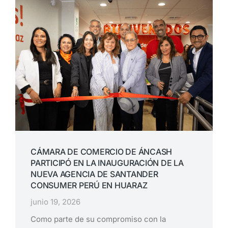
CÁMARA DE COMERCIO DE ÁNCASH
PARTICIPÓ EN LA INAUGURACIÓN DE LA
NUEVA AGENCIA DE SANTANDER
CONSUMER PERÚ EN HUARAZ
junio 19, 2026
Como parte de su compromiso con la