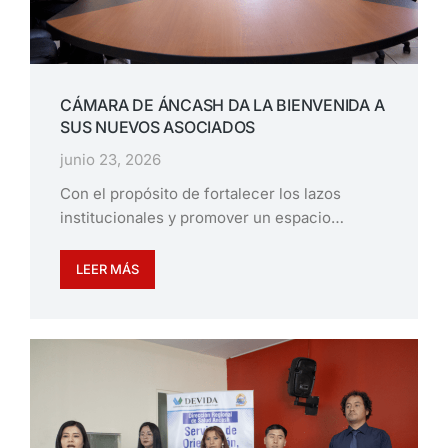
CÁMARA DE ÁNCASH DA LA BIENVENIDA A
SUS NUEVOS ASOCIADOS
junio 23, 2026
Con el propósito de fortalecer los lazos
institucionales y promover un espacio…
LEER MÁS