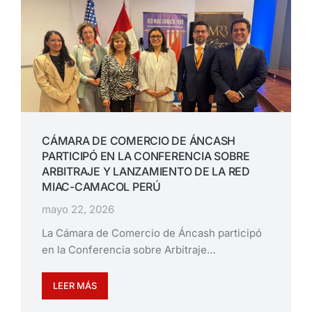
CÁMARA DE COMERCIO DE ÁNCASH
PARTICIPÓ EN LA CONFERENCIA SOBRE
ARBITRAJE Y LANZAMIENTO DE LA RED
MIAC-CAMACOL PERÚ
mayo 22, 2026
La Cámara de Comercio de Áncash participó
en la Conferencia sobre Arbitraje…
LEER MÁS