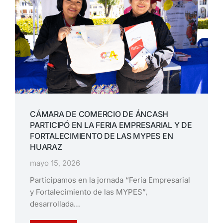
CÁMARA DE COMERCIO DE ÁNCASH
PARTICIPÓ EN LA FERIA EMPRESARIAL Y DE
FORTALECIMIENTO DE LAS MYPES EN
HUARAZ
mayo 15, 2026
Participamos en la jornada “Feria Empresarial
y Fortalecimiento de las MYPES”,
desarrollada…