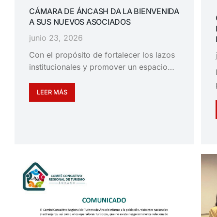
CÁMARA DE ÁNCASH DA LA BIENVENIDA
A SUS NUEVOS ASOCIADOS
junio 23, 2026
Con el propósito de fortalecer los lazos
institucionales y promover un espacio…
LEER MÁS