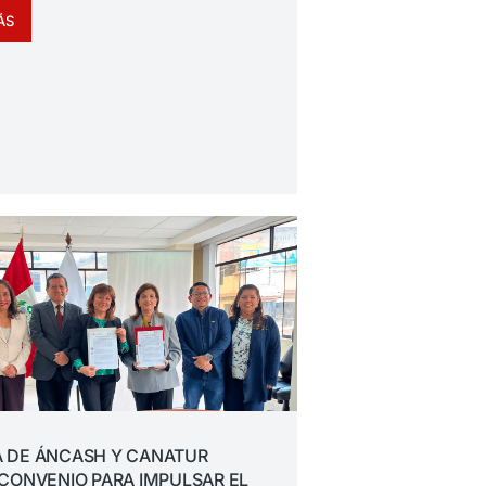
ÁS
 DE ÁNCASH Y CANATUR
CONVENIO PARA IMPULSAR EL