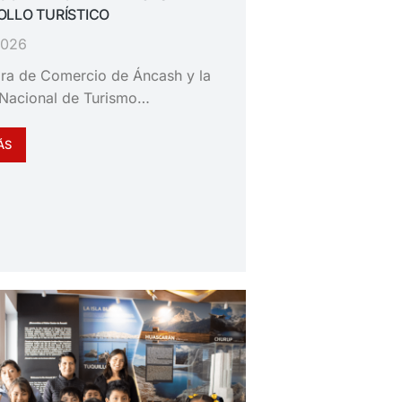
LLO TURÍSTICO
 2026
ra de Comercio de Áncash y la
Nacional de Turismo…
ÁS