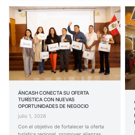
ÁNCASH CONECTA SU OFERTA
TURÍSTICA CON NUEVAS
OPORTUNIDADES DE NEGOCIO
julio 1, 2026
Con el objetivo de fortalecer la oferta
turística regional, promover alianzas