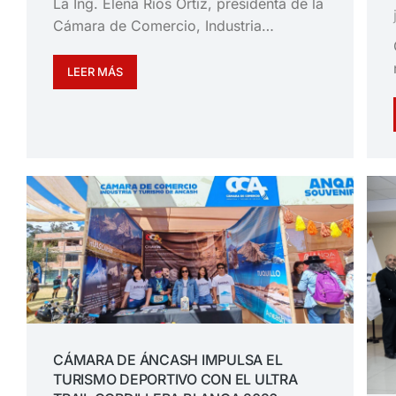
La Ing. Elena Ríos Ortiz, presidenta de la
Cámara de Comercio, Industria…
LEER MÁS
CÁMARA DE ÁNCASH IMPULSA EL
TURISMO DEPORTIVO CON EL ULTRA