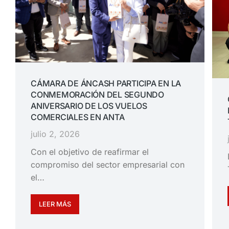
CÁMARA DE ÁNCASH PARTICIPA EN LA
CONMEMORACIÓN DEL SEGUNDO
ANIVERSARIO DE LOS VUELOS
COMERCIALES EN ANTA
julio 2, 2026
Con el objetivo de reafirmar el
compromiso del sector empresarial con
el…
LEER MÁS