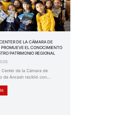
 CENTER DE LA CÁMARA DE
 PROMUEVE EL CONOCIMIENTO
TRO PATRIMONIO REGIONAL
 2026
or Center de la Cámara de
o de Áncash recibió con…
ÁS