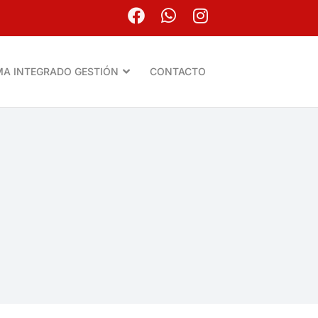
MA INTEGRADO GESTIÓN
CONTACTO