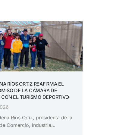
ENA RÍOS ORTIZ REAFIRMA EL
MISO DE LA CÁMARA DE
 CON EL TURISMO DEPORTIVO
2026
lena Ríos Ortiz, presidenta de la
de Comercio, Industria…