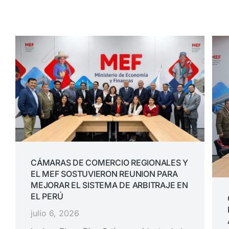
CÁMARAS DE COMERCIO REGIONALES Y
EL MEF SOSTUVIERON REUNION PARA
MEJORAR EL SISTEMA DE ARBITRAJE EN
EL PERÚ
julio 6, 2026