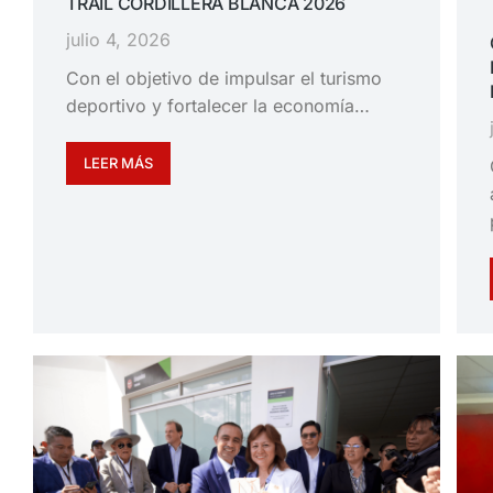
TRAIL CORDILLERA BLANCA 2026
julio 4, 2026
Con el objetivo de impulsar el turismo
deportivo y fortalecer la economía…
LEER MÁS