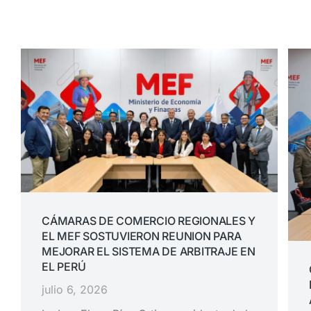
CÁMARAS DE COMERCIO REGIONALES Y
EL MEF SOSTUVIERON REUNION PARA
MEJORAR EL SISTEMA DE ARBITRAJE EN
EL PERÚ
julio 6, 2026