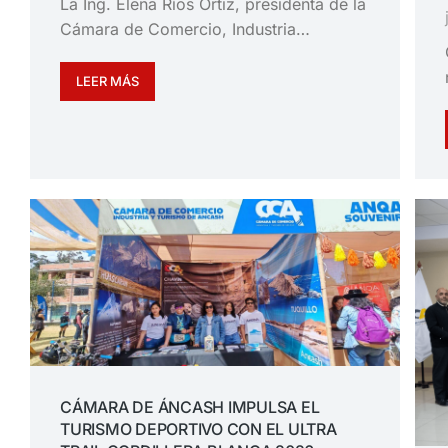
La Ing. Elena Ríos Ortiz, presidenta de la
Cámara de Comercio, Industria…
LEER MÁS
CÁMARA DE ÁNCASH IMPULSA EL
TURISMO DEPORTIVO CON EL ULTRA