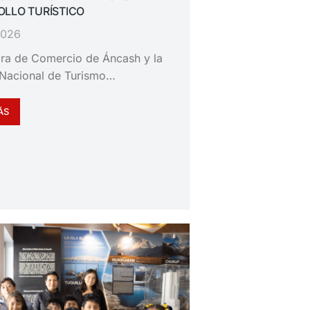
LLO TURÍSTICO
 2026
ra de Comercio de Áncash y la
Nacional de Turismo…
ÁS