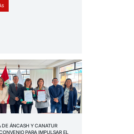
ÁS
 DE ÁNCASH Y CANATUR
CONVENIO PARA IMPULSAR EL