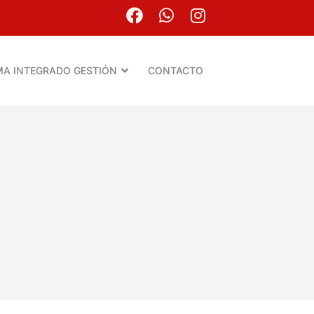
MA INTEGRADO GESTIÓN
CONTACTO