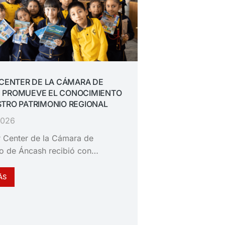
 CENTER DE LA CÁMARA DE
 PROMUEVE EL CONOCIMIENTO
TRO PATRIMONIO REGIONAL
 2026
or Center de la Cámara de
o de Áncash recibió con…
ÁS