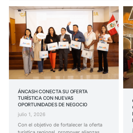
ÁNCASH CONECTA SU OFERTA
TURÍSTICA CON NUEVAS
OPORTUNIDADES DE NEGOCIO
julio 1, 2026
Con el objetivo de fortalecer la oferta
turística regional, promover alianzas