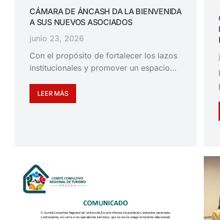
CÁMARA DE ÁNCASH DA LA BIENVENIDA
A SUS NUEVOS ASOCIADOS
junio 23, 2026
Con el propósito de fortalecer los lazos
institucionales y promover un espacio…
LEER MÁS