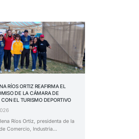
ENA RÍOS ORTIZ REAFIRMA EL
MISO DE LA CÁMARA DE
 CON EL TURISMO DEPORTIVO
2026
lena Ríos Ortiz, presidenta de la
de Comercio, Industria…