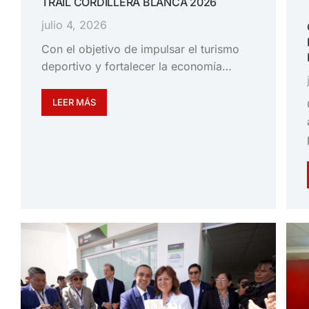
TRAIL CORDILLERA BLANCA 2026
julio 4, 2026
Con el objetivo de impulsar el turismo
deportivo y fortalecer la economía…
LEER MÁS