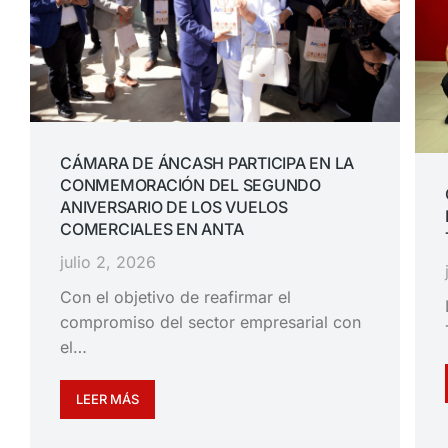
CÁMARA DE ÁNCASH PARTICIPA EN LA
CONMEMORACIÓN DEL SEGUNDO
ANIVERSARIO DE LOS VUELOS
COMERCIALES EN ANTA
julio 2, 2026
Con el objetivo de reafirmar el
compromiso del sector empresarial con
el…
LEER MÁS